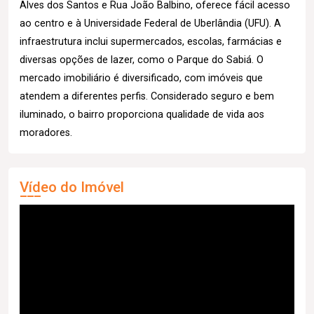
Alves dos Santos e Rua João Balbino, oferece fácil acesso
ao centro e à Universidade Federal de Uberlândia (UFU). A
infraestrutura inclui supermercados, escolas, farmácias e
diversas opções de lazer, como o Parque do Sabiá. O
mercado imobiliário é diversificado, com imóveis que
atendem a diferentes perfis. Considerado seguro e bem
iluminado, o bairro proporciona qualidade de vida aos
moradores.
Vídeo do Imóvel