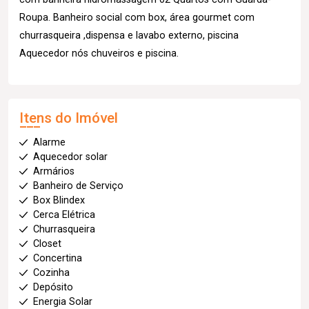
Roupa. Banheiro social com box, área gourmet com
churrasqueira ,dispensa e lavabo externo, piscina
Aquecedor nós chuveiros e piscina.
Itens do Imóvel
Alarme
Aquecedor solar
Armários
Banheiro de Serviço
Box Blindex
Cerca Elétrica
Churrasqueira
Closet
Concertina
Cozinha
Depósito
Energia Solar