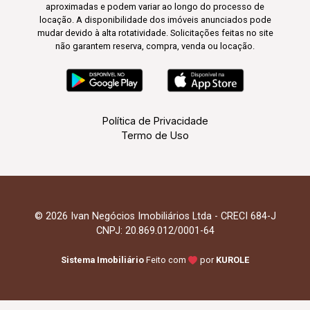
aproximadas e podem variar ao longo do processo de
locação. A disponibilidade dos imóveis anunciados pode
mudar devido à alta rotatividade. Solicitações feitas no site
não garantem reserva, compra, venda ou locação.
Política de Privacidade
Termo de Uso
© 2026 Ivan Negócios Imobiliários Ltda - CRECI 684-J
CNPJ: 20.869.012/0001-64
Sistema Imobiliário
Feito com
por
KUROLE