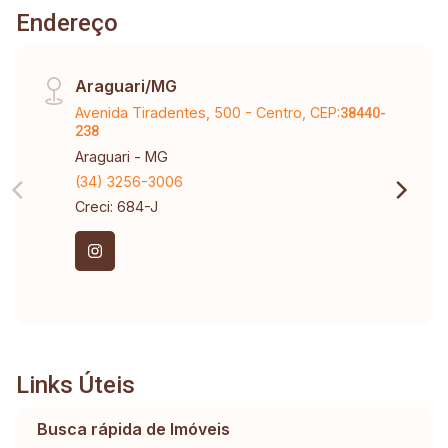
Endereço
Araguari/MG
Avenida Tiradentes, 500 - Centro, CEP:
38440-
238
Araguari - MG
(34) 3256-3006
Creci: 684-J
Links Úteis
Busca rápida de Imóveis