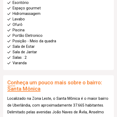
Escritório
Espaço gourmet
Hidromassagem
Lavabo
Ofurô
Piscina
Portão Eletronico
Posição - Meio da quadra
Sala de Estar
Sala de Jantar
Salas : 2
Varanda
Conheça um pouco mais sobre o bairro:
Santa Mônica
Localizado na Zona Leste, o Santa Mônica é o maior bairro
de Uberlândia, com aproximadamente 37.665 habitantes.
Delimitado pelas avenidas João Naves de Ávila, Anselmo