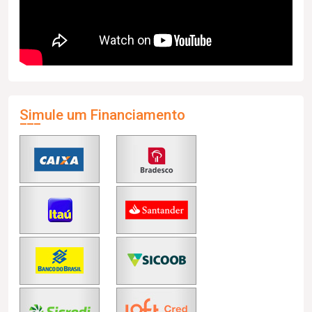
Simule um Financiamento