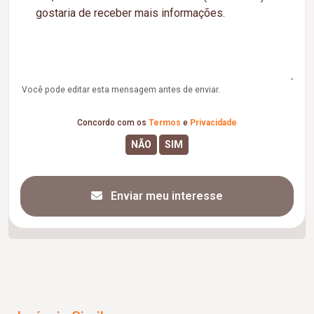
Você pode editar esta mensagem antes de enviar.
Concordo com os
Termos
e
Privacidade
Enviar meu interesse