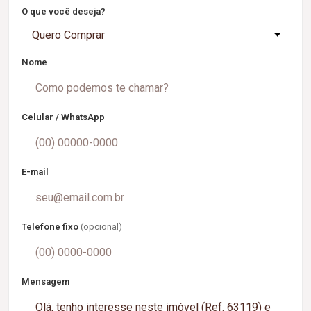
O que você deseja?
Quero Comprar
Nome
Celular / WhatsApp
E-mail
Telefone fixo
(opcional)
Mensagem