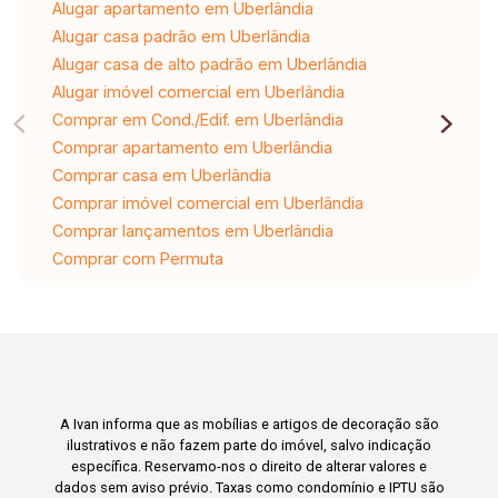
Alugar apartamento em Uberlândia
Alugar casa padrão em Uberlândia
Alugar casa de alto padrão em Uberlândia
Alugar imóvel comercial em Uberlândia
Comprar em Cond./Edif. em Uberlândia
Comprar apartamento em Uberlândia
Comprar casa em Uberlândia
Comprar imóvel comercial em Uberlândia
Comprar lançamentos em Uberlândia
Comprar com Permuta
A Ivan informa que as mobílias e artigos de decoração são
ilustrativos e não fazem parte do imóvel, salvo indicação
específica. Reservamo-nos o direito de alterar valores e
dados sem aviso prévio. Taxas como condomínio e IPTU são