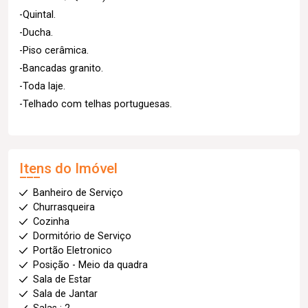
-Quintal.
-Ducha.
-Piso cerâmica.
-Bancadas granito.
-Toda laje.
-Telhado com telhas portuguesas.
Itens do Imóvel
Banheiro de Serviço
Churrasqueira
Cozinha
Dormitório de Serviço
Portão Eletronico
Posição - Meio da quadra
Sala de Estar
Sala de Jantar