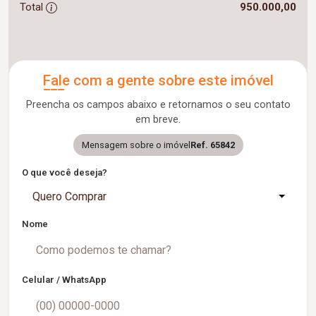
Total
950.000,00
Fale com a gente sobre este imóvel
Preencha os campos abaixo e retornamos o seu contato
em breve.
Mensagem sobre o imóvel
Ref. 65842
O que você deseja?
Quero Comprar
Nome
Celular / WhatsApp