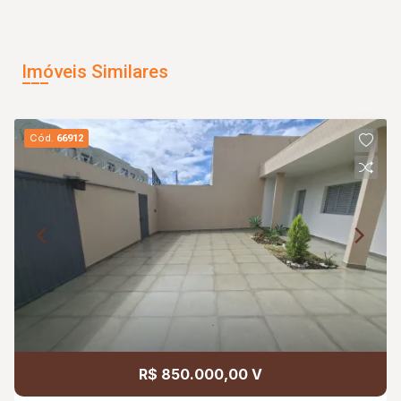
Imóveis Similares
Cód.
66912
R$ 850.000,00 V