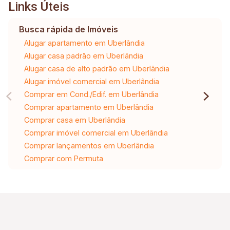
Links Úteis
Busca rápida de Imóveis
Alugar apartamento em Uberlândia
Alugar casa padrão em Uberlândia
Alugar casa de alto padrão em Uberlândia
Alugar imóvel comercial em Uberlândia
Comprar em Cond./Edif. em Uberlândia
Comprar apartamento em Uberlândia
Comprar casa em Uberlândia
Comprar imóvel comercial em Uberlândia
Comprar lançamentos em Uberlândia
Comprar com Permuta