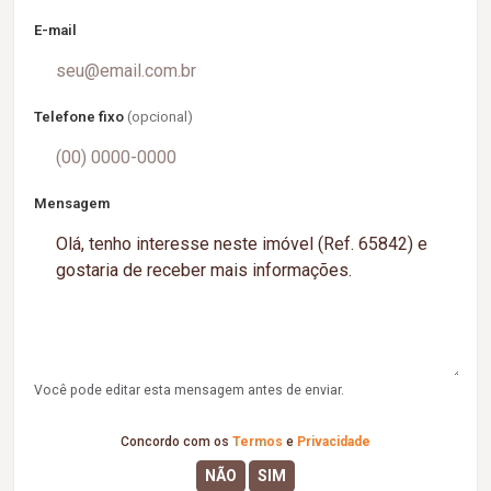
E-mail
Telefone fixo
(opcional)
Mensagem
Você pode editar esta mensagem antes de enviar.
Concordo com os
Termos
e
Privacidade