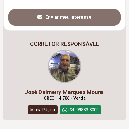
Enviar meu interesse
CORRETOR RESPONSÁVEL
José Dalmeiry Marques Moura
CRECI 14.786 - Venda
Minha Página
(34) 99883-3000