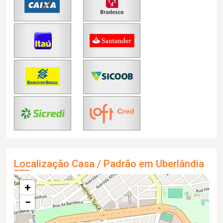
Localização Casa / Padrão em Uberlândia
+
−