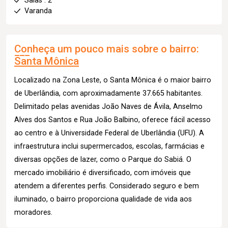
Salas : 2
Varanda
Conheça um pouco mais sobre o bairro:
Santa Mônica
Localizado na Zona Leste, o Santa Mônica é o maior bairro
de Uberlândia, com aproximadamente 37.665 habitantes.
Delimitado pelas avenidas João Naves de Ávila, Anselmo
Alves dos Santos e Rua João Balbino, oferece fácil acesso
ao centro e à Universidade Federal de Uberlândia (UFU). A
infraestrutura inclui supermercados, escolas, farmácias e
diversas opções de lazer, como o Parque do Sabiá. O
mercado imobiliário é diversificado, com imóveis que
atendem a diferentes perfis. Considerado seguro e bem
iluminado, o bairro proporciona qualidade de vida aos
moradores.