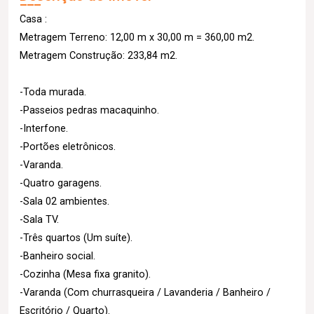
Casa :
Metragem Terreno: 12,00 m x 30,00 m = 360,00 m2.
Metragem Construção: 233,84 m2.
-Toda murada.
-Passeios pedras macaquinho.
-Interfone.
-Portões eletrônicos.
-Varanda.
-Quatro garagens.
-Sala 02 ambientes.
-Sala TV.
-Três quartos (Um suíte).
-Banheiro social.
-Cozinha (Mesa fixa granito).
-Varanda (Com churrasqueira / Lavanderia / Banheiro /
Escritório / Quarto).