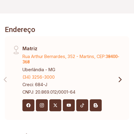
Endereço
Matriz
Rua Arthur Bernardes, 352 - Martins, CEP:
38400-
368
Uberlândia - MG
(34) 3256-3000
Creci: 684-J
CNPJ: 20.869.012/0001-64