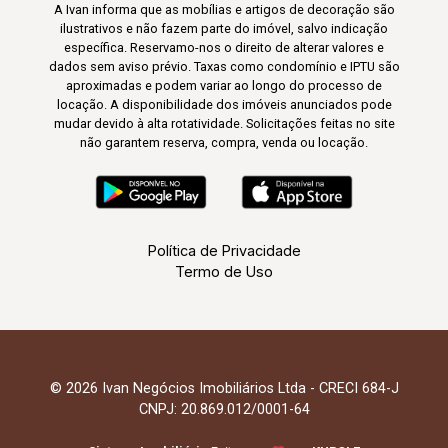
A Ivan informa que as mobílias e artigos de decoração são
ilustrativos e não fazem parte do imóvel, salvo indicação
específica. Reservamo-nos o direito de alterar valores e
dados sem aviso prévio. Taxas como condomínio e IPTU são
aproximadas e podem variar ao longo do processo de
locação. A disponibilidade dos imóveis anunciados pode
mudar devido à alta rotatividade. Solicitações feitas no site
não garantem reserva, compra, venda ou locação.
Política de Privacidade
Termo de Uso
© 2026 Ivan Negócios Imobiliários Ltda - CRECI 684-J
CNPJ: 20.869.012/0001-64