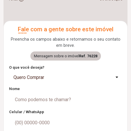
Fale com a gente sobre este imóvel
Preencha os campos abaixo e retornamos o seu contato
em breve.
Mensagem sobre o imóvel
Ref. 76228
O que você deseja?
Quero Comprar
Nome
Celular / WhatsApp