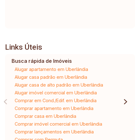
Links Úteis
Busca rápida de Imóveis
Alugar apartamento em Uberlândia
Alugar casa padrão em Uberlândia
Alugar casa de alto padrão em Uberlândia
Alugar imóvel comercial em Uberlândia
Comprar em Cond./Edif. em Uberlândia
Comprar apartamento em Uberlândia
Comprar casa em Uberlândia
Comprar imóvel comercial em Uberlândia
Comprar lançamentos em Uberlândia
Comprar com Permuta