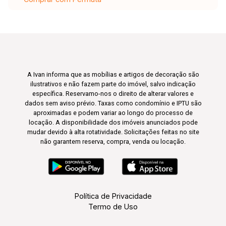
A Ivan informa que as mobílias e artigos de decoração são
ilustrativos e não fazem parte do imóvel, salvo indicação
específica. Reservamo-nos o direito de alterar valores e
dados sem aviso prévio. Taxas como condomínio e IPTU são
aproximadas e podem variar ao longo do processo de
locação. A disponibilidade dos imóveis anunciados pode
mudar devido à alta rotatividade. Solicitações feitas no site
não garantem reserva, compra, venda ou locação.
Política de Privacidade
Termo de Uso