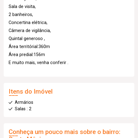
Sala de visita,
2 banheiros,
Concertina elétrica,
Câmera de vigilância,
Quintal generoso ,
Área territórial:360m
Área predial:156m
E muito mais, venha conferir .
Itens do Imóvel
Armários
Salas : 2
Conheça um pouco mais sobre o bairro: