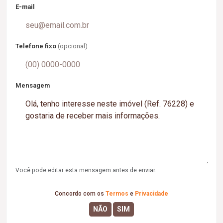
E-mail
Telefone fixo
(opcional)
Mensagem
Você pode editar esta mensagem antes de enviar.
Concordo com os
Termos
e
Privacidade