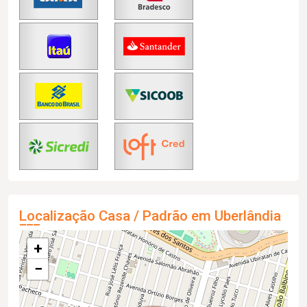
Localização Casa / Padrão em Uberlândia
+
−