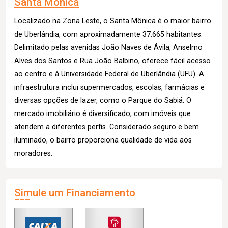
Santa Mônica
Localizado na Zona Leste, o Santa Mônica é o maior bairro
de Uberlândia, com aproximadamente 37.665 habitantes.
Delimitado pelas avenidas João Naves de Ávila, Anselmo
Alves dos Santos e Rua João Balbino, oferece fácil acesso
ao centro e à Universidade Federal de Uberlândia (UFU). A
infraestrutura inclui supermercados, escolas, farmácias e
diversas opções de lazer, como o Parque do Sabiá. O
mercado imobiliário é diversificado, com imóveis que
atendem a diferentes perfis. Considerado seguro e bem
iluminado, o bairro proporciona qualidade de vida aos
moradores.
Simule um Financiamento