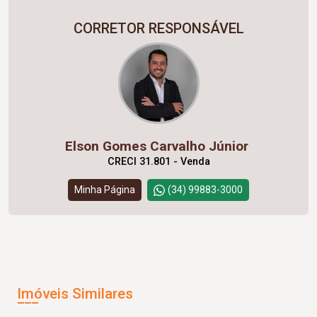
CORRETOR RESPONSÁVEL
Elson Gomes Carvalho Júnior
CRECI 31.801 - Venda
Minha Página
(34) 99883-3000
Imóveis Similares