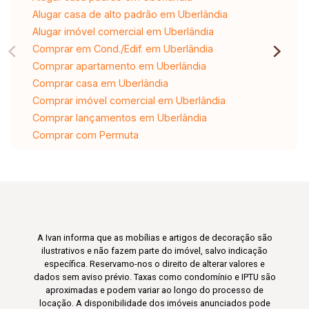
Alugar casa de alto padrão em Uberlândia
Alugar imóvel comercial em Uberlândia
Comprar em Cond./Edif. em Uberlândia
Comprar apartamento em Uberlândia
Comprar casa em Uberlândia
Comprar imóvel comercial em Uberlândia
Comprar lançamentos em Uberlândia
Comprar com Permuta
A Ivan informa que as mobílias e artigos de decoração são
ilustrativos e não fazem parte do imóvel, salvo indicação
específica. Reservamo-nos o direito de alterar valores e
dados sem aviso prévio. Taxas como condomínio e IPTU são
aproximadas e podem variar ao longo do processo de
locação. A disponibilidade dos imóveis anunciados pode