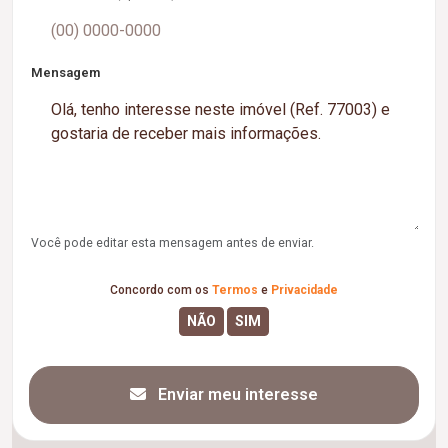
Mensagem
Você pode editar esta mensagem antes de enviar.
Concordo com os
Termos
e
Privacidade
Enviar meu interesse