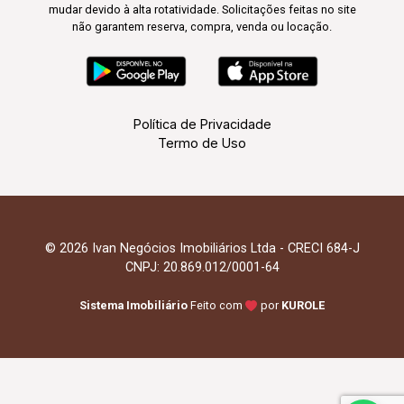
mudar devido à alta rotatividade. Solicitações feitas no site
não garantem reserva, compra, venda ou locação.
Política de Privacidade
Termo de Uso
© 2026 Ivan Negócios Imobiliários Ltda - CRECI 684-J
CNPJ: 20.869.012/0001-64
Sistema Imobiliário
Feito com
por
KUROLE