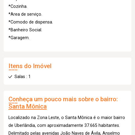
*Cozinha.
*Area de serviço.
*Comodo de dispensa.
*Banheiro Social.
*Garagem.
Itens do Imóvel
Salas : 1
Conheça um pouco mais sobre o bairro:
Santa Mônica
Localizado na Zona Leste, o Santa Mônica é o maior bairro
de Uberlândia, com aproximadamente 37.665 habitantes.
Delimitado pelas avenidas João Naves de Ávila, Anselmo