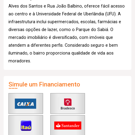
Alves dos Santos e Rua João Balbino, oferece fácil acesso
ao centro e à Universidade Federal de Uberlândia (UFU). A
infraestrutura inclui supermercados, escolas, farmácias e
diversas opções de lazer, como o Parque do Sabiá. O
mercado imobiliário é diversificado, com imóveis que
atendem a diferentes perfis. Considerado seguro e bem
iluminado, o bairro proporciona qualidade de vida aos
moradores.
Simule um Financiamento