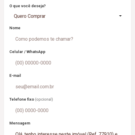
O que você deseja?
Quero Comprar
Nome
Celular / WhatsApp
E-mail
Telefone fixo
(opcional)
Mensagem