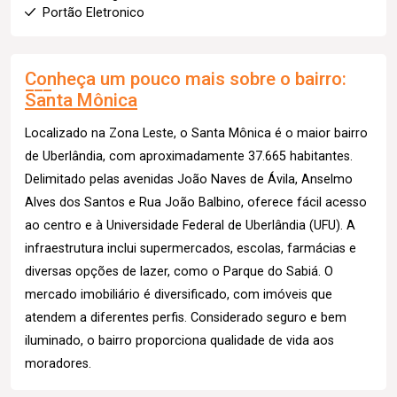
Portão Eletronico
Conheça um pouco mais sobre o bairro:
Santa Mônica
Localizado na Zona Leste, o Santa Mônica é o maior bairro
de Uberlândia, com aproximadamente 37.665 habitantes.
Delimitado pelas avenidas João Naves de Ávila, Anselmo
Alves dos Santos e Rua João Balbino, oferece fácil acesso
ao centro e à Universidade Federal de Uberlândia (UFU). A
infraestrutura inclui supermercados, escolas, farmácias e
diversas opções de lazer, como o Parque do Sabiá. O
mercado imobiliário é diversificado, com imóveis que
atendem a diferentes perfis. Considerado seguro e bem
iluminado, o bairro proporciona qualidade de vida aos
moradores.