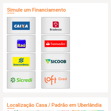
Simule um Financiamento
Localização Casa / Padrão em Uberlândia