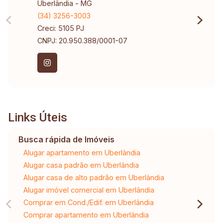
Uberlândia - MG
(34) 3256-3003
Creci: 5105 PJ
CNPJ: 20.950.388/0001-07
Links Úteis
Busca rápida de Imóveis
Alugar apartamento em Uberlândia
Alugar casa padrão em Uberlândia
Alugar casa de alto padrão em Uberlândia
Alugar imóvel comercial em Uberlândia
Comprar em Cond./Edif. em Uberlândia
Comprar apartamento em Uberlândia