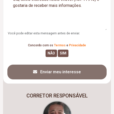
Você pode editar esta mensagem antes de enviar.
Concordo com os
Termos
e
Privacidade
Enviar meu interesse
CORRETOR RESPONSÁVEL