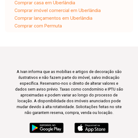
Comprar casa em Uberlândia
Comprar imóvel comercial em Uberlândia
Comprar lançamentos em Uberlândia
Comprar com Permuta
A Ivan informa que as mobílias e artigos de decoração são
ilustrativos e não fazem parte do imóvel, salvo indicação
específica. Reservamo-nos o direito de alterar valores e
dados sem aviso prévio. Taxas como condomínio e IPTU são
aproximadas e podem variar ao longo do processo de
locação. A disponibilidade dos imóveis anunciados pode
mudar devido à alta rotatividade. Solicitações feitas no site
não garantem reserva, compra, venda ou locação.