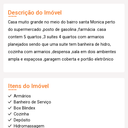
Descrição do Imóvel
Casa muito grande no meio do bairro santa Monica perto
do supermercado ,posto de gasolina ,farmácia .casa
contem 5 quartos ,3 suítes 4 quartos com armarios
planejados sendo que uma suite tem banheira de hidro,
cozinha com armarios ,despensa ,sala em dois ambientes
ampla e espaçosa ,garagem coberta e portão eletrônico
Itens do Imóvel
Armários
Banheiro de Serviço
Box Blindex
Cozinha
Depósito
Hidromassagem