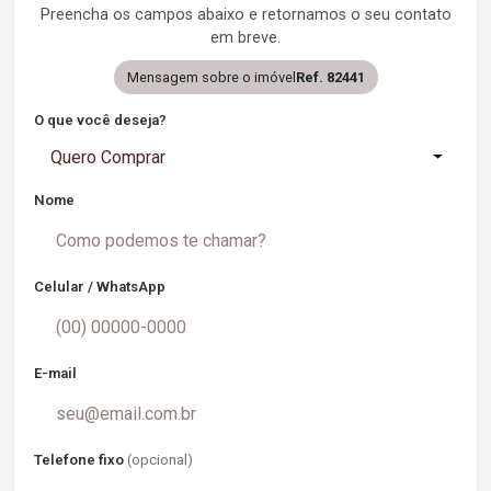
Preencha os campos abaixo e retornamos o seu contato
em breve.
Mensagem sobre o imóvel
Ref. 82441
O que você deseja?
Quero Comprar
Nome
Celular / WhatsApp
E-mail
Telefone fixo
(opcional)