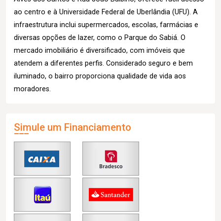
ao centro e à Universidade Federal de Uberlândia (UFU). A
infraestrutura inclui supermercados, escolas, farmácias e
diversas opções de lazer, como o Parque do Sabiá. O
mercado imobiliário é diversificado, com imóveis que
atendem a diferentes perfis. Considerado seguro e bem
iluminado, o bairro proporciona qualidade de vida aos
moradores.
Simule um Financiamento