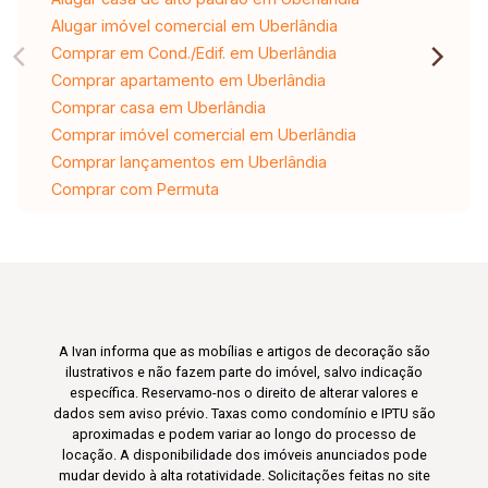
Alugar imóvel comercial em Uberlândia
Comprar em Cond./Edif. em Uberlândia
Comprar apartamento em Uberlândia
Comprar casa em Uberlândia
Comprar imóvel comercial em Uberlândia
Comprar lançamentos em Uberlândia
Comprar com Permuta
A Ivan informa que as mobílias e artigos de decoração são
ilustrativos e não fazem parte do imóvel, salvo indicação
específica. Reservamo-nos o direito de alterar valores e
dados sem aviso prévio. Taxas como condomínio e IPTU são
aproximadas e podem variar ao longo do processo de
locação. A disponibilidade dos imóveis anunciados pode
mudar devido à alta rotatividade. Solicitações feitas no site