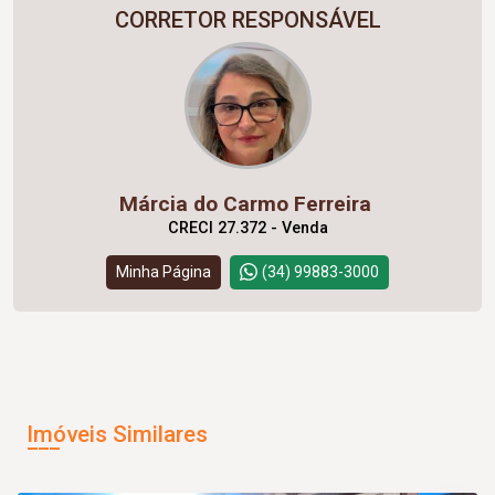
CORRETOR RESPONSÁVEL
Márcia do Carmo Ferreira
CRECI 27.372 - Venda
Minha Página
(34) 99883-3000
Imóveis Similares