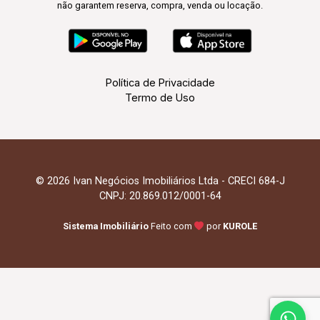
não garantem reserva, compra, venda ou locação.
Política de Privacidade
Termo de Uso
© 2026 Ivan Negócios Imobiliários Ltda - CRECI 684-J
CNPJ: 20.869.012/0001-64
Sistema Imobiliário
Feito com
por
KUROLE