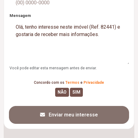
Mensagem
Você pode editar esta mensagem antes de enviar.
Concordo com os
Termos
e
Privacidade
Enviar meu interesse