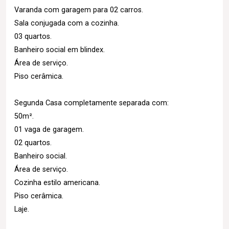
Varanda com garagem para 02 carros.
Sala conjugada com a cozinha.
03 quartos.
Banheiro social em blindex.
Área de serviço.
Piso cerâmica.
Segunda Casa completamente separada com:
50m².
01 vaga de garagem.
02 quartos.
Banheiro social.
Área de serviço.
Cozinha estilo americana.
Piso cerâmica.
Laje.