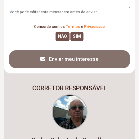
Você pode editar esta mensagem antes de enviar.
Concordo com os
Termos
e
Privacidade
Enviar meu interesse
CORRETOR RESPONSÁVEL