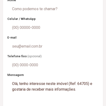
Nome
Celular / WhatsApp
E-mail
Telefone fixo
(opcional)
Mensagem