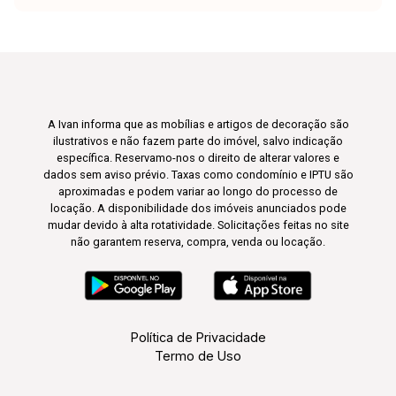
A Ivan informa que as mobílias e artigos de decoração são
ilustrativos e não fazem parte do imóvel, salvo indicação
específica. Reservamo-nos o direito de alterar valores e
dados sem aviso prévio. Taxas como condomínio e IPTU são
aproximadas e podem variar ao longo do processo de
locação. A disponibilidade dos imóveis anunciados pode
mudar devido à alta rotatividade. Solicitações feitas no site
não garantem reserva, compra, venda ou locação.
Política de Privacidade
Termo de Uso