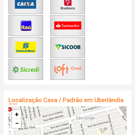
Localização Casa / Padrão em Uberlândia
+
−