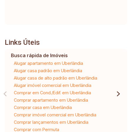
Links Úteis
Busca rápida de Imóveis
Alugar apartamento em Uberlândia
Alugar casa padrão em Uberlândia
Alugar casa de alto padrão em Uberlândia
Alugar imóvel comercial em Uberlândia
Comprar em Cond./Edif. em Uberlândia
Comprar apartamento em Uberlândia
Comprar casa em Uberlândia
Comprar imóvel comercial em Uberlândia
Comprar lançamentos em Uberlândia
Comprar com Permuta