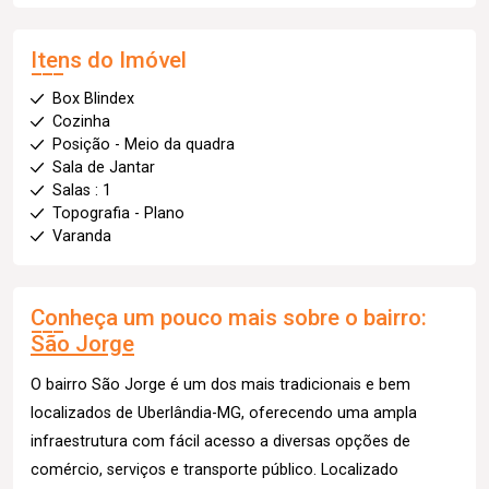
Itens do Imóvel
Box Blindex
Cozinha
Posição - Meio da quadra
Sala de Jantar
Salas : 1
Topografia - Plano
Varanda
Conheça um pouco mais sobre o bairro:
São Jorge
O bairro São Jorge é um dos mais tradicionais e bem
localizados de Uberlândia-MG, oferecendo uma ampla
infraestrutura com fácil acesso a diversas opções de
comércio, serviços e transporte público. Localizado