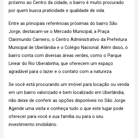
próximo ao Centro da cidade, o bairro é muito procurado
por quem busca praticidade e qualidade de vida.
Entre as principais referências próximas do bairro São
Jorge, destacam-se o Mercado Municipal, a Praça
Clarimundo Carneiro, o Centro Administrativo da Prefeitura
Municipal de Uberlândia e o Colégio Nacional. Além disso, o
bairro conta com diversas áreas verdes, como o Parque
Linear do Rio Uberabinha, que oferecem um espaço
agradável para o lazer e o contato com a natureza.
Se você está procurando um imóvel para locação ou venda
em um bairro valorizado e bem localizado em Uberlândia,
não deixe de conferir as opções disponíveis no São Jorge.
Agende uma visita e conheça tudo o que este lugar pode
oferecer para você e sua família ou para o seu
investimento imobiliário.