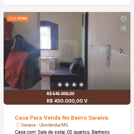
Cód.
61353
R$ 545.000,00
R$ 450.000,00 V
Casa Para Venda No Bairro Saraiva.
Saraiva - Uberlândia/MG
Casa com: Sala de estar, 02 quartos, Banheiro