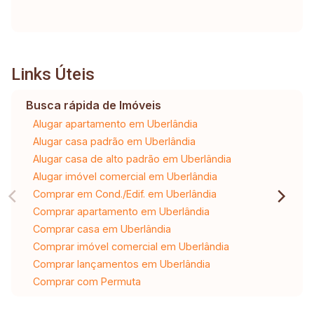
Links Úteis
Busca rápida de Imóveis
Alugar apartamento em Uberlândia
Alugar casa padrão em Uberlândia
Alugar casa de alto padrão em Uberlândia
Alugar imóvel comercial em Uberlândia
Comprar em Cond./Edif. em Uberlândia
Comprar apartamento em Uberlândia
Comprar casa em Uberlândia
Comprar imóvel comercial em Uberlândia
Comprar lançamentos em Uberlândia
Comprar com Permuta