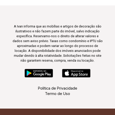
A Ivan informa que as mobílias e artigos de decoração são
ilustrativos e não fazem parte do imóvel, salvo indicação
específica. Reservamo-nos o direito de alterar valores e
dados sem aviso prévio. Taxas como condomínio e IPTU são
aproximadas e podem variar ao longo do processo de
locação. A disponibilidade dos imóveis anunciados pode
mudar devido à alta rotatividade. Solicitações feitas no site
não garantem reserva, compra, venda ou locação.
Política de Privacidade
Termo de Uso