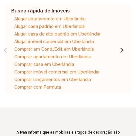
Busca rápida de Imóveis
Alugar apartamento em Uberlândia
Alugar casa padrão em Uberlândia
Alugar casa de alto padrão em Uberlândia
Alugar imóvel comercial em Uberlândia
Comprar em Cond./Edif. em Uberlândia
Comprar apartamento em Uberlândia
Comprar casa em Uberlândia
Comprar imóvel comercial em Uberlândia
Comprar lançamentos em Uberlândia
Comprar com Permuta
A Ivan informa que as mobílias e artigos de decoração são