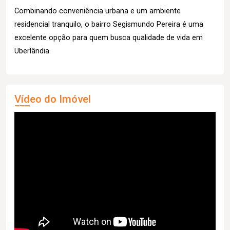
Combinando conveniência urbana e um ambiente
residencial tranquilo, o bairro Segismundo Pereira é uma
excelente opção para quem busca qualidade de vida em
Uberlândia.
Vídeo do Imóvel