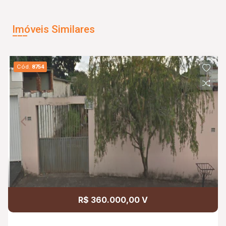
Imóveis Similares
Cód.
8754
R$ 360.000,00 V