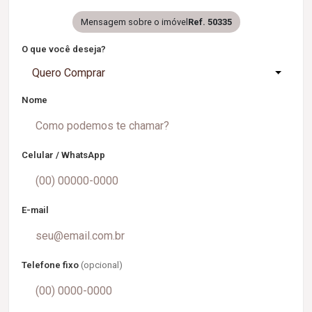
Mensagem sobre o imóvel
Ref. 50335
O que você deseja?
Quero Comprar
Nome
Celular / WhatsApp
E-mail
Telefone fixo
(opcional)