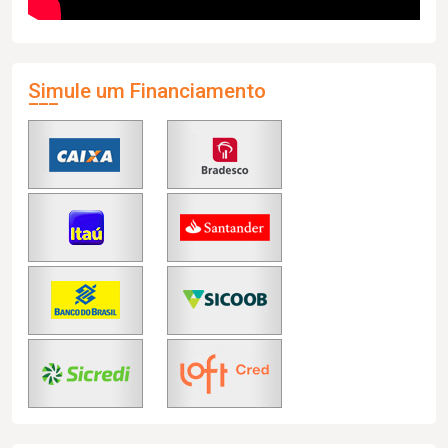
Simule um Financiamento