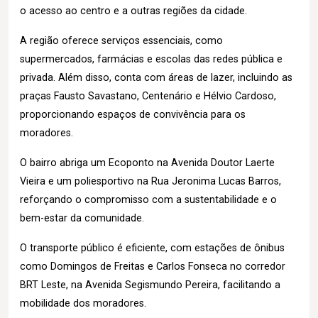
o acesso ao centro e a outras regiões da cidade.
A região oferece serviços essenciais, como
supermercados, farmácias e escolas das redes pública e
privada. Além disso, conta com áreas de lazer, incluindo as
praças Fausto Savastano, Centenário e Hélvio Cardoso,
proporcionando espaços de convivência para os
moradores.
O bairro abriga um Ecoponto na Avenida Doutor Laerte
Vieira e um poliesportivo na Rua Jeronima Lucas Barros,
reforçando o compromisso com a sustentabilidade e o
bem-estar da comunidade.
O transporte público é eficiente, com estações de ônibus
como Domingos de Freitas e Carlos Fonseca no corredor
BRT Leste, na Avenida Segismundo Pereira, facilitando a
mobilidade dos moradores.