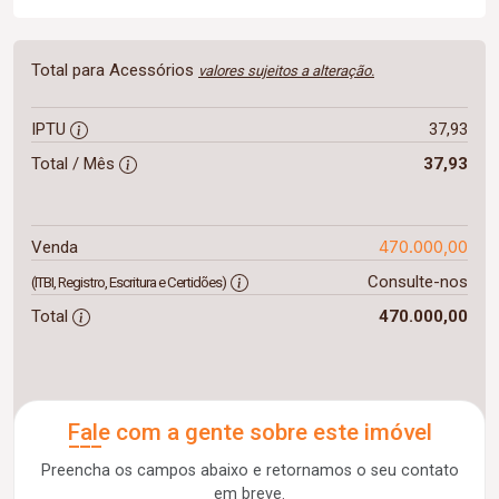
Total para Acessórios
valores sujeitos a alteração.
IPTU
37,93
Total / Mês
37,93
470.000,00
Venda
Consulte-nos
(ITBI, Registro, Escritura e Certidões)
Total
470.000,00
Fale com a gente sobre este imóvel
Preencha os campos abaixo e retornamos o seu contato
em breve.