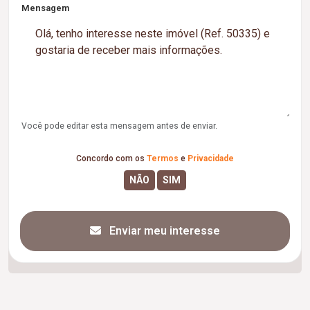
Mensagem
Você pode editar esta mensagem antes de enviar.
Concordo com os
Termos
e
Privacidade
Enviar meu interesse