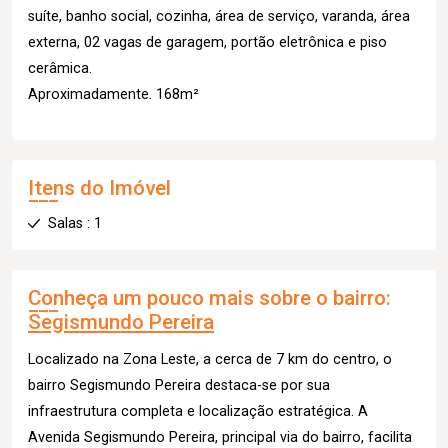
suíte, banho social, cozinha, área de serviço, varanda, área
externa, 02 vagas de garagem, portão eletrônica e piso
cerâmica.
Aproximadamente. 168m²
Itens do Imóvel
Salas : 1
Conheça um pouco mais sobre o bairro:
Segismundo Pereira
Localizado na Zona Leste, a cerca de 7 km do centro, o
bairro Segismundo Pereira destaca-se por sua
infraestrutura completa e localização estratégica. A
Avenida Segismundo Pereira, principal via do bairro, facilita