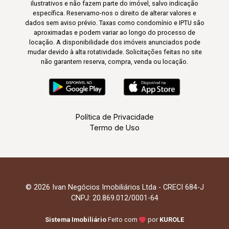
ilustrativos e não fazem parte do imóvel, salvo indicação
específica. Reservamo-nos o direito de alterar valores e
dados sem aviso prévio. Taxas como condomínio e IPTU são
aproximadas e podem variar ao longo do processo de
locação. A disponibilidade dos imóveis anunciados pode
mudar devido à alta rotatividade. Solicitações feitas no site
não garantem reserva, compra, venda ou locação.
Política de Privacidade
Termo de Uso
© 2026 Ivan Negócios Imobiliários Ltda - CRECI 684-J
CNPJ: 20.869.012/0001-64
Sistema Imobiliário
Feito com
por
KUROLE