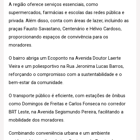
A região oferece serviços essenciais, como
supermercados, farmácias e escolas das redes pública e
privada. Além disso, conta com áreas de lazer, incluindo as
praças Fausto Savastano, Centenário e Hélvio Cardoso,
proporcionando espaços de convivência para os
moradores.
O bairro abriga um Ecoponto na Avenida Doutor Laerte
Vieira e um poliesportivo na Rua Jeronima Lucas Barros,
reforçando o compromisso com a sustentabilidade e o
bem-estar da comunidade.
O transporte público é eficiente, com estações de ônibus
como Domingos de Freitas e Carlos Fonseca no corredor
BRT Leste, na Avenida Segismundo Pereira, facilitando a
mobilidade dos moradores.
Combinando conveniência urbana e um ambiente