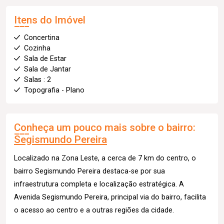
Itens do Imóvel
Concertina
Cozinha
Sala de Estar
Sala de Jantar
Salas : 2
Topografia - Plano
Conheça um pouco mais sobre o bairro:
Segismundo Pereira
Localizado na Zona Leste, a cerca de 7 km do centro, o
bairro Segismundo Pereira destaca-se por sua
infraestrutura completa e localização estratégica. A
Avenida Segismundo Pereira, principal via do bairro, facilita
o acesso ao centro e a outras regiões da cidade.