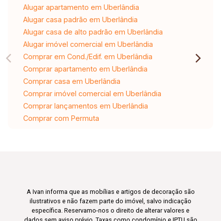
Alugar apartamento em Uberlândia
Alugar casa padrão em Uberlândia
Alugar casa de alto padrão em Uberlândia
Alugar imóvel comercial em Uberlândia
Comprar em Cond./Edif. em Uberlândia
Comprar apartamento em Uberlândia
Comprar casa em Uberlândia
Comprar imóvel comercial em Uberlândia
Comprar lançamentos em Uberlândia
Comprar com Permuta
A Ivan informa que as mobílias e artigos de decoração são
ilustrativos e não fazem parte do imóvel, salvo indicação
específica. Reservamo-nos o direito de alterar valores e
dados sem aviso prévio. Taxas como condomínio e IPTU são