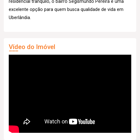
residencial tranquilo, o bairro Segismundo Pereira é uma
excelente opção para quem busca qualidade de vida em
Uberlândia.
Vídeo do Imóvel