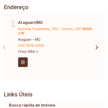
Endereço
Araguari/MG
Avenida Tiradentes, 500 - Centro, CEP:
38440-
238
Araguari - MG
(34) 3256-3006
Creci: 684-J
Links Úteis
Busca rápida de Imóveis