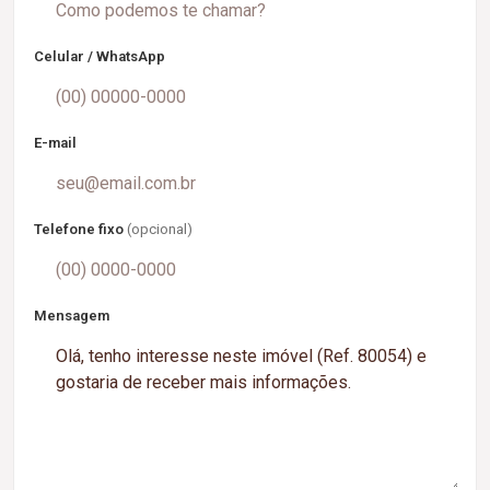
Celular / WhatsApp
E-mail
Telefone fixo
(opcional)
Mensagem