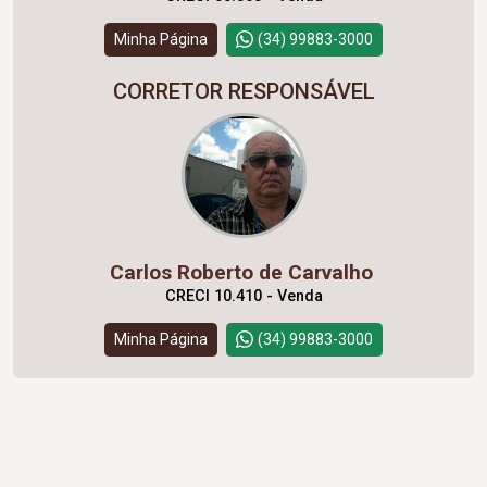
Minha Página
(34) 99883-3000
CORRETOR RESPONSÁVEL
Carlos Roberto de Carvalho
CRECI 10.410 - Venda
Minha Página
(34) 99883-3000