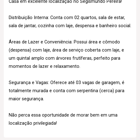
Casa em excelente localização no Segismundo Pereira!
Distribuição Interna: Conta com 02 quartos, sala de estar,
sala de jantar, cozinha com laje, despensa e banheiro social.
Áreas de Lazer e Conveniência: Possui área e cômodo
(despensa) com laje, área de serviço coberta com laje, e
um quintal amplo com árvores frutíferas, perfeito para
momentos de lazer e relaxamento.
Segurança e Vagas: Oferece até 03 vagas de garagem, é
totalmente murada e conta com serpentina (cerca) para
maior segurança.
Não perca essa oportunidade de morar bem em uma
localização privilegiada!