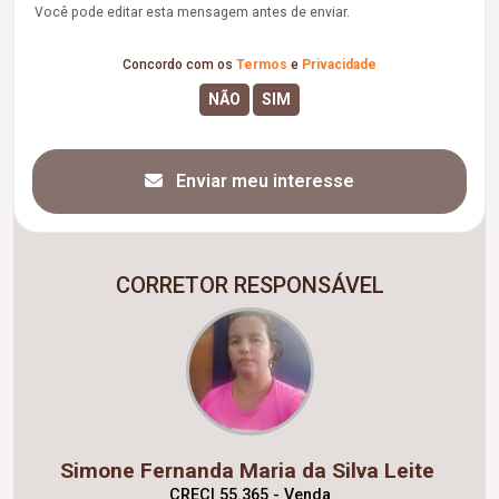
Você pode editar esta mensagem antes de enviar.
Concordo com os
Termos
e
Privacidade
Enviar meu interesse
CORRETOR RESPONSÁVEL
Simone Fernanda Maria da Silva Leite
CRECI 55.365 - Venda