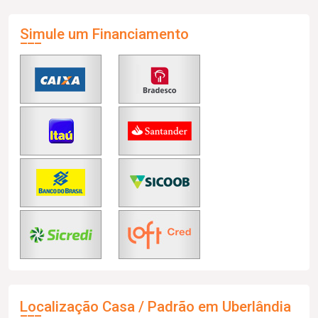
Simule um Financiamento
Localização Casa / Padrão em Uberlândia