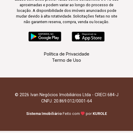
aproximadas e podem variar ao longo do processo de
locação. A disponibilidade dos imóveis anunciados pode
mudar devido à alta rotatividade. Solicitações feitas no site
não garantem reserva, compra, venda ou locação.
Política de Privacidade
Termo de Uso
© 2026 Ivan Negócios Imobiliários Ltda - CRECI 684-J
CNPJ: 20.869.012/0001-64
Sistema Imobiliário
Feito com
por
KUROLE