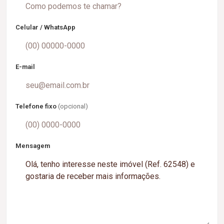
Celular / WhatsApp
E-mail
Telefone fixo
(opcional)
Mensagem