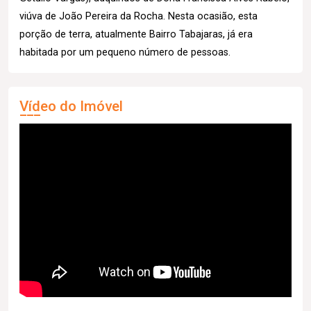
viúva de João Pereira da Rocha. Nesta ocasião, esta
porção de terra, atualmente Bairro Tabajaras, já era
habitada por um pequeno número de pessoas.
Vídeo do Imóvel