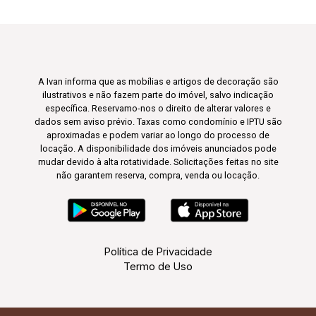
A Ivan informa que as mobílias e artigos de decoração são
ilustrativos e não fazem parte do imóvel, salvo indicação
específica. Reservamo-nos o direito de alterar valores e
dados sem aviso prévio. Taxas como condomínio e IPTU são
aproximadas e podem variar ao longo do processo de
locação. A disponibilidade dos imóveis anunciados pode
mudar devido à alta rotatividade. Solicitações feitas no site
não garantem reserva, compra, venda ou locação.
Política de Privacidade
Termo de Uso