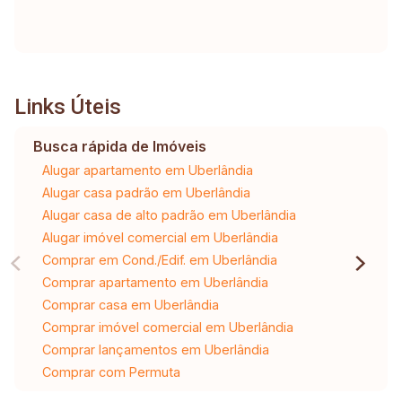
Links Úteis
Busca rápida de Imóveis
Alugar apartamento em Uberlândia
Alugar casa padrão em Uberlândia
Alugar casa de alto padrão em Uberlândia
Alugar imóvel comercial em Uberlândia
Comprar em Cond./Edif. em Uberlândia
Comprar apartamento em Uberlândia
Comprar casa em Uberlândia
Comprar imóvel comercial em Uberlândia
Comprar lançamentos em Uberlândia
Comprar com Permuta