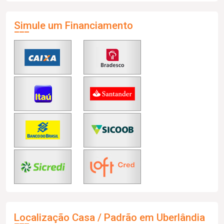
Simule um Financiamento
Localização Casa / Padrão em Uberlândia