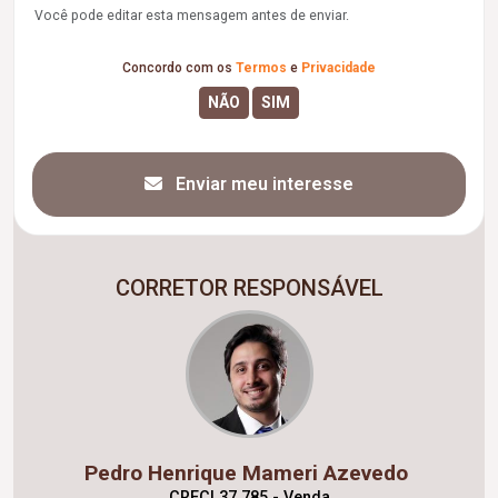
Você pode editar esta mensagem antes de enviar.
Concordo com os
Termos
e
Privacidade
Enviar meu interesse
CORRETOR RESPONSÁVEL
Pedro Henrique Mameri Azevedo
CRECI 37.785 - Venda