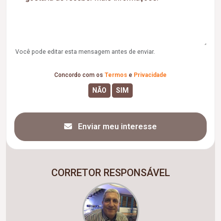
Você pode editar esta mensagem antes de enviar.
Concordo com os
Termos
e
Privacidade
Enviar meu interesse
CORRETOR RESPONSÁVEL