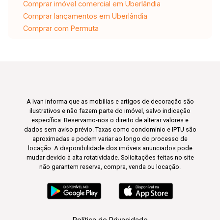
Comprar imóvel comercial em Uberlândia
Comprar lançamentos em Uberlândia
Comprar com Permuta
A Ivan informa que as mobílias e artigos de decoração são
ilustrativos e não fazem parte do imóvel, salvo indicação
específica. Reservamo-nos o direito de alterar valores e
dados sem aviso prévio. Taxas como condomínio e IPTU são
aproximadas e podem variar ao longo do processo de
locação. A disponibilidade dos imóveis anunciados pode
mudar devido à alta rotatividade. Solicitações feitas no site
não garantem reserva, compra, venda ou locação.
Política de Privacidade