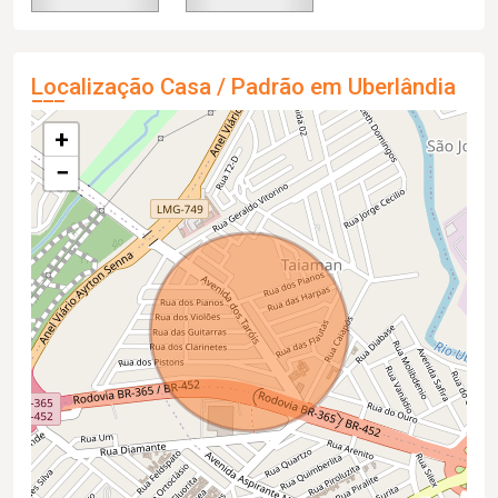
Localização Casa / Padrão em Uberlândia
+
−