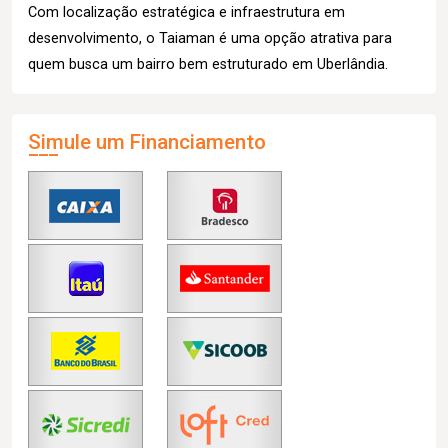
Com localização estratégica e infraestrutura em
desenvolvimento, o Taiaman é uma opção atrativa para
quem busca um bairro bem estruturado em Uberlândia.
Simule um Financiamento