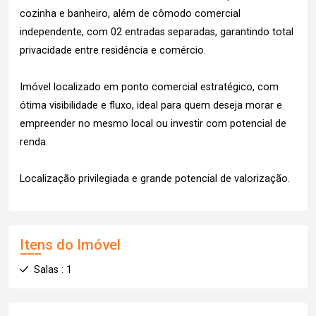
cozinha e banheiro, além de cômodo comercial
independente, com 02 entradas separadas, garantindo total
privacidade entre residência e comércio.
Imóvel localizado em ponto comercial estratégico, com
ótima visibilidade e fluxo, ideal para quem deseja morar e
empreender no mesmo local ou investir com potencial de
renda.
Localização privilegiada e grande potencial de valorização.
Itens do Imóvel
Salas : 1