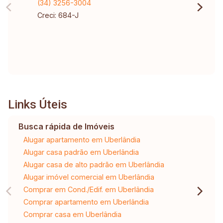
(34) 3256-3004
Creci: 684-J
Links Úteis
Busca rápida de Imóveis
Alugar apartamento em Uberlândia
Alugar casa padrão em Uberlândia
Alugar casa de alto padrão em Uberlândia
Alugar imóvel comercial em Uberlândia
Comprar em Cond./Edif. em Uberlândia
Comprar apartamento em Uberlândia
Comprar casa em Uberlândia