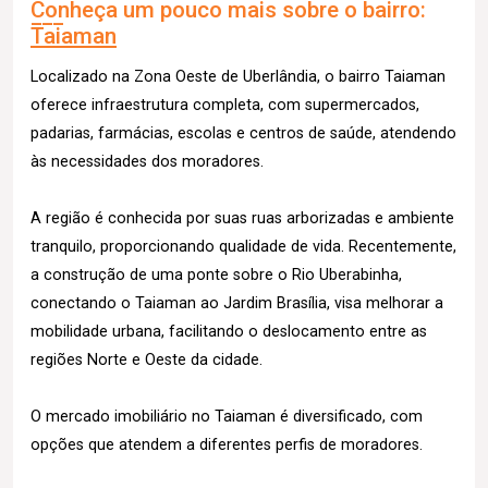
Conheça um pouco mais sobre o bairro:
Taiaman
Localizado na Zona Oeste de Uberlândia, o bairro Taiaman
oferece infraestrutura completa, com supermercados,
padarias, farmácias, escolas e centros de saúde, atendendo
às necessidades dos moradores.
A região é conhecida por suas ruas arborizadas e ambiente
tranquilo, proporcionando qualidade de vida. Recentemente,
a construção de uma ponte sobre o Rio Uberabinha,
conectando o Taiaman ao Jardim Brasília, visa melhorar a
mobilidade urbana, facilitando o deslocamento entre as
regiões Norte e Oeste da cidade.
O mercado imobiliário no Taiaman é diversificado, com
opções que atendem a diferentes perfis de moradores.