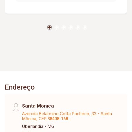
Endereço
Santa Mônica
Avenida Belarmino Cotta Pacheco, 32 - Santa
Mônica, CEP:
38408-168
Uberlândia - MG