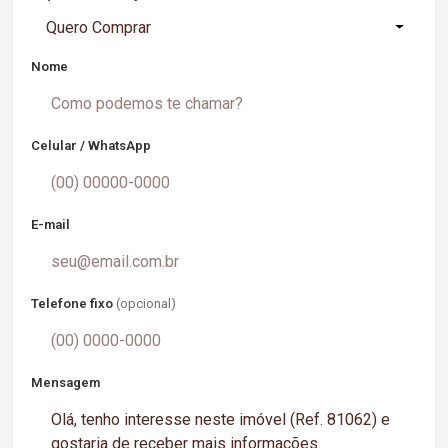
Quero Comprar
Nome
Celular / WhatsApp
E-mail
Telefone fixo
(opcional)
Mensagem