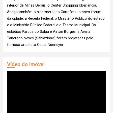
interior de Minas Gerais: o Center Shopping Uberlândia.
Abriga também o hipermercado Carrefour; o novo fórum
da cidade; a Receita Federal; o Ministério Público do estado
e o Ministério Público Federal e o Teatro Municipal. Os
estádios Parque do Sabiá e Airton Borges; a Arena
Tancredo Neves (Sabiazinho) foram projetadas pelo
famoso arquiteto Oscar Niemeyer.
Vídeo do Imóvel