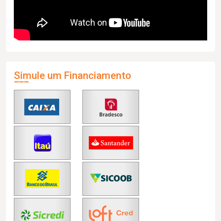
Simule um Financiamento