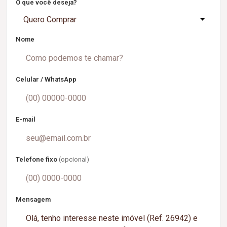
O que você deseja?
Quero Comprar
Nome
Celular / WhatsApp
E-mail
Telefone fixo
(opcional)
Mensagem