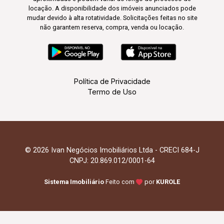
locação. A disponibilidade dos imóveis anunciados pode
mudar devido à alta rotatividade. Solicitações feitas no site
não garantem reserva, compra, venda ou locação.
Política de Privacidade
Termo de Uso
© 2026 Ivan Negócios Imobiliários Ltda - CRECI 684-J
CNPJ: 20.869.012/0001-64
Sistema Imobiliário
Feito com
por
KUROLE