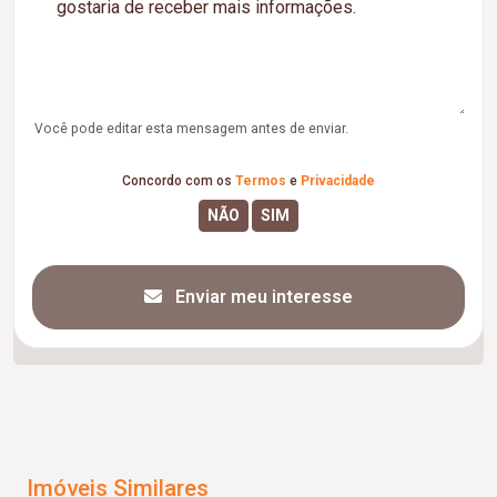
Você pode editar esta mensagem antes de enviar.
Concordo com os
Termos
e
Privacidade
Enviar meu interesse
Imóveis Similares