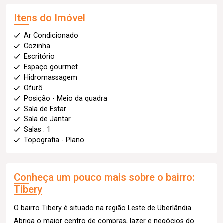
Itens do Imóvel
Ar Condicionado
Cozinha
Escritório
Espaço gourmet
Hidromassagem
Ofurô
Posição - Meio da quadra
Sala de Estar
Sala de Jantar
Salas : 1
Topografia - Plano
Conheça um pouco mais sobre o bairro:
Tibery
O bairro Tibery é situado na região Leste de Uberlândia.
Abriga o maior centro de compras, lazer e negócios do