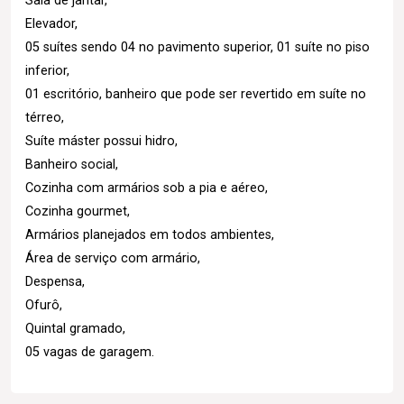
Sala de jantar,
Elevador,
05 suítes sendo 04 no pavimento superior, 01 suíte no piso
inferior,
01 escritório, banheiro que pode ser revertido em suíte no
térreo,
Suíte máster possui hidro,
Banheiro social,
Cozinha com armários sob a pia e aéreo,
Cozinha gourmet,
Armários planejados em todos ambientes,
Área de serviço com armário,
Despensa,
Ofurô,
Quintal gramado,
05 vagas de garagem.