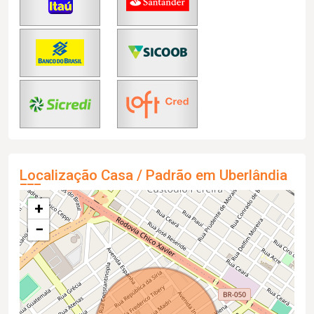
Localização Casa / Padrão em Uberlândia
+
−