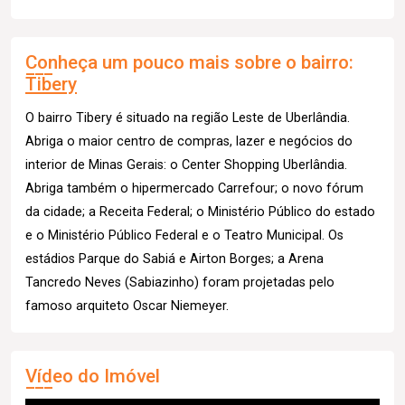
Conheça um pouco mais sobre o bairro:
Tibery
O bairro Tibery é situado na região Leste de Uberlândia.
Abriga o maior centro de compras, lazer e negócios do
interior de Minas Gerais: o Center Shopping Uberlândia.
Abriga também o hipermercado Carrefour; o novo fórum
da cidade; a Receita Federal; o Ministério Público do estado
e o Ministério Público Federal e o Teatro Municipal. Os
estádios Parque do Sabiá e Airton Borges; a Arena
Tancredo Neves (Sabiazinho) foram projetadas pelo
famoso arquiteto Oscar Niemeyer.
Vídeo do Imóvel