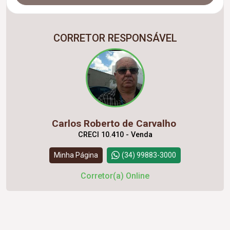
CORRETOR RESPONSÁVEL
Carlos Roberto de Carvalho
CRECI 10.410 - Venda
Minha Página
(34) 99883-3000
Corretor(a) Online