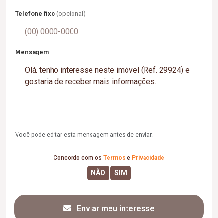
Telefone fixo
(opcional)
Mensagem
Você pode editar esta mensagem antes de enviar.
Concordo com os
Termos
e
Privacidade
Enviar meu interesse