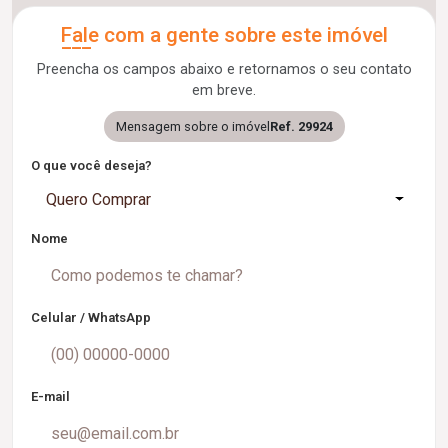
Fale com a gente sobre este imóvel
Preencha os campos abaixo e retornamos o seu contato
em breve.
Mensagem sobre o imóvel
Ref. 29924
O que você deseja?
Quero Comprar
Nome
Celular / WhatsApp
E-mail