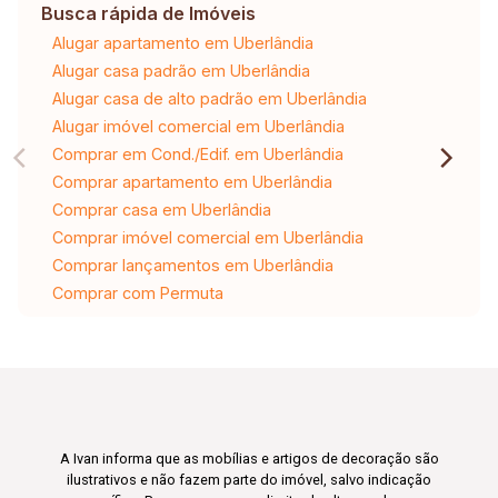
Busca rápida de Imóveis
Alugar apartamento em Uberlândia
Alugar casa padrão em Uberlândia
Alugar casa de alto padrão em Uberlândia
Alugar imóvel comercial em Uberlândia
Comprar em Cond./Edif. em Uberlândia
Comprar apartamento em Uberlândia
Comprar casa em Uberlândia
Comprar imóvel comercial em Uberlândia
Comprar lançamentos em Uberlândia
Comprar com Permuta
A Ivan informa que as mobílias e artigos de decoração são
ilustrativos e não fazem parte do imóvel, salvo indicação