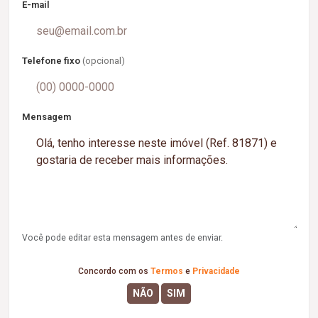
E-mail
Telefone fixo
(opcional)
Mensagem
Você pode editar esta mensagem antes de enviar.
Concordo com os
Termos
e
Privacidade