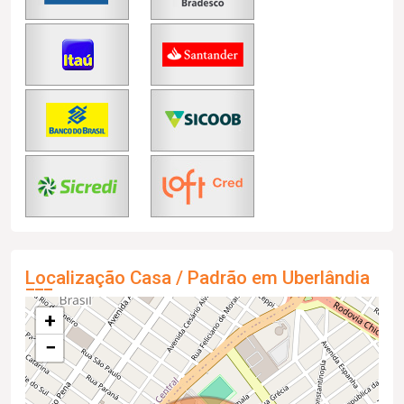
Localização Casa / Padrão em Uberlândia
+
−