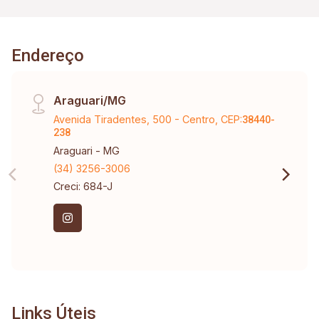
Endereço
Araguari/MG
Avenida Tiradentes, 500 - Centro, CEP:
38440-
238
Araguari - MG
(34) 3256-3006
Creci: 684-J
Links Úteis