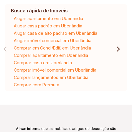
Busca rápida de Imóveis
Alugar apartamento em Uberlândia
Alugar casa padrão em Uberlândia
Alugar casa de alto padrão em Uberlândia
Alugar imóvel comercial em Uberlândia
Comprar em Cond./Edif. em Uberlândia
Comprar apartamento em Uberlândia
Comprar casa em Uberlândia
Comprar imóvel comercial em Uberlândia
Comprar lançamentos em Uberlândia
Comprar com Permuta
A Ivan informa que as mobílias e artigos de decoração são