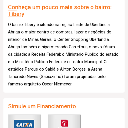
Conheça um pouco mais sobre o bairro:
Tibery
O bairro Tibery é situado na região Leste de Uberlândia.
Abriga o maior centro de compras, lazer e negócios do
interior de Minas Gerais: o Center Shopping Uberlândia.
Abriga também o hipermercado Carrefour; o novo fórum
da cidade; a Receita Federal; o Ministério Público do estado
e o Ministério Público Federal e o Teatro Municipal. Os
estádios Parque do Sabiá e Airton Borges; a Arena
Tancredo Neves (Sabiazinho) foram projetadas pelo
famoso arquiteto Oscar Niemeyer.
Simule um Financiamento