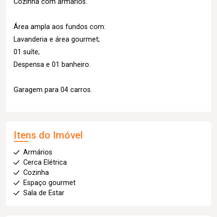
Cozinha com armários.
Área ampla aos fundos com:
Lavanderia e área gourmet;
01 suíte;
Despensa e 01 banheiro.
Garagem para 04 carros.
Itens do Imóvel
Armários
Cerca Elétrica
Cozinha
Espaço gourmet
Sala de Estar