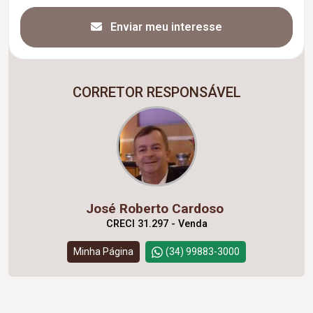
Enviar meu interesse
CORRETOR RESPONSÁVEL
José Roberto Cardoso
CRECI 31.297 - Venda
Minha Página
(34) 99883-3000