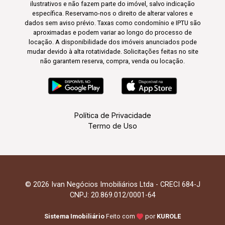
ilustrativos e não fazem parte do imóvel, salvo indicação
específica. Reservamo-nos o direito de alterar valores e
dados sem aviso prévio. Taxas como condomínio e IPTU são
aproximadas e podem variar ao longo do processo de
locação. A disponibilidade dos imóveis anunciados pode
mudar devido à alta rotatividade. Solicitações feitas no site
não garantem reserva, compra, venda ou locação.
Política de Privacidade
Termo de Uso
© 2026 Ivan Negócios Imobiliários Ltda - CRECI 684-J
CNPJ: 20.869.012/0001-64
Sistema Imobiliário
Feito com
por
KUROLE