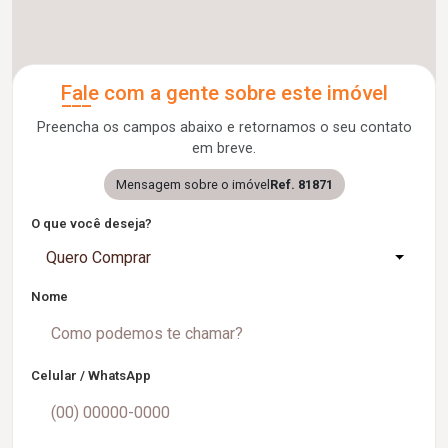
Fale com a gente sobre este imóvel
Preencha os campos abaixo e retornamos o seu contato
em breve.
Mensagem sobre o imóvel
Ref. 81871
O que você deseja?
Quero Comprar
Nome
Celular / WhatsApp