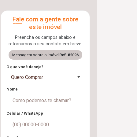
Fale com a gente sobre
este imóvel
Preencha os campos abaixo e
retornamos o seu contato em breve.
Mensagem sobre o imóvel
Ref. 82096
O que você deseja?
Quero Comprar
Nome
Celular / WhatsApp