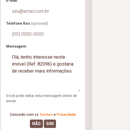
E-mail
Telefone fixo
(opcional)
Mensagem
Você pode editar esta mensagem antes de
enviar.
Concordo com os
Termos
e
Privacidade