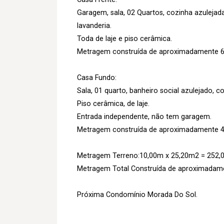
Garagem, sala, 02 Quartos, cozinha azulejada
lavanderia.
Toda de laje e piso cerâmica.
Metragem construída de aproximadamente 6
Casa Fundo:
Sala, 01 quarto, banheiro social azulejado, co
Piso cerâmica, de laje.
Entrada independente, não tem garagem.
Metragem construída de aproximadamente 4
Metragem Terreno:10,00m x 25,20m2 = 252,
Metragem Total Construída de aproximadam
Próxima Condomínio Morada Do Sol.