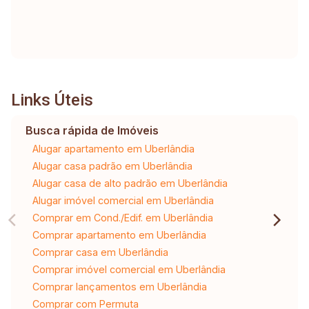
Links Úteis
Busca rápida de Imóveis
Alugar apartamento em Uberlândia
Alugar casa padrão em Uberlândia
Alugar casa de alto padrão em Uberlândia
Alugar imóvel comercial em Uberlândia
Comprar em Cond./Edif. em Uberlândia
Comprar apartamento em Uberlândia
Comprar casa em Uberlândia
Comprar imóvel comercial em Uberlândia
Comprar lançamentos em Uberlândia
Comprar com Permuta