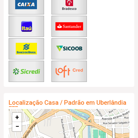
Localização Casa / Padrão em Uberlândia
+
−