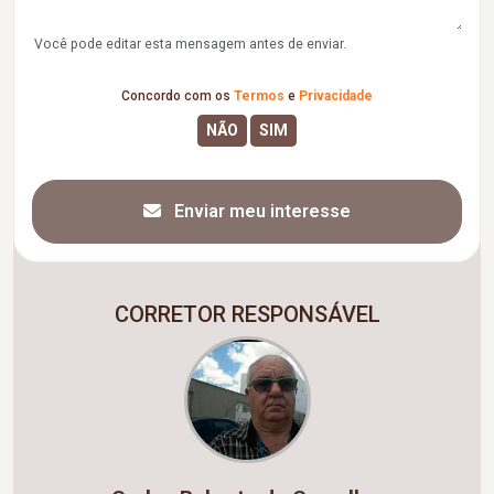
Você pode editar esta mensagem antes de enviar.
Concordo com os
Termos
e
Privacidade
Enviar meu interesse
CORRETOR RESPONSÁVEL