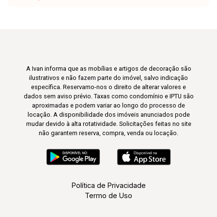
A Ivan informa que as mobílias e artigos de decoração são
ilustrativos e não fazem parte do imóvel, salvo indicação
específica. Reservamo-nos o direito de alterar valores e
dados sem aviso prévio. Taxas como condomínio e IPTU são
aproximadas e podem variar ao longo do processo de
locação. A disponibilidade dos imóveis anunciados pode
mudar devido à alta rotatividade. Solicitações feitas no site
não garantem reserva, compra, venda ou locação.
Política de Privacidade
Termo de Uso