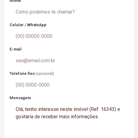
Nome
Celular / WhatsApp
E-mail
Telefone fixo
(opcional)
Mensagem