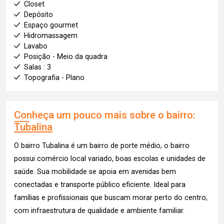
Closet
Depósito
Espaço gourmet
Hidromassagem
Lavabo
Posição - Meio da quadra
Salas : 3
Topografia - Plano
Conheça um pouco mais sobre o bairro:
Tubalina
O bairro Tubalina é um bairro de porte médio, o bairro
possui comércio local variado, boas escolas e unidades de
saúde. Sua mobilidade se apoia em avenidas bem
conectadas e transporte público eficiente. Ideal para
famílias e profissionais que buscam morar perto do centro,
com infraestrutura de qualidade e ambiente familiar.