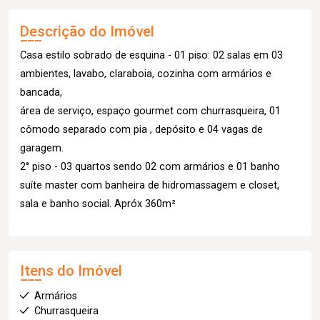
Descrição do Imóvel
Casa estilo sobrado de esquina - 01 piso: 02 salas em 03
ambientes, lavabo, claraboia, cozinha com armários e
bancada,
área de serviço, espaço gourmet com churrasqueira, 01
cômodo separado com pia , depósito e 04 vagas de
garagem.
2° piso - 03 quartos sendo 02 com armários e 01 banho
suíte master com banheira de hidromassagem e closet,
sala e banho social. Apróx 360m²
Itens do Imóvel
Armários
Churrasqueira