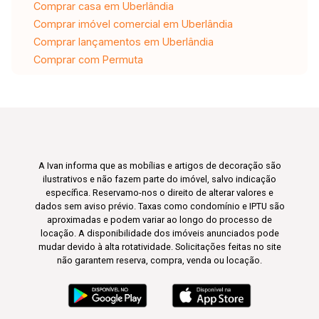
Comprar casa em Uberlândia
Comprar imóvel comercial em Uberlândia
Comprar lançamentos em Uberlândia
Comprar com Permuta
A Ivan informa que as mobílias e artigos de decoração são
ilustrativos e não fazem parte do imóvel, salvo indicação
específica. Reservamo-nos o direito de alterar valores e
dados sem aviso prévio. Taxas como condomínio e IPTU são
aproximadas e podem variar ao longo do processo de
locação. A disponibilidade dos imóveis anunciados pode
mudar devido à alta rotatividade. Solicitações feitas no site
não garantem reserva, compra, venda ou locação.