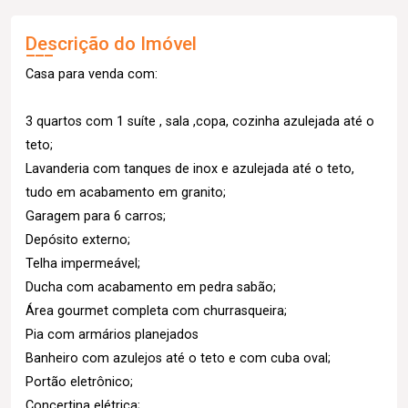
Descrição do Imóvel
Casa para venda com:
3 quartos com 1 suíte , sala ,copa, cozinha azulejada até o
teto;
Lavanderia com tanques de inox e azulejada até o teto,
tudo em acabamento em granito;
Garagem para 6 carros;
Depósito externo;
Telha impermeável;
Ducha com acabamento em pedra sabão;
Área gourmet completa com churrasqueira;
Pia com armários planejados
Banheiro com azulejos até o teto e com cuba oval;
Portão eletrônico;
Concertina elétrica;