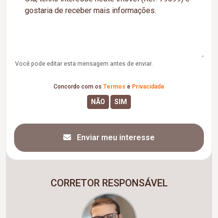
Você pode editar esta mensagem antes de enviar.
Concordo com os
Termos
e
Privacidade
Enviar meu interesse
CORRETOR RESPONSÁVEL