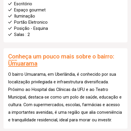
Escritório
Espaço gourmet
Iluminação
Portão Eletronico
Posição - Esquina
Salas : 2
Conheça um pouco mais sobre o bairro:
Umuarama
O bairro Umuarama, em Uberlândia, é conhecido por sua
localização privilegiada e infraestrutura diversificada.
Próximo ao Hospital das Clínicas da UFU e ao Teatro
Municipal, destaca-se como um polo de saúde, educação e
cultura. Com supermercados, escolas, farmácias e acesso
a importantes avenidas, é uma região que alia conveniência
e tranquilidade residencial, ideal para morar ou investir.