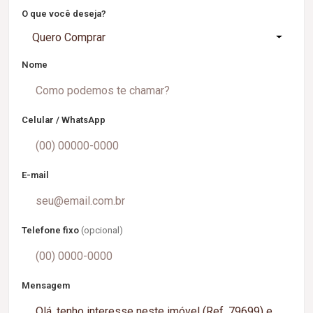
O que você deseja?
Quero Comprar
Nome
Celular / WhatsApp
E-mail
Telefone fixo
(opcional)
Mensagem