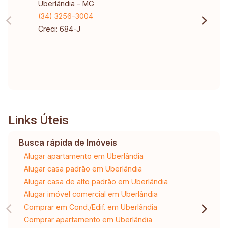
Uberlândia - MG
(34) 3256-3004
Creci: 684-J
Links Úteis
Busca rápida de Imóveis
Alugar apartamento em Uberlândia
Alugar casa padrão em Uberlândia
Alugar casa de alto padrão em Uberlândia
Alugar imóvel comercial em Uberlândia
Comprar em Cond./Edif. em Uberlândia
Comprar apartamento em Uberlândia