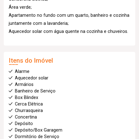
Área verde;
Apartamento no fundo com um quarto, banheiro e cozinha
juntamente com a lavanderia;
Aquecedor solar com água quente na cozinha e chuveiros.
Itens do Imóvel
Alarme
Aquecedor solar
Armários
Banheiro de Serviço
Box Blindex
Cerca Elétrica
Churrasqueira
Concertina
Depósito
Depósito/Box Garagem
Dormitório de Serviço