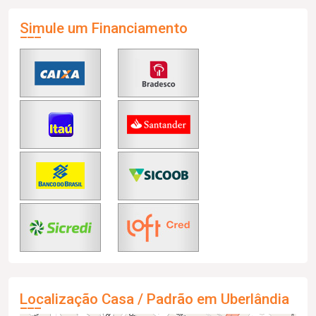
Simule um Financiamento
Localização Casa / Padrão em Uberlândia