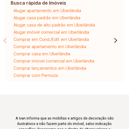
Busca rápida de Imóveis
Alugar apartamento em Uberlândia
Alugar casa padrão em Uberlândia
Alugar casa de alto padrão em Uberlândia
Alugar imóvel comercial em Uberlândia
Comprar em Cond./Edif. em Uberlândia
Comprar apartamento em Uberlândia
Comprar casa em Uberlândia
Comprar imóvel comercial em Uberlândia
Comprar lançamentos em Uberlândia
Comprar com Permuta
A Ivan informa que as mobílias e artigos de decoração são
ilustrativos e não fazem parte do imóvel, salvo indicação