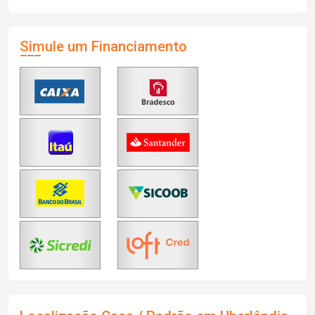
Simule um Financiamento