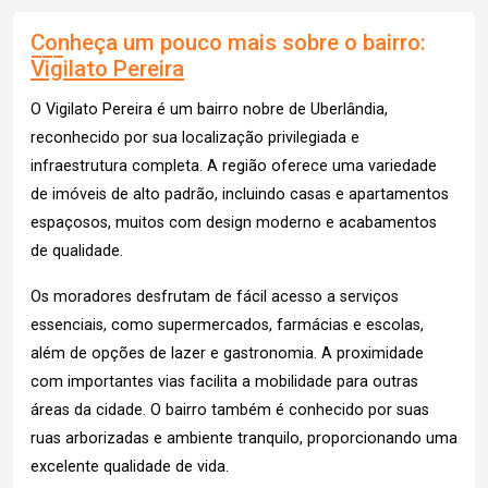
Conheça um pouco mais sobre o bairro:
Vigilato Pereira
O Vigilato Pereira é um bairro nobre de Uberlândia,
reconhecido por sua localização privilegiada e
infraestrutura completa. A região oferece uma variedade
de imóveis de alto padrão, incluindo casas e apartamentos
espaçosos, muitos com design moderno e acabamentos
de qualidade.
Os moradores desfrutam de fácil acesso a serviços
essenciais, como supermercados, farmácias e escolas,
além de opções de lazer e gastronomia. A proximidade
com importantes vias facilita a mobilidade para outras
áreas da cidade. O bairro também é conhecido por suas
ruas arborizadas e ambiente tranquilo, proporcionando uma
excelente qualidade de vida.