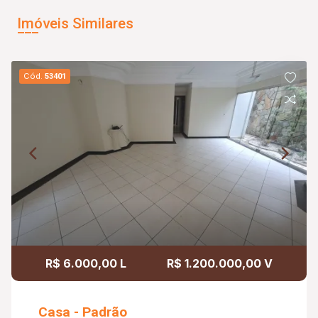
Imóveis Similares
Cód.
53401
R$ 6.000,00 L
R$ 1.200.000,00 V
Casa - Padrão