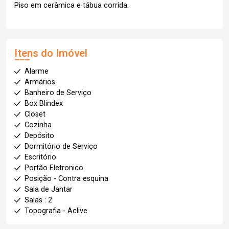
Piso em cerâmica e tábua corrida.
Itens do Imóvel
Alarme
Armários
Banheiro de Serviço
Box Blindex
Closet
Cozinha
Depósito
Dormitório de Serviço
Escritório
Portão Eletronico
Posição - Contra esquina
Sala de Jantar
Salas : 2
Topografia - Aclive