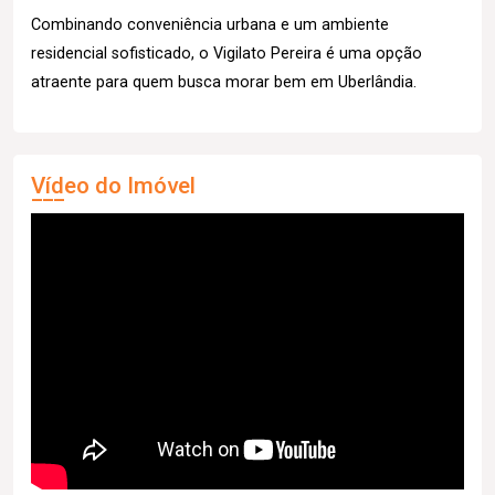
Combinando conveniência urbana e um ambiente
residencial sofisticado, o Vigilato Pereira é uma opção
atraente para quem busca morar bem em Uberlândia.
Vídeo do Imóvel