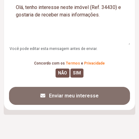
Você pode editar esta mensagem antes de enviar.
Concordo com os
Termos
e
Privacidade
Enviar meu interesse