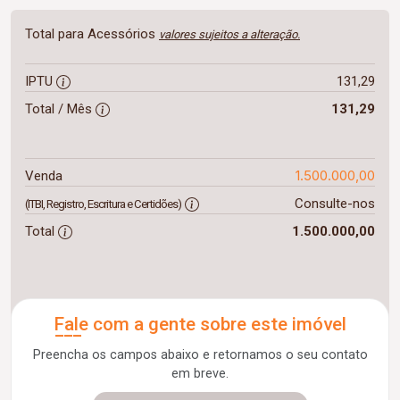
Total para Acessórios
valores sujeitos a alteração.
IPTU
131,29
Total / Mês
131,29
1.500.000,00
Venda
Consulte-nos
(ITBI, Registro, Escritura e Certidões)
Total
1.500.000,00
Fale com a gente sobre este imóvel
Preencha os campos abaixo e retornamos o seu contato
em breve.