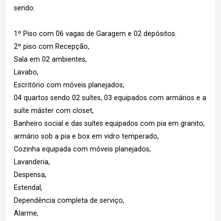
sendo:
1º Piso com 06 vagas de Garagem e 02 depósitos.
2º piso com Recepção,
Sala em 02 ambientes,
Lavabo,
Escritório com móveis planejados,
04 quartos sendo 02 suítes, 03 equipados com armários e a
suíte máster com closet,
Banheiro social e das suítes equipados com pia em granito,
armário sob a pia e box em vidro temperado,
Cozinha equipada com móveis planejados,
Lavanderia,
Despensa,
Estendal,
Dependência completa de serviço,
Alarme,