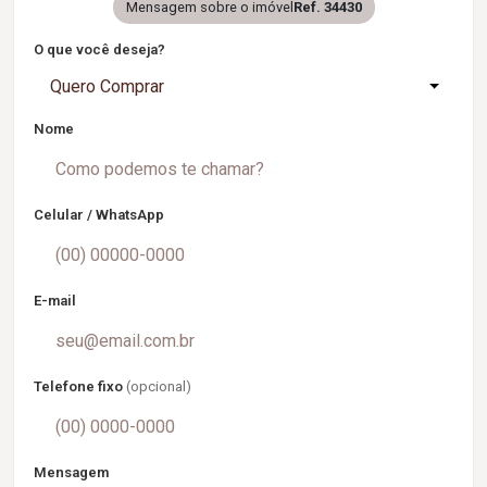
Mensagem sobre o imóvel
Ref. 34430
O que você deseja?
Quero Comprar
Nome
Celular / WhatsApp
E-mail
Telefone fixo
(opcional)
Mensagem