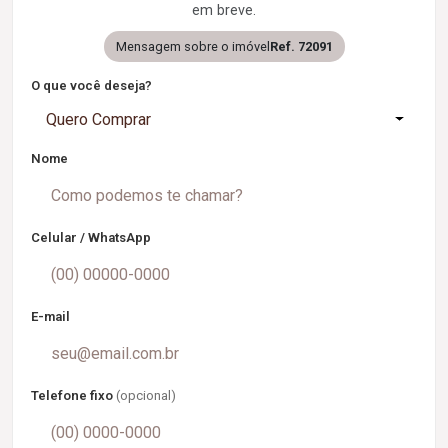
em breve.
Mensagem sobre o imóvel
Ref. 72091
O que você deseja?
Quero Comprar
Nome
Celular / WhatsApp
E-mail
Telefone fixo
(opcional)