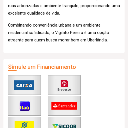
ruas arborizadas e ambiente tranquilo, proporcionando uma
excelente qualidade de vida.
Combinando conveniência urbana e um ambiente
residencial sofisticado, o Vigilato Pereira é uma opção
atraente para quem busca morar bem em Uberlândia.
Simule um Financiamento