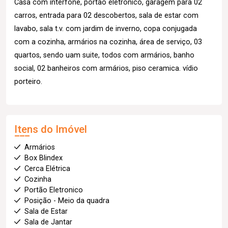
Casa com interfone, portão eletrônico, garagem para 02
carros, entrada para 02 descobertos, sala de estar com
lavabo, sala t.v. com jardim de inverno, copa conjugada
com a cozinha, armários na cozinha, área de serviço, 03
quartos, sendo uam suite, todos com armários, banho
social, 02 banheiros com armários, piso ceramica. vídio
porteiro.
Itens do Imóvel
Armários
Box Blindex
Cerca Elétrica
Cozinha
Portão Eletronico
Posição - Meio da quadra
Sala de Estar
Sala de Jantar