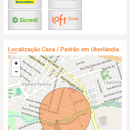
Localização Casa / Padrão em Uberlândia
+
−