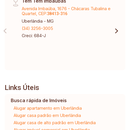
Tem Tem Imbaúbas
Avenida Imbaúba, 1676 - Chácaras Tubalina e
Quartel, CEP:
38413-316
Uberlândia - MG
(34) 3256-3005
Creci: 684-J
Links Úteis
Busca rápida de Imóveis
Alugar apartamento em Uberlândia
Alugar casa padrão em Uberlândia
Alugar casa de alto padrão em Uberlândia
Alugar imóvel comercial em Uberlândia