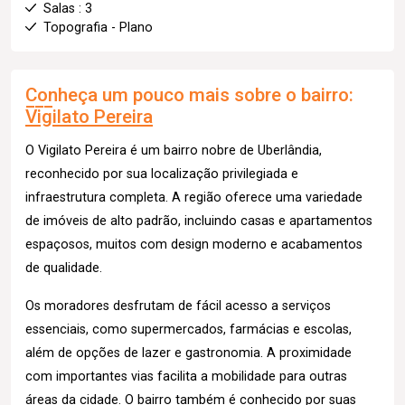
Salas : 3
Topografia - Plano
Conheça um pouco mais sobre o bairro:
Vigilato Pereira
O Vigilato Pereira é um bairro nobre de Uberlândia,
reconhecido por sua localização privilegiada e
infraestrutura completa. A região oferece uma variedade
de imóveis de alto padrão, incluindo casas e apartamentos
espaçosos, muitos com design moderno e acabamentos
de qualidade.
Os moradores desfrutam de fácil acesso a serviços
essenciais, como supermercados, farmácias e escolas,
além de opções de lazer e gastronomia. A proximidade
com importantes vias facilita a mobilidade para outras
áreas da cidade. O bairro também é conhecido por suas