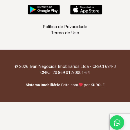
Política de Privacidade
Termo de Uso
© 2026 Ivan Negócios Imobiliários Ltda - CRECI 684-J
CNPJ: 20.869.012/0001-64
Sistema Imobiliário
Feito com
por
KUROLE