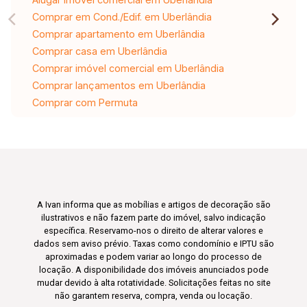
Comprar em Cond./Edif. em Uberlândia
Comprar apartamento em Uberlândia
Comprar casa em Uberlândia
Comprar imóvel comercial em Uberlândia
Comprar lançamentos em Uberlândia
Comprar com Permuta
A Ivan informa que as mobílias e artigos de decoração são
ilustrativos e não fazem parte do imóvel, salvo indicação
específica. Reservamo-nos o direito de alterar valores e
dados sem aviso prévio. Taxas como condomínio e IPTU são
aproximadas e podem variar ao longo do processo de
locação. A disponibilidade dos imóveis anunciados pode
mudar devido à alta rotatividade. Solicitações feitas no site
não garantem reserva, compra, venda ou locação.