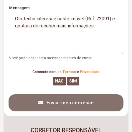
Mensagem
Você pode editar esta mensagem antes de enviar.
Concordo com os
Termos
e
Privacidade
Enviar meu interesse
CORRETOR RESPONSÁVEL