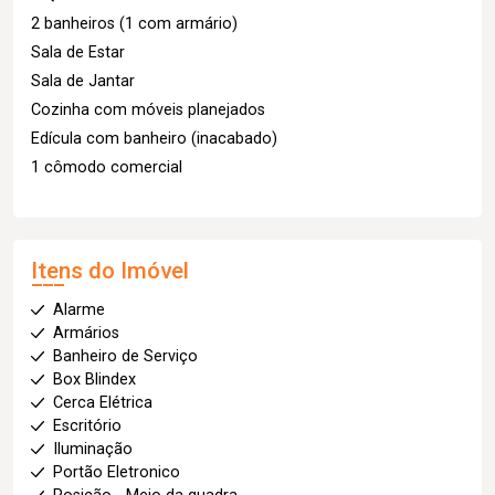
2 banheiros (1 com armário)
Sala de Estar
Sala de Jantar
Cozinha com móveis planejados
Edícula com banheiro (inacabado)
1 cômodo comercial
Itens do Imóvel
Alarme
Armários
Banheiro de Serviço
Box Blindex
Cerca Elétrica
Escritório
Iluminação
Portão Eletronico