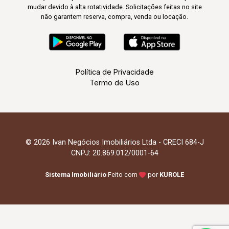
mudar devido à alta rotatividade. Solicitações feitas no site
não garantem reserva, compra, venda ou locação.
Política de Privacidade
Termo de Uso
© 2026 Ivan Negócios Imobiliários Ltda - CRECI 684-J
CNPJ: 20.869.012/0001-64
Sistema Imobiliário
Feito com
por
KUROLE