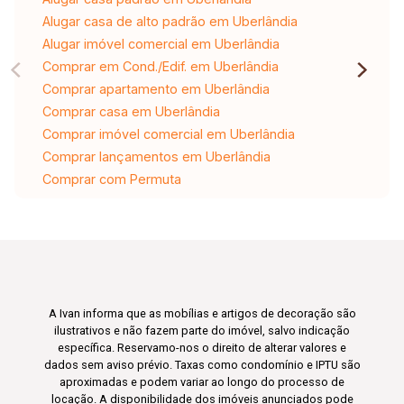
Alugar casa de alto padrão em Uberlândia
Alugar imóvel comercial em Uberlândia
Comprar em Cond./Edif. em Uberlândia
Comprar apartamento em Uberlândia
Comprar casa em Uberlândia
Comprar imóvel comercial em Uberlândia
Comprar lançamentos em Uberlândia
Comprar com Permuta
A Ivan informa que as mobílias e artigos de decoração são
ilustrativos e não fazem parte do imóvel, salvo indicação
específica. Reservamo-nos o direito de alterar valores e
dados sem aviso prévio. Taxas como condomínio e IPTU são
aproximadas e podem variar ao longo do processo de
locação. A disponibilidade dos imóveis anunciados pode