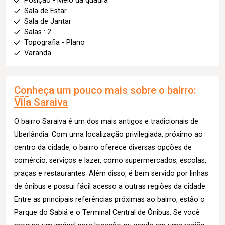
Posição - Meio da quadra
Sala de Estar
Sala de Jantar
Salas : 2
Topografia - Plano
Varanda
Conheça um pouco mais sobre o bairro:
Vila Saraiva
O bairro Saraiva é um dos mais antigos e tradicionais de
Uberlândia. Com uma localização privilegiada, próximo ao
centro da cidade, o bairro oferece diversas opções de
comércio, serviços e lazer, como supermercados, escolas,
praças e restaurantes. Além disso, é bem servido por linhas
de ônibus e possui fácil acesso a outras regiões da cidade.
Entre as principais referências próximas ao bairro, estão o
Parque do Sabiá e o Terminal Central de Ônibus. Se você