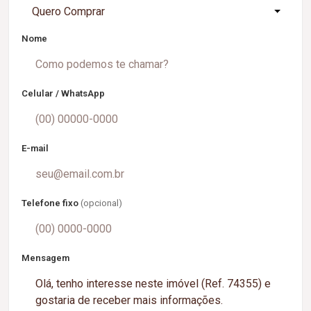
Quero Comprar
Nome
Celular / WhatsApp
E-mail
Telefone fixo
(opcional)
Mensagem