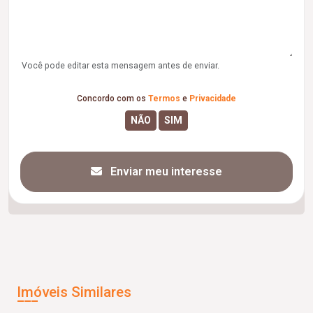
Você pode editar esta mensagem antes de enviar.
Concordo com os
Termos
e
Privacidade
Enviar meu interesse
Imóveis Similares