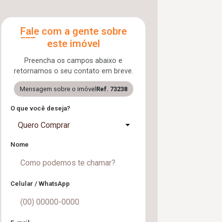
Fale com a gente sobre
este imóvel
Preencha os campos abaixo e
retornamos o seu contato em breve.
Mensagem sobre o imóvel
Ref. 73238
O que você deseja?
Quero Comprar
Nome
Celular / WhatsApp