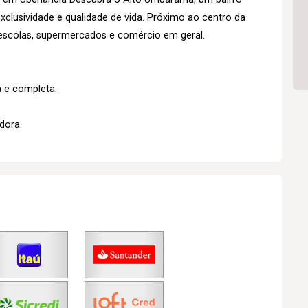
exclusividade e qualidade de vida. Próximo ao centro da
 escolas, supermercados e comércio em geral.
a e completa.
dora.