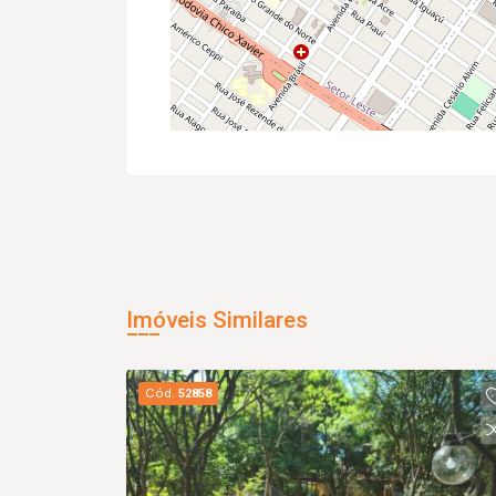
Imóveis Similares
Cód.
52858