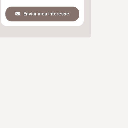
Enviar meu interesse