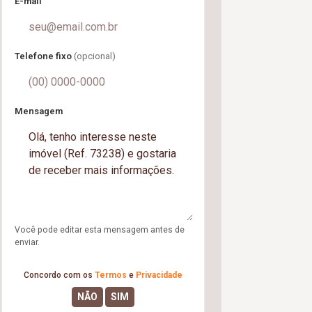
E-mail
Telefone fixo
(opcional)
Mensagem
Você pode editar esta mensagem antes de
enviar.
Concordo com os
Termos
e
Privacidade