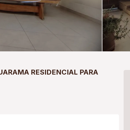
UARAMA
RESIDENCIAL PARA