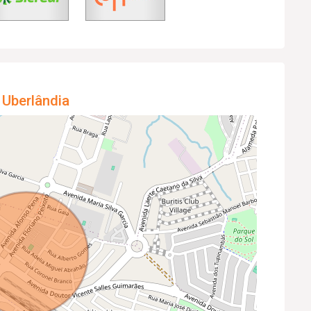
 Uberlândia