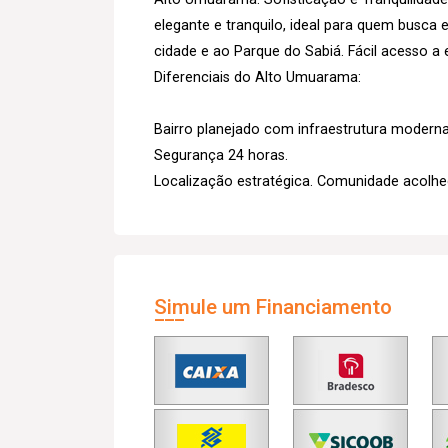
elegante e tranquilo, ideal para quem busca 
cidade e ao Parque do Sabiá. Fácil acesso a
Diferenciais do Alto Umuarama:
Bairro planejado com infraestrutura modern
Segurança 24 horas.
Localização estratégica. Comunidade acolhe
Simule um Financiamento