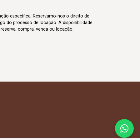
cação específica. Reservamo-nos o direito de
go do processo de locação. A disponibilidade
m reserva, compra, venda ou locação.