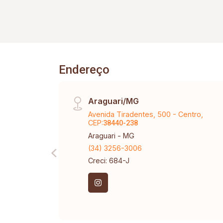
Endereço
Araguari/MG
Avenida Tiradentes, 500 - Centro,
CEP:
38440-238
Araguari - MG
(34) 3256-3006
Creci: 684-J