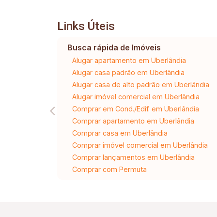
Links Úteis
Busca rápida de Imóveis
Alugar apartamento em Uberlândia
Alugar casa padrão em Uberlândia
Alugar casa de alto padrão em Uberlândia
Alugar imóvel comercial em Uberlândia
Comprar em Cond./Edif. em Uberlândia
Comprar apartamento em Uberlândia
Comprar casa em Uberlândia
Comprar imóvel comercial em Uberlândia
Comprar lançamentos em Uberlândia
Comprar com Permuta