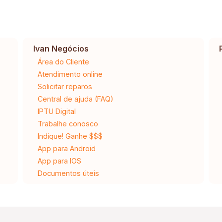
Ivan Negócios
Área do Cliente
Atendimento online
Solicitar reparos
Central de ajuda (FAQ)
IPTU Digital
Trabalhe conosco
Indique! Ganhe $$$
App para Android
App para IOS
Documentos úteis