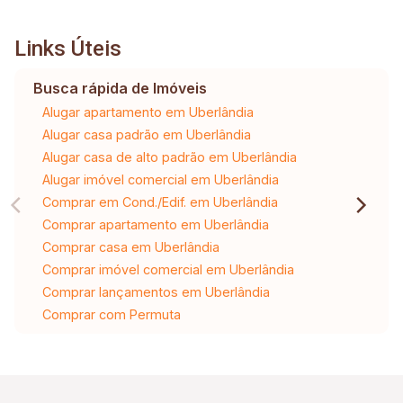
Links Úteis
Busca rápida de Imóveis
Alugar apartamento em Uberlândia
Alugar casa padrão em Uberlândia
Alugar casa de alto padrão em Uberlândia
Alugar imóvel comercial em Uberlândia
Comprar em Cond./Edif. em Uberlândia
Comprar apartamento em Uberlândia
Comprar casa em Uberlândia
Comprar imóvel comercial em Uberlândia
Comprar lançamentos em Uberlândia
Comprar com Permuta