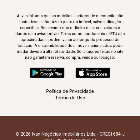
A Ivan informa que as mobílias e artigos de decoração são
ilustrativos e não fazem parte do imóvel, salvo indicação
específica. Reservamo-nos o direito de alterar valores e
dados sem aviso prévio. Taxas como condomínio e IPTU são
aproximadas e podem variar ao longo do processo de
locação. A disponibilidade dos imóveis anunciados pode
mudar devido à alta rotatividade. Solicitações feitas no site
não garantem reserva, compra, venda ou locação.
Política de Privacidade
Termo de Uso
© 2026 Ivan Negócios Imobiliários Ltda - CRECI 684-J