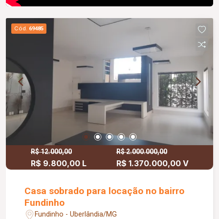
Cód.
69485
R$ 12.000,00
R$ 2.000.000,00
R$ 9.800,00 L
R$ 1.370.000,00 V
Casa sobrado para locação no bairro
Fundinho
Fundinho - Uberlândia/MG