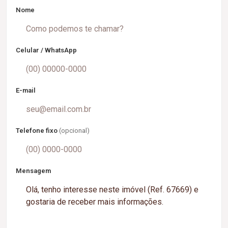
Nome
Celular / WhatsApp
E-mail
Telefone fixo
(opcional)
Mensagem