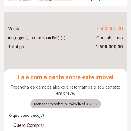
1.500.000,00
Venda
Consulte-nos
(ITBI, Registro, Escritura e Certidões)
Total
1.500.000,00
Fale com a gente sobre este imóvel
Preencha os campos abaixo e retornamos o seu contato
em breve.
Mensagem sobre o imóvel
Ref. 67669
O que você deseja?
Quero Comprar