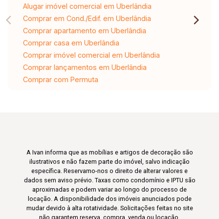
Alugar imóvel comercial em Uberlândia
Comprar em Cond./Edif. em Uberlândia
Comprar apartamento em Uberlândia
Comprar casa em Uberlândia
Comprar imóvel comercial em Uberlândia
Comprar lançamentos em Uberlândia
Comprar com Permuta
A Ivan informa que as mobílias e artigos de decoração são
ilustrativos e não fazem parte do imóvel, salvo indicação
específica. Reservamo-nos o direito de alterar valores e
dados sem aviso prévio. Taxas como condomínio e IPTU são
aproximadas e podem variar ao longo do processo de
locação. A disponibilidade dos imóveis anunciados pode
mudar devido à alta rotatividade. Solicitações feitas no site
não garantem reserva, compra, venda ou locação.