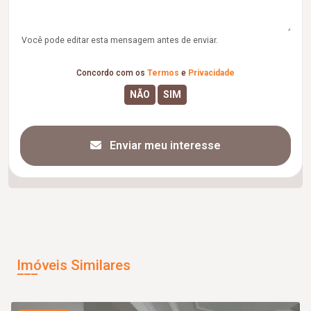
Você pode editar esta mensagem antes de enviar.
Concordo com os
Termos
e
Privacidade
Enviar meu interesse
Imóveis Similares