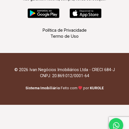
Política de Privacidade
Termo de Uso
© 2026 Ivan Negócios Imobiliários Ltda - CRECI 684-J
CNPJ: 20.869.012/0001-64
Sistema Imobiliário
Feito com
por
KUROLE