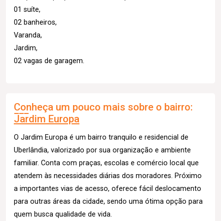
01 suíte,
02 banheiros,
Varanda,
Jardim,
02 vagas de garagem.
Conheça um pouco mais sobre o bairro:
Jardim Europa
O Jardim Europa é um bairro tranquilo e residencial de
Uberlândia, valorizado por sua organização e ambiente
familiar. Conta com praças, escolas e comércio local que
atendem às necessidades diárias dos moradores. Próximo
a importantes vias de acesso, oferece fácil deslocamento
para outras áreas da cidade, sendo uma ótima opção para
quem busca qualidade de vida.