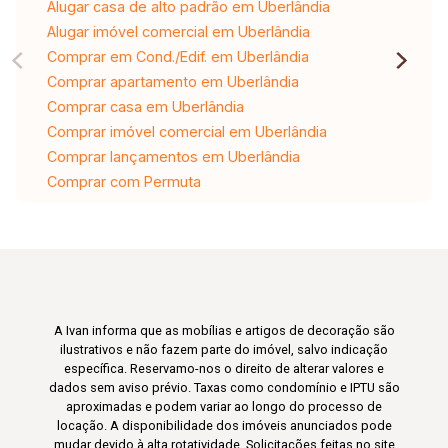
Alugar casa de alto padrão em Uberlândia
Alugar imóvel comercial em Uberlândia
Comprar em Cond./Edif. em Uberlândia
Comprar apartamento em Uberlândia
Comprar casa em Uberlândia
Comprar imóvel comercial em Uberlândia
Comprar lançamentos em Uberlândia
Comprar com Permuta
A Ivan informa que as mobílias e artigos de decoração são
ilustrativos e não fazem parte do imóvel, salvo indicação
específica. Reservamo-nos o direito de alterar valores e
dados sem aviso prévio. Taxas como condomínio e IPTU são
aproximadas e podem variar ao longo do processo de
locação. A disponibilidade dos imóveis anunciados pode
mudar devido à alta rotatividade. Solicitações feitas no site