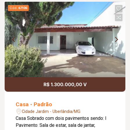
Cód.
67106
R$ 1.300.000,00 V
Casa - Padrão
Cidade Jardim - Uberlândia/MG
Casa Sobrado com dois pavimentos sendo: I
Pavimento: Sala de estar, sala de jantar,