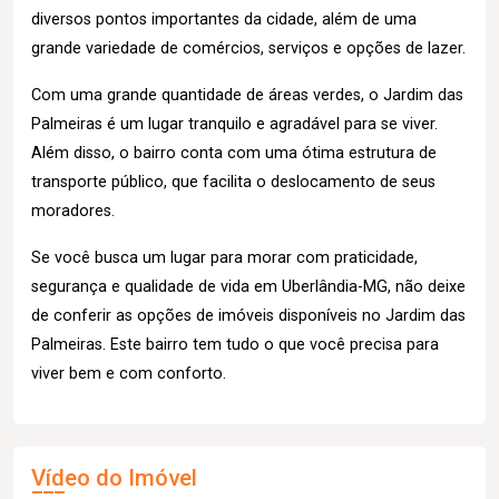
diversos pontos importantes da cidade, além de uma
grande variedade de comércios, serviços e opções de lazer.
Com uma grande quantidade de áreas verdes, o Jardim das
Palmeiras é um lugar tranquilo e agradável para se viver.
Além disso, o bairro conta com uma ótima estrutura de
transporte público, que facilita o deslocamento de seus
moradores.
Se você busca um lugar para morar com praticidade,
segurança e qualidade de vida em Uberlândia-MG, não deixe
de conferir as opções de imóveis disponíveis no Jardim das
Palmeiras. Este bairro tem tudo o que você precisa para
viver bem e com conforto.
Vídeo do Imóvel