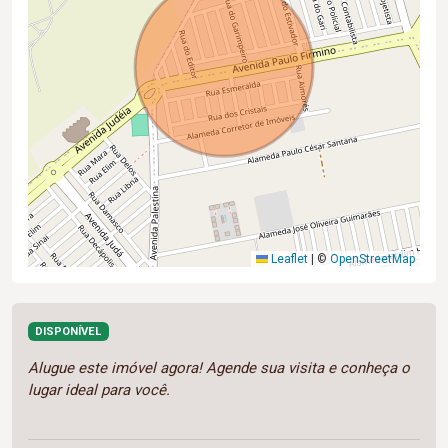
Leaflet
|
©
OpenStreetMap
DISPONÍVEL
Alugue este imóvel agora! Agende sua visita e conheça o
lugar ideal para você.