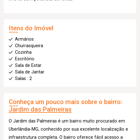
Itens do Imóvel
Armários
Churrasqueira
Cozinha
Escritório
Sala de Estar
Sala de Jantar
Salas : 2
Conheça um pouco mais sobre o bairro:
Jardim das Palmeiras
O Jardim das Palmeiras é um bairro muito procurado em
Uberlândia-MG, conhecido por sua excelente localização e
infraestrutura completa. O bairro oferece fácil acesso a