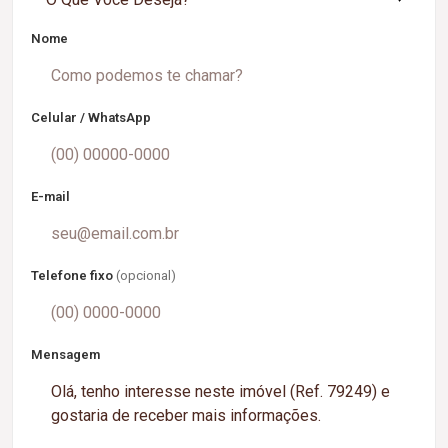
Nome
Celular / WhatsApp
E-mail
Telefone fixo
(opcional)
Mensagem