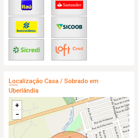
Localização Casa / Sobrado em
Uberlândia
+
−