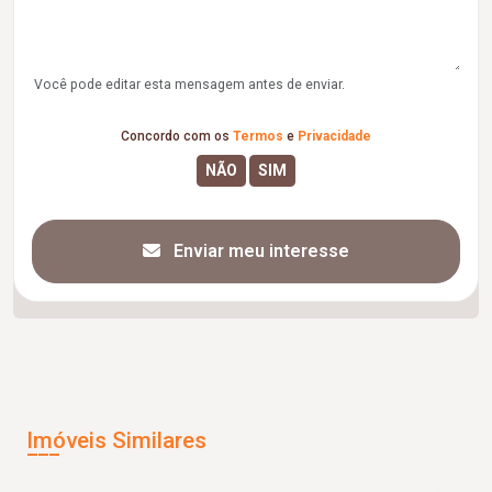
Você pode editar esta mensagem antes de enviar.
Concordo com os
Termos
e
Privacidade
Enviar meu interesse
Imóveis Similares