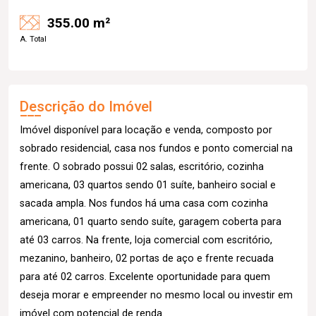
355.00 m²
A. Total
Descrição do Imóvel
Imóvel disponível para locação e venda, composto por
sobrado residencial, casa nos fundos e ponto comercial na
frente. O sobrado possui 02 salas, escritório, cozinha
americana, 03 quartos sendo 01 suíte, banheiro social e
sacada ampla. Nos fundos há uma casa com cozinha
americana, 01 quarto sendo suíte, garagem coberta para
até 03 carros. Na frente, loja comercial com escritório,
mezanino, banheiro, 02 portas de aço e frente recuada
para até 02 carros. Excelente oportunidade para quem
deseja morar e empreender no mesmo local ou investir em
imóvel com potencial de renda.