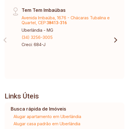
Tem Tem Imbaúbas
Avenida Imbaúba, 1676 - Chácaras Tubalina e
Quartel, CEP:
38413-316
Uberlândia - MG
(34) 3256-3005
Creci: 684-J
Links Úteis
Busca rápida de Imóveis
Alugar apartamento em Uberlândia
Alugar casa padrão em Uberlândia