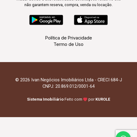
não garantem reserva, compra, venda ou locação.
Política de Privacidade
Termo de Uso
© 2026 Ivan Negócios Imobiliários Ltda - CRECI 684-J
CNPJ: 20.869.012/0001-64
Sistema Imobiliário
Feito com
por
KUROLE