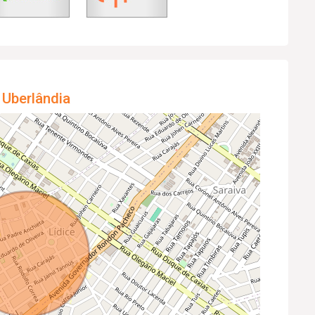
 Uberlândia