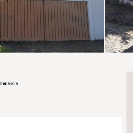
berlândia