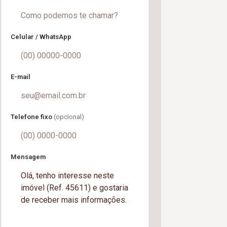
Celular / WhatsApp
E-mail
Telefone fixo
(opcional)
Mensagem