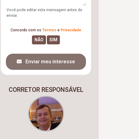
Você pode editar esta mensagem antes de
enviar.
Concordo com os
Termos
e
Privacidade
Enviar meu interesse
CORRETOR RESPONSÁVEL