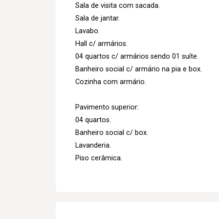
Sala de visita com sacada.
Sala de jantar.
Lavabo.
Hall c/ armários.
04 quartos c/ armários sendo 01 suíte.
Banheiro social c/ armário na pia e box.
Cozinha com armário.
Pavimento superior:
04 quartos.
Banheiro social c/ box.
Lavanderia.
Piso cerâmica.