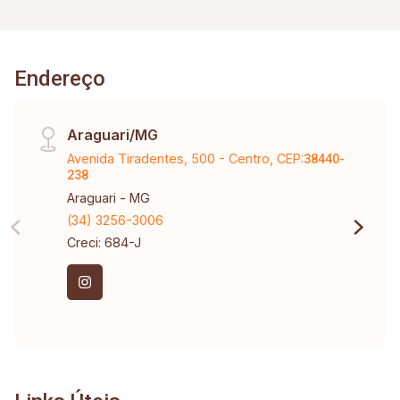
Endereço
Araguari/MG
Avenida Tiradentes, 500 - Centro, CEP:
38440-
238
Araguari - MG
(34) 3256-3006
Creci: 684-J