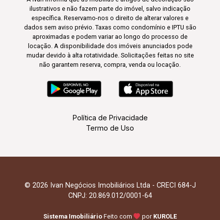
ilustrativos e não fazem parte do imóvel, salvo indicação
específica. Reservamo-nos o direito de alterar valores e
dados sem aviso prévio. Taxas como condomínio e IPTU são
aproximadas e podem variar ao longo do processo de
locação. A disponibilidade dos imóveis anunciados pode
mudar devido à alta rotatividade. Solicitações feitas no site
não garantem reserva, compra, venda ou locação.
Política de Privacidade
Termo de Uso
© 2026 Ivan Negócios Imobiliários Ltda - CRECI 684-J
CNPJ: 20.869.012/0001-64
Sistema Imobiliário
Feito com
por
KUROLE