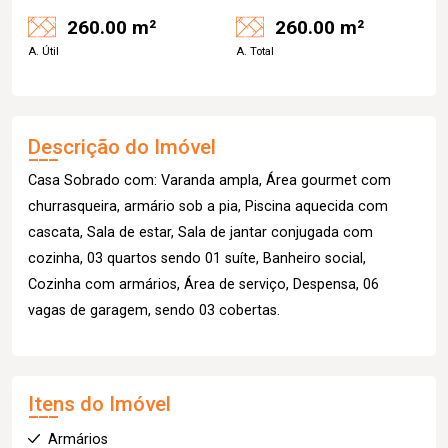
260.00 m²
260.00 m²
A. Útil
A. Total
Descrição do Imóvel
Casa Sobrado com: Varanda ampla, Área gourmet com
churrasqueira, armário sob a pia, Piscina aquecida com
cascata, Sala de estar, Sala de jantar conjugada com
cozinha, 03 quartos sendo 01 suíte, Banheiro social,
Cozinha com armários, Área de serviço, Despensa, 06
vagas de garagem, sendo 03 cobertas.
Itens do Imóvel
Armários