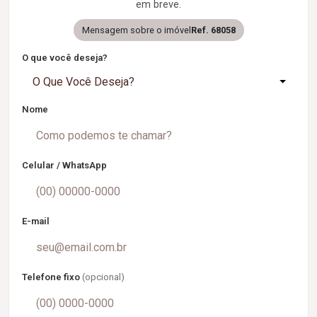
em breve.
Mensagem sobre o imóvel
Ref. 68058
O que você deseja?
O Que Você Deseja?
Nome
Celular / WhatsApp
E-mail
Telefone fixo
(opcional)