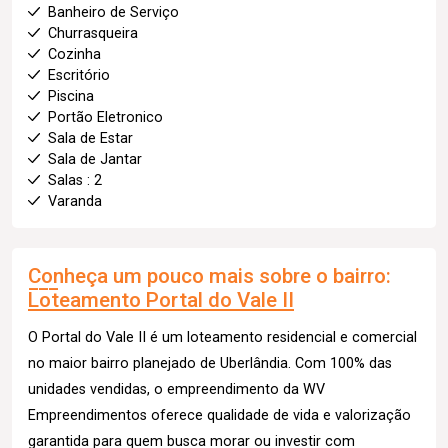
Banheiro de Serviço
Churrasqueira
Cozinha
Escritório
Piscina
Portão Eletronico
Sala de Estar
Sala de Jantar
Salas : 2
Varanda
Conheça um pouco mais sobre o bairro:
Loteamento Portal do Vale II
O Portal do Vale II é um loteamento residencial e comercial
no maior bairro planejado de Uberlândia. Com 100% das
unidades vendidas, o empreendimento da WV
Empreendimentos oferece qualidade de vida e valorização
garantida para quem busca morar ou investir com