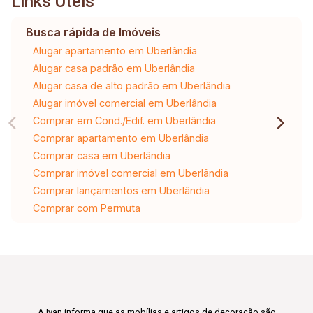
Links Úteis
Busca rápida de Imóveis
Alugar apartamento em Uberlândia
Alugar casa padrão em Uberlândia
Alugar casa de alto padrão em Uberlândia
Alugar imóvel comercial em Uberlândia
Comprar em Cond./Edif. em Uberlândia
Comprar apartamento em Uberlândia
Comprar casa em Uberlândia
Comprar imóvel comercial em Uberlândia
Comprar lançamentos em Uberlândia
Comprar com Permuta
A Ivan informa que as mobílias e artigos de decoração são