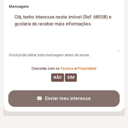
Mensagem
Você pode editar esta mensagem antes de enviar.
Concordo com os
Termos
e
Privacidade
Enviar meu interesse