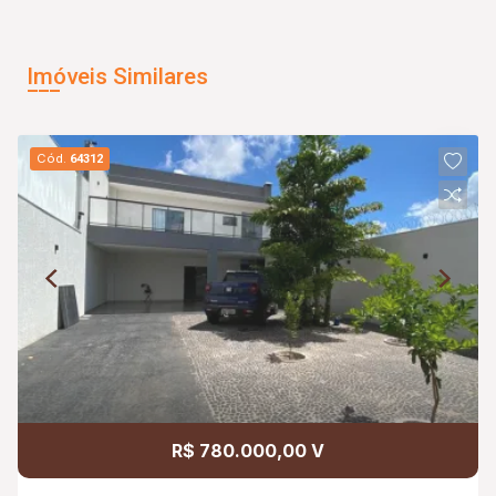
Imóveis Similares
Cód.
64312
R$ 780.000,00 V