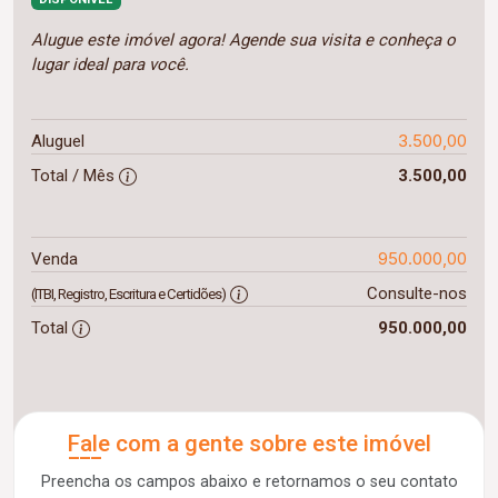
Alugue este imóvel agora! Agende sua visita e conheça o
lugar ideal para você.
3.500,00
Aluguel
Total / Mês
3.500,00
950.000,00
Venda
Consulte-nos
(ITBI, Registro, Escritura e Certidões)
Total
950.000,00
Fale com a gente sobre este imóvel
Preencha os campos abaixo e retornamos o seu contato