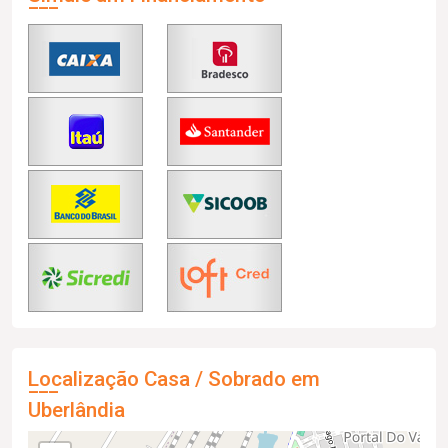
Localização Casa / Sobrado em
Uberlândia