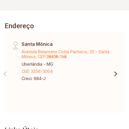
Endereço
Santa Mônica
Avenida Belarmino Cotta Pacheco, 32 - Santa
Mônica, CEP:
38408-168
Uberlândia - MG
(34) 3256-3004
Creci: 684-J