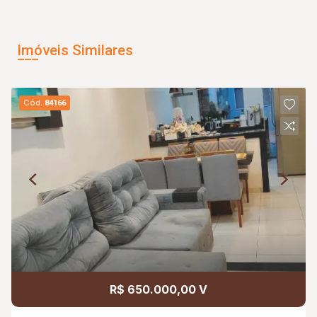
Imóveis Similares
Cód.
84166
R$ 650.000,00 V