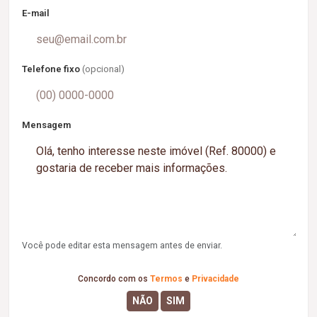
E-mail
Telefone fixo
(opcional)
Mensagem
Você pode editar esta mensagem antes de enviar.
Concordo com os
Termos
e
Privacidade