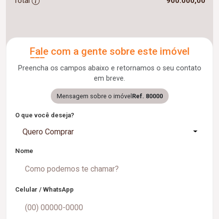
Total
900.000,00
Fale com a gente sobre este imóvel
Preencha os campos abaixo e retornamos o seu contato
em breve.
Mensagem sobre o imóvel
Ref. 80000
O que você deseja?
Quero Comprar
Nome
Celular / WhatsApp