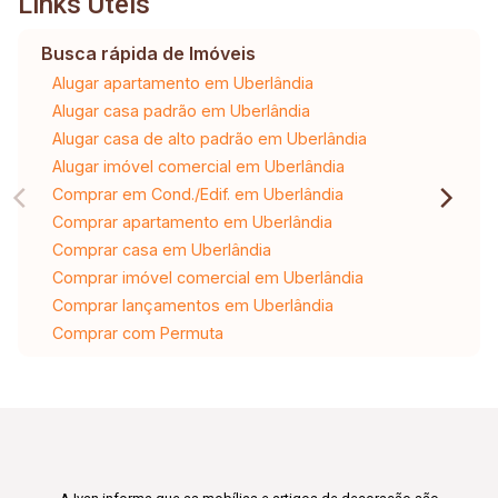
Links Úteis
Busca rápida de Imóveis
Alugar apartamento em Uberlândia
Alugar casa padrão em Uberlândia
Alugar casa de alto padrão em Uberlândia
Alugar imóvel comercial em Uberlândia
Comprar em Cond./Edif. em Uberlândia
Comprar apartamento em Uberlândia
Comprar casa em Uberlândia
Comprar imóvel comercial em Uberlândia
Comprar lançamentos em Uberlândia
Comprar com Permuta