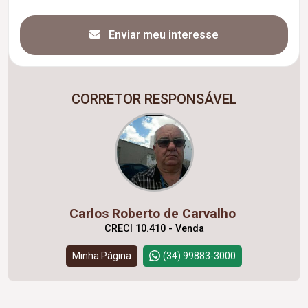
Enviar meu interesse
CORRETOR RESPONSÁVEL
Carlos Roberto de Carvalho
CRECI 10.410 - Venda
Minha Página
(34) 99883-3000