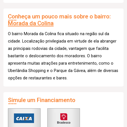
Conheça um pouco mais sobre o bairro:
Morada da Colina
O bairro Morada da Colina fica situado na região sul da
cidade. Localização privilegiada em virtude de ela abranger
as principais rodovias da cidade, vantagem que facilita
bastante o deslocamento dos moradores. O bairro
apresenta muitas atrações para entretenimento, como o
Uberlândia Shopping e o Parque da Gávea, além de diversas
opções de restaurantes e bares.
Simule um Financiamento