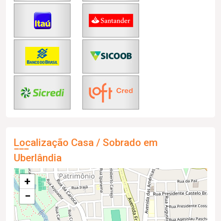
Localização Casa / Sobrado em
Uberlândia
+
−