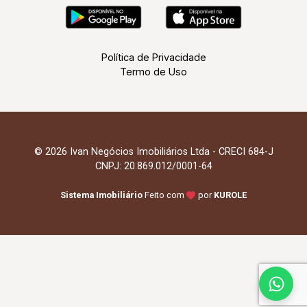
Política de Privacidade
Termo de Uso
© 2026 Ivan Negócios Imobiliários Ltda - CRECI 684-J
CNPJ: 20.869.012/0001-64
Sistema Imobiliário
Feito com
por
KUROLE