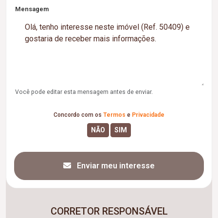
Mensagem
Você pode editar esta mensagem antes de enviar.
Concordo com os
Termos
e
Privacidade
Enviar meu interesse
CORRETOR RESPONSÁVEL