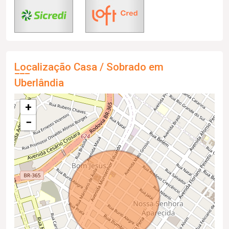
Localização Casa / Sobrado em
Uberlândia
+
−