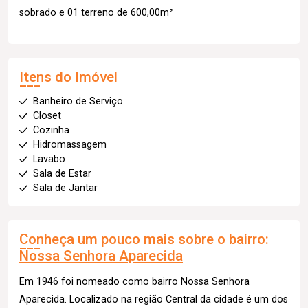
sobrado e 01 terreno de 600,00m²
Itens do Imóvel
Banheiro de Serviço
Closet
Cozinha
Hidromassagem
Lavabo
Sala de Estar
Sala de Jantar
Conheça um pouco mais sobre o bairro:
Nossa Senhora Aparecida
Em 1946 foi nomeado como bairro Nossa Senhora
Aparecida. Localizado na região Central da cidade é um dos