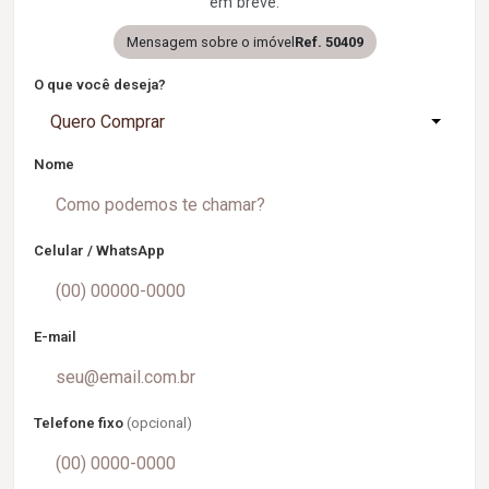
em breve.
Mensagem sobre o imóvel
Ref. 50409
O que você deseja?
Quero Comprar
Nome
Celular / WhatsApp
E-mail
Telefone fixo
(opcional)