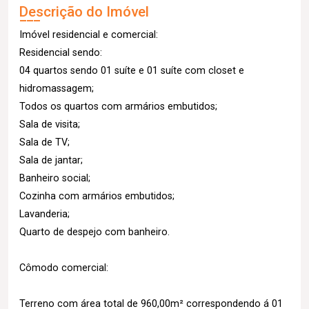
Descrição do Imóvel
Imóvel residencial e comercial:
Residencial sendo:
04 quartos sendo 01 suíte e 01 suíte com closet e
hidromassagem;
Todos os quartos com armários embutidos;
Sala de visita;
Sala de TV;
Sala de jantar;
Banheiro social;
Cozinha com armários embutidos;
Lavanderia;
Quarto de despejo com banheiro.
Cômodo comercial:
Terreno com área total de 960,00m² correspondendo á 01