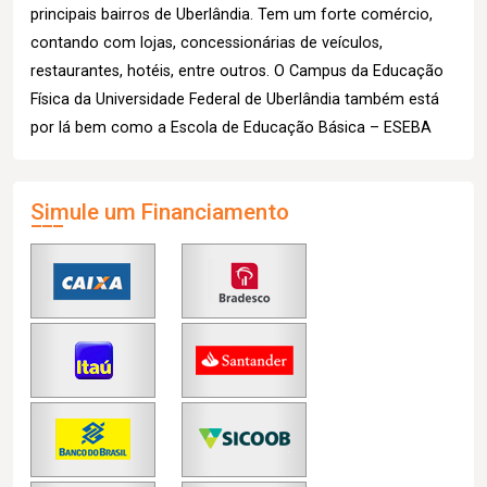
principais bairros de Uberlândia. Tem um forte comércio,
contando com lojas, concessionárias de veículos,
restaurantes, hotéis, entre outros. O Campus da Educação
Física da Universidade Federal de Uberlândia também está
por lá bem como a Escola de Educação Básica – ESEBA
Simule um Financiamento