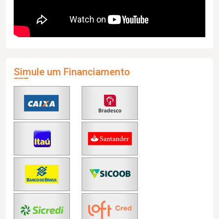
Simule um Financiamento