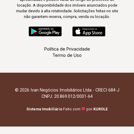
locação. A disponibilidade dos imóveis anunciados pode
mudar devido à alta rotatividade. Solicitações feitas no site
não garantem reserva, compra, venda ou locação.
Política de Privacidade
Termo de Uso
© 2026 Ivan Negócios Imobiliários Ltda - CRECI 684-J
CNPJ: 20.869.012/0001-64
Sistema Imobiliário
Feito com
por
KUROLE