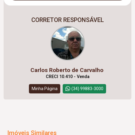
CORRETOR RESPONSÁVEL
Carlos Roberto de Carvalho
CRECI 10.410 - Venda
Minha Página
(34) 99883-3000
Imóveis Similares