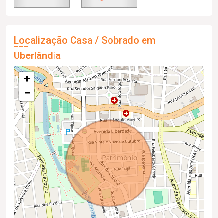
Localização Casa / Sobrado em
Uberlândia
+
−