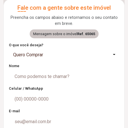
Fale com a gente sobre este imóvel
Preencha os campos abaixo e retornamos o seu contato
em breve.
Mensagem sobre o imóvel
Ref. 65065
O que você deseja?
Quero Comprar
Nome
Celular / WhatsApp
E-mail