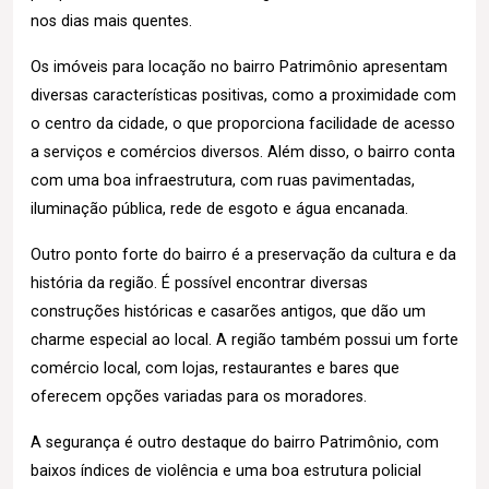
nos dias mais quentes.
Os imóveis para locação no bairro Patrimônio apresentam
diversas características positivas, como a proximidade com
o centro da cidade, o que proporciona facilidade de acesso
a serviços e comércios diversos. Além disso, o bairro conta
com uma boa infraestrutura, com ruas pavimentadas,
iluminação pública, rede de esgoto e água encanada.
Outro ponto forte do bairro é a preservação da cultura e da
história da região. É possível encontrar diversas
construções históricas e casarões antigos, que dão um
charme especial ao local. A região também possui um forte
comércio local, com lojas, restaurantes e bares que
oferecem opções variadas para os moradores.
A segurança é outro destaque do bairro Patrimônio, com
baixos índices de violência e uma boa estrutura policial