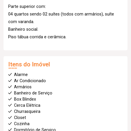
Parte superior com:
04 quartos sendo 02 suítes (todos com armários), suíte
com varanda.
Banheiro social.
Piso tábua corrida e cerâmica.
Itens do Imóvel
Alarme
Ar Condicionado
Armários
Banheiro de Serviço
Box Blindex
Cerca Elétrica
Churrasqueira
Closet
Cozinha
Dormitório de Serviço