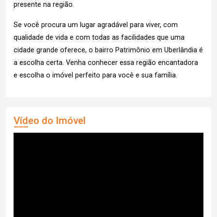
presente na região.
Se você procura um lugar agradável para viver, com
qualidade de vida e com todas as facilidades que uma
cidade grande oferece, o bairro Patrimônio em Uberlândia é
a escolha certa. Venha conhecer essa região encantadora
e escolha o imóvel perfeito para você e sua família.
Vídeo do Imóvel