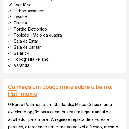
Escritório
Hidromassagem
Lavabo
Piscina
Portão Eletronico
Posição - Meio da quadra
Sala de Estar
Sala de Jantar
Salas : 4
Topografia - Plano
Varanda
Conheça um pouco mais sobre o bairro:
Patrimônio
O Bairro Patrimônio em Uberlândia, Minas Gerais é uma
excelente opção para quem busca um lugar tranquilo e
acolhedor para morar. A região é repleta de árvores e
parques, oferecendo um clima agradável e fresco, mesmo