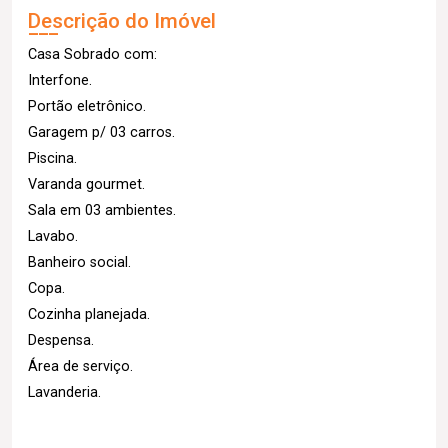
Descrição do Imóvel
Casa Sobrado com:
Interfone.
Portão eletrônico.
Garagem p/ 03 carros.
Piscina.
Varanda gourmet.
Sala em 03 ambientes.
Lavabo.
Banheiro social.
Copa.
Cozinha planejada.
Despensa.
Área de serviço.
Lavanderia.