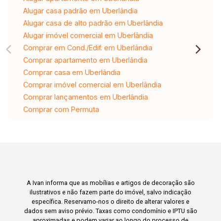
Alugar casa padrão em Uberlândia
Alugar casa de alto padrão em Uberlândia
Alugar imóvel comercial em Uberlândia
Comprar em Cond./Edif. em Uberlândia
Comprar apartamento em Uberlândia
Comprar casa em Uberlândia
Comprar imóvel comercial em Uberlândia
Comprar lançamentos em Uberlândia
Comprar com Permuta
A Ivan informa que as mobílias e artigos de decoração são
ilustrativos e não fazem parte do imóvel, salvo indicação
específica. Reservamo-nos o direito de alterar valores e
dados sem aviso prévio. Taxas como condomínio e IPTU são
aproximadas e podem variar ao longo do processo de