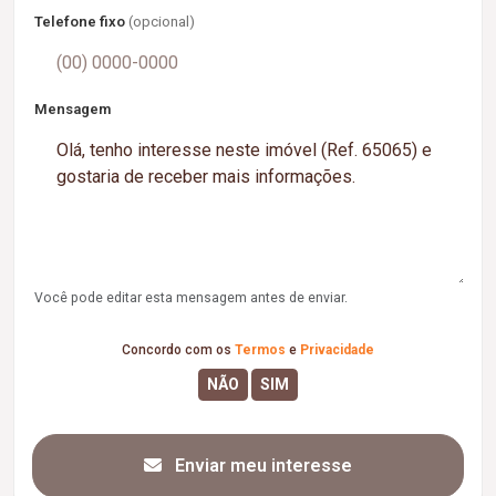
Telefone fixo
(opcional)
Mensagem
Você pode editar esta mensagem antes de enviar.
Concordo com os
Termos
e
Privacidade
Enviar meu interesse