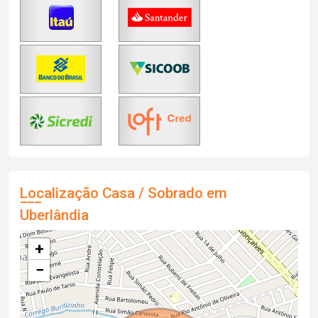
Localização Casa / Sobrado em
Uberlândia
+
−