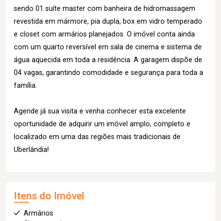
sendo 01 suíte master com banheira de hidromassagem
revestida em mármore, pia dupla, box em vidro temperado
e closet com armários planejados. O imóvel conta ainda
com um quarto reversível em sala de cinema e sistema de
água aquecida em toda a residência. A garagem dispõe de
04 vagas, garantindo comodidade e segurança para toda a
família.
Agende já sua visita e venha conhecer esta excelente
oportunidade de adquirir um imóvel amplo, completo e
localizado em uma das regiões mais tradicionais de
Uberlândia!
Itens do Imóvel
Armários