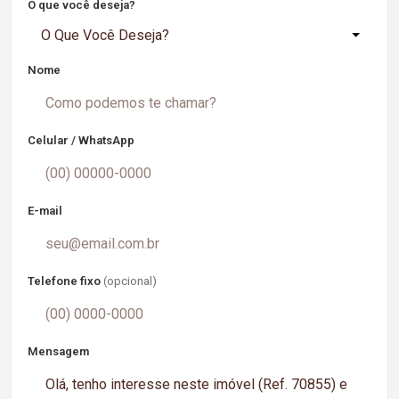
O que você deseja?
O Que Você Deseja?
Nome
Celular / WhatsApp
E-mail
Telefone fixo
(opcional)
Mensagem