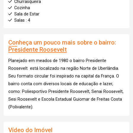
Churrasqueira
Cozinha
Sala de Estar
Salas : 4
Conheça um pouco mais sobre o bairro:
Presidente Roosevelt
Planejado em meados de 1980 o bairro Presidente
Roosevelt está localizado na região Norte de Uberlândia.
Seu formato circular foi inspirado na capital da França. O
bairro conta com diversos locais de educação e lazer,
como: Poliesportivo Presidente Roosevelt, Senai Roosevelt,
Sesi Roosevelt e Escola Estadual Guiomar de Freitas Costa
(Polivalente).
Vídeo do Imóvel