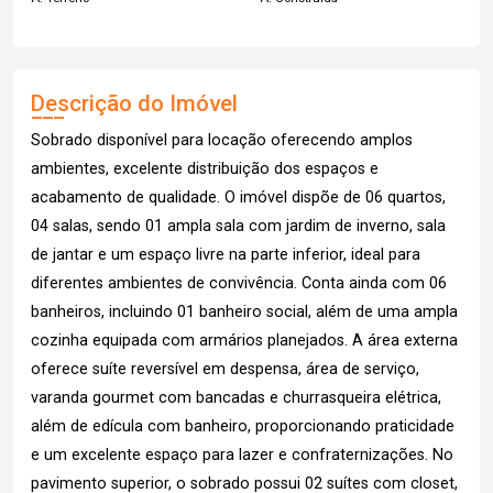
Descrição do Imóvel
Sobrado disponível para locação oferecendo amplos
ambientes, excelente distribuição dos espaços e
acabamento de qualidade. O imóvel dispõe de 06 quartos,
04 salas, sendo 01 ampla sala com jardim de inverno, sala
de jantar e um espaço livre na parte inferior, ideal para
diferentes ambientes de convivência. Conta ainda com 06
banheiros, incluindo 01 banheiro social, além de uma ampla
cozinha equipada com armários planejados. A área externa
oferece suíte reversível em despensa, área de serviço,
varanda gourmet com bancadas e churrasqueira elétrica,
além de edícula com banheiro, proporcionando praticidade
e um excelente espaço para lazer e confraternizações. No
pavimento superior, o sobrado possui 02 suítes com closet,