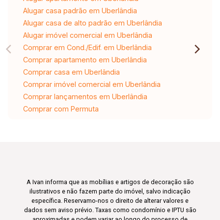
Alugar casa padrão em Uberlândia
Alugar casa de alto padrão em Uberlândia
Alugar imóvel comercial em Uberlândia
Comprar em Cond./Edif. em Uberlândia
Comprar apartamento em Uberlândia
Comprar casa em Uberlândia
Comprar imóvel comercial em Uberlândia
Comprar lançamentos em Uberlândia
Comprar com Permuta
A Ivan informa que as mobílias e artigos de decoração são
ilustrativos e não fazem parte do imóvel, salvo indicação
específica. Reservamo-nos o direito de alterar valores e
dados sem aviso prévio. Taxas como condomínio e IPTU são
aproximadas e podem variar ao longo do processo de