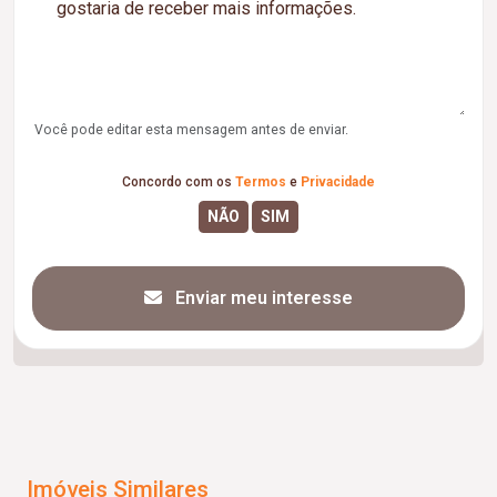
Você pode editar esta mensagem antes de enviar.
Concordo com os
Termos
e
Privacidade
Enviar meu interesse
Imóveis Similares