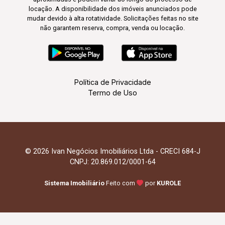
locação. A disponibilidade dos imóveis anunciados pode
mudar devido à alta rotatividade. Solicitações feitas no site
não garantem reserva, compra, venda ou locação.
Política de Privacidade
Termo de Uso
© 2026 Ivan Negócios Imobiliários Ltda - CRECI 684-J
CNPJ: 20.869.012/0001-64
Sistema Imobiliário
Feito com
por
KUROLE