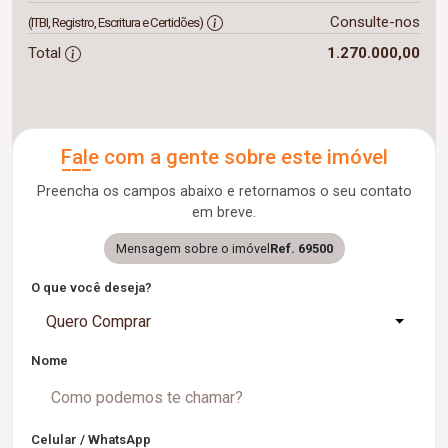
Consulte-nos
(ITBI, Registro, Escritura e Certidões)
Total
1.270.000,00
Fale com a gente sobre este imóvel
Preencha os campos abaixo e retornamos o seu contato
em breve.
Mensagem sobre o imóvel
Ref. 69500
O que você deseja?
Quero Comprar
Nome
Celular / WhatsApp