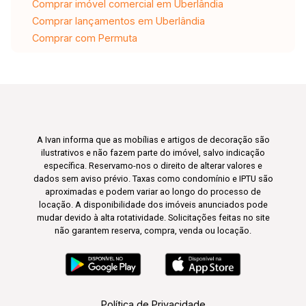
Comprar imóvel comercial em Uberlândia
Comprar lançamentos em Uberlândia
Comprar com Permuta
A Ivan informa que as mobílias e artigos de decoração são
ilustrativos e não fazem parte do imóvel, salvo indicação
específica. Reservamo-nos o direito de alterar valores e
dados sem aviso prévio. Taxas como condomínio e IPTU são
aproximadas e podem variar ao longo do processo de
locação. A disponibilidade dos imóveis anunciados pode
mudar devido à alta rotatividade. Solicitações feitas no site
não garantem reserva, compra, venda ou locação.
Política de Privacidade