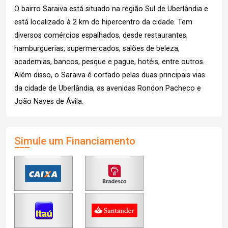
O bairro Saraiva está situado na região Sul de Uberlândia e
está localizado à 2 km do hipercentro da cidade. Tem
diversos comércios espalhados, desde restaurantes,
hamburguerias, supermercados, salões de beleza,
academias, bancos, pesque e pague, hotéis, entre outros.
Além disso, o Saraiva é cortado pelas duas principais vias
da cidade de Uberlândia, as avenidas Rondon Pacheco e
João Naves de Ávila.
Simule um Financiamento