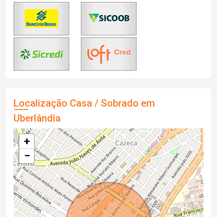
Localização Casa / Sobrado em
Uberlândia
+
−