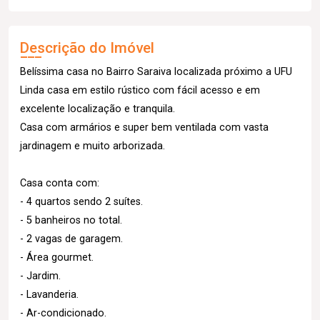
Descrição do Imóvel
Belíssima casa no Bairro Saraiva localizada próximo a UFU
Linda casa em estilo rústico com fácil acesso e em
excelente localização e tranquila.
Casa com armários e super bem ventilada com vasta
jardinagem e muito arborizada.
Casa conta com:
- 4 quartos sendo 2 suítes.
- 5 banheiros no total.
- 2 vagas de garagem.
- Área gourmet.
- Jardim.
- Lavanderia.
- Ar-condicionado.