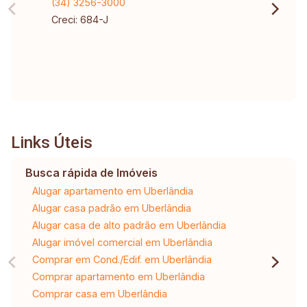
(34) 3256-3000
Creci: 684-J
Links Úteis
Busca rápida de Imóveis
Alugar apartamento em Uberlândia
Alugar casa padrão em Uberlândia
Alugar casa de alto padrão em Uberlândia
Alugar imóvel comercial em Uberlândia
Comprar em Cond./Edif. em Uberlândia
Comprar apartamento em Uberlândia
Comprar casa em Uberlândia