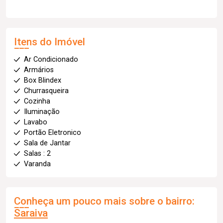
Itens do Imóvel
Ar Condicionado
Armários
Box Blindex
Churrasqueira
Cozinha
Iluminação
Lavabo
Portão Eletronico
Sala de Jantar
Salas : 2
Varanda
Conheça um pouco mais sobre o bairro:
Saraiva