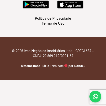
Política de Privacidade
Termo de Uso
© 2026 Ivan Negócios Imobiliários Ltda - CRECI 684-J
CNPJ: 20.869.012/0001-64
Sistema Imobiliário
Feito com
por
KUROLE