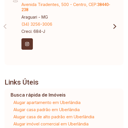
Avenida Tiradentes, 500 - Centro, CEP:
38440-
238
Araguari - MG
(34) 3256-3006
Creci: 684-J
Links Úteis
Busca rápida de Imóveis
Alugar apartamento em Uberlândia
Alugar casa padrão em Uberlândia
Alugar casa de alto padrão em Uberlândia
Alugar imóvel comercial em Uberlândia