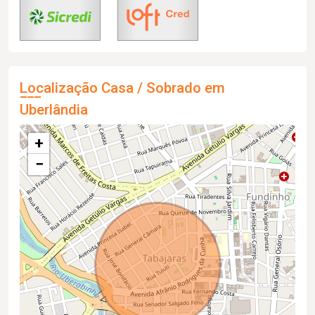
Localização Casa / Sobrado em
Uberlândia
+
−