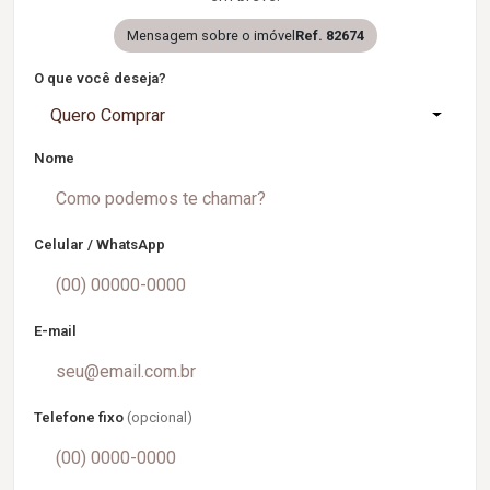
Mensagem sobre o imóvel
Ref. 82674
O que você deseja?
Quero Comprar
Nome
Celular / WhatsApp
E-mail
Telefone fixo
(opcional)