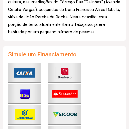
cultura, nas imediações do Córrego Das “Galinhas” (Avenida
Getúlio Vargas), adquiridos de Dona Francisca Alves Rabelo,
viúva de João Pereira da Rocha. Nesta ocasião, esta
porção de terra, atualmente Bairro Tabajaras, já era
habitada por um pequeno número de pessoas.
Simule um Financiamento