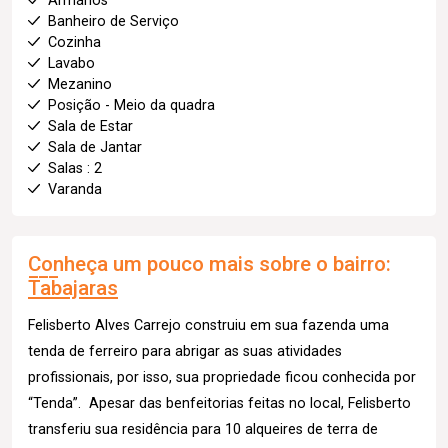
Armários
Banheiro de Serviço
Cozinha
Lavabo
Mezanino
Posição - Meio da quadra
Sala de Estar
Sala de Jantar
Salas : 2
Varanda
Conheça um pouco mais sobre o bairro:
Tabajaras
Felisberto Alves Carrejo construiu em sua fazenda uma
tenda de ferreiro para abrigar as suas atividades
profissionais, por isso, sua propriedade ficou conhecida por
“Tenda”. Apesar das benfeitorias feitas no local, Felisberto
transferiu sua residência para 10 alqueires de terra de