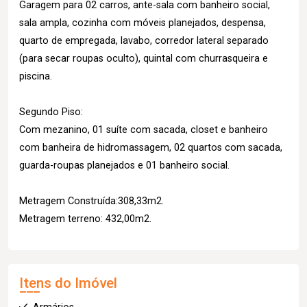
Garagem para 02 carros, ante-sala com banheiro social,
sala ampla, cozinha com móveis planejados, despensa,
quarto de empregada, lavabo, corredor lateral separado
(para secar roupas oculto), quintal com churrasqueira e
piscina.
Segundo Piso:
Com mezanino, 01 suíte com sacada, closet e banheiro
com banheira de hidromassagem, 02 quartos com sacada,
guarda-roupas planejados e 01 banheiro social.
Metragem Construída:308,33m2.
Metragem terreno: 432,00m2.
Itens do Imóvel