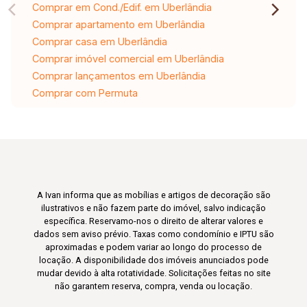
Comprar em Cond./Edif. em Uberlândia
Comprar apartamento em Uberlândia
Comprar casa em Uberlândia
Comprar imóvel comercial em Uberlândia
Comprar lançamentos em Uberlândia
Comprar com Permuta
A Ivan informa que as mobílias e artigos de decoração são
ilustrativos e não fazem parte do imóvel, salvo indicação
específica. Reservamo-nos o direito de alterar valores e
dados sem aviso prévio. Taxas como condomínio e IPTU são
aproximadas e podem variar ao longo do processo de
locação. A disponibilidade dos imóveis anunciados pode
mudar devido à alta rotatividade. Solicitações feitas no site
não garantem reserva, compra, venda ou locação.