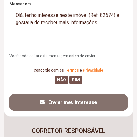
Mensagem
Você pode editar esta mensagem antes de enviar.
Concordo com os
Termos
e
Privacidade
Enviar meu interesse
CORRETOR RESPONSÁVEL