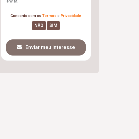
enviar.
Concordo com os
Termos
e
Privacidade
Enviar meu interesse