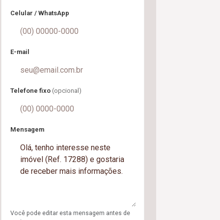
Celular / WhatsApp
E-mail
Telefone fixo
(opcional)
Mensagem
Você pode editar esta mensagem antes de