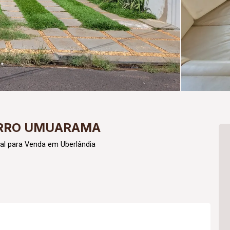
IRRO UMUARAMA
al para Venda em Uberlândia