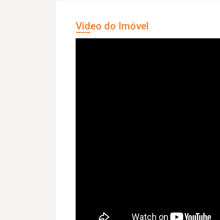
Vídeo do Imóvel