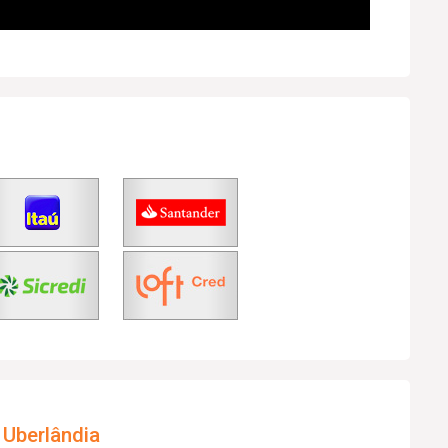
 Uberlândia