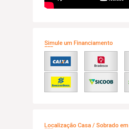
Simule um Financiamento
Localização Casa / Sobrado em