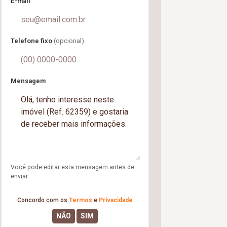
E-mail
Telefone fixo
(opcional)
Mensagem
Você pode editar esta mensagem antes de
enviar.
Concordo com os
Termos
e
Privacidade