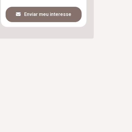
Enviar meu interesse