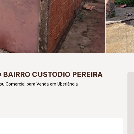
 BAIRRO CUSTODIO PEREIRA
 ou Comercial para Venda em Uberlândia