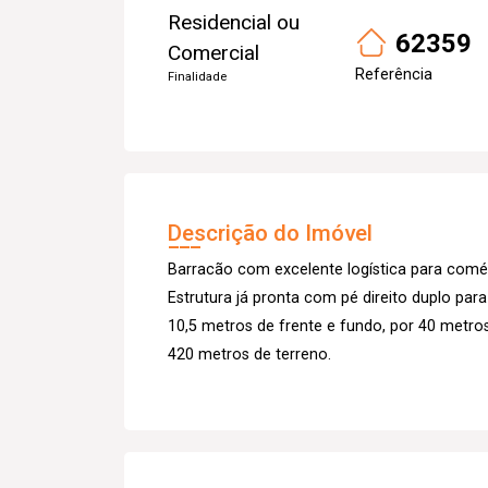
Residencial ou
62359
Comercial
Referência
Finalidade
Descrição do Imóvel
Barracão com excelente logística para comérc
Estrutura já pronta com pé direito duplo par
10,5 metros de frente e fundo, por 40 metros 
420 metros de terreno.