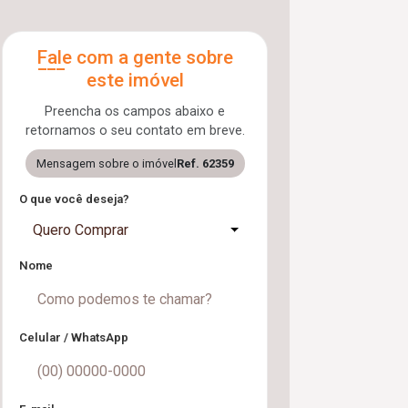
Fale com a gente sobre
este imóvel
Preencha os campos abaixo e
retornamos o seu contato em breve.
Mensagem sobre o imóvel
Ref. 62359
O que você deseja?
Quero Comprar
Nome
Celular / WhatsApp