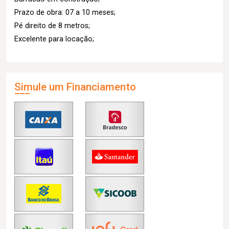
Prazo de obra: 07 a 10 meses;
Pé direito de 8 metros;
Excelente para locação;
Simule um Financiamento