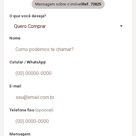
Mensagem sobre o imóvel
Ref. 73825
O que você deseja?
Quero Comprar
Nome
Celular / WhatsApp
E-mail
Telefone fixo
(opcional)
Mensagem