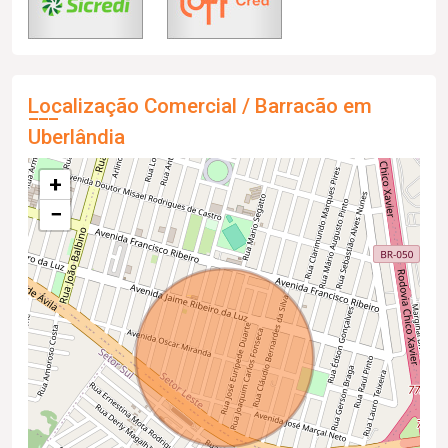
Localização Comercial / Barracão em
Uberlândia
+
−