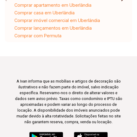
Comprar apartamento em Uberlândia
Comprar casa em Uberlândia
Comprar imóvel comercial em Uberlândia
Comprar lançamentos em Uberlândia
Comprar com Permuta
A Ivan informa que as mobílias e artigos de decoração são
ilustrativos e não fazem parte do imóvel, salvo indicação
específica. Reservamo-nos o direito de alterar valores e
dados sem aviso prévio. Taxas como condomínio e IPTU são
aproximadas e podem variar ao longo do processo de
locação. A disponibilidade dos imóveis anunciados pode
mudar devido à alta rotatividade. Solicitações feitas no site
não garantem reserva, compra, venda ou locação.