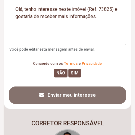
Você pode editar esta mensagem antes de enviar.
Concordo com os
Termos
e
Privacidade
Enviar meu interesse
CORRETOR RESPONSÁVEL