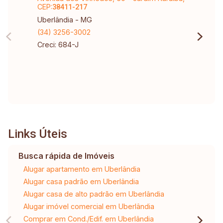
CEP:
38411-217
Uberlândia - MG
(34) 3256-3002
Creci: 684-J
Links Úteis
Busca rápida de Imóveis
Alugar apartamento em Uberlândia
Alugar casa padrão em Uberlândia
Alugar casa de alto padrão em Uberlândia
Alugar imóvel comercial em Uberlândia
Comprar em Cond./Edif. em Uberlândia