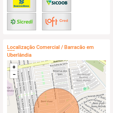
Localização Comercial / Barracão em
Uberlândia
+
−