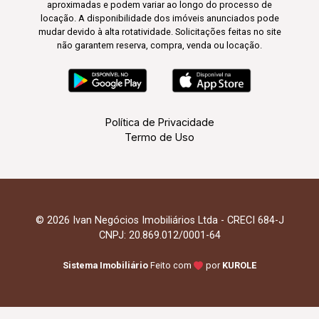
aproximadas e podem variar ao longo do processo de
locação. A disponibilidade dos imóveis anunciados pode
mudar devido à alta rotatividade. Solicitações feitas no site
não garantem reserva, compra, venda ou locação.
Política de Privacidade
Termo de Uso
© 2026 Ivan Negócios Imobiliários Ltda - CRECI 684-J
CNPJ: 20.869.012/0001-64
Sistema Imobiliário
Feito com
por
KUROLE