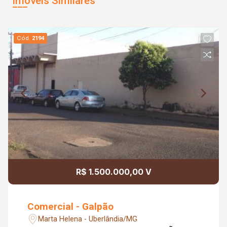
Imóveis Similares
Cód.
2194
R$ 1.500.000,00 V
Comercial - Galpão
Marta Helena - Uberlândia/MG