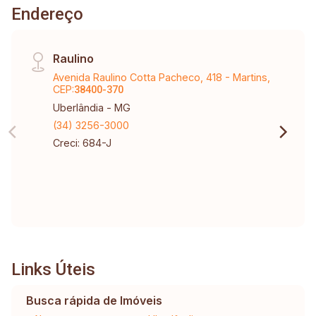
Endereço
Raulino
Avenida Raulino Cotta Pacheco, 418 - Martins,
CEP:
38400-370
Uberlândia - MG
(34) 3256-3000
Creci: 684-J
Links Úteis
Busca rápida de Imóveis