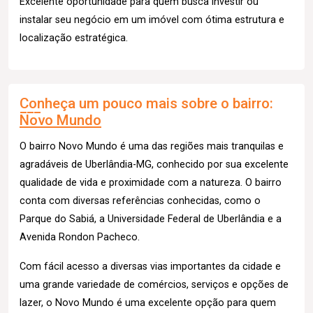
Excelente oportunidade para quem busca investir ou
instalar seu negócio em um imóvel com ótima estrutura e
localização estratégica.
Conheça um pouco mais sobre o bairro:
Novo Mundo
O bairro Novo Mundo é uma das regiões mais tranquilas e
agradáveis de Uberlândia-MG, conhecido por sua excelente
qualidade de vida e proximidade com a natureza. O bairro
conta com diversas referências conhecidas, como o
Parque do Sabiá, a Universidade Federal de Uberlândia e a
Avenida Rondon Pacheco.
Com fácil acesso a diversas vias importantes da cidade e
uma grande variedade de comércios, serviços e opções de
lazer, o Novo Mundo é uma excelente opção para quem