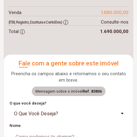
1.690.000,00
Venda
Consulte-nos
(ITBI, Registro, Escritura e Certidões)
Total
1.690.000,00
Fale com a gente sobre este imóvel
Preencha os campos abaixo e retornamos o seu contato
em breve.
Mensagem sobre o imóvel
Ref. 83806
O que você deseja?
O Que Você Deseja?
Nome