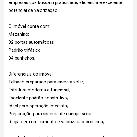
empresas que buscam praticidade, eficiência e excelente
potencial de valorização.
O imóvel conta com:
Mezanino;
02 portas automáticas;
Padrão trifásico;
04 banheiros;
Diferenciais do imóvel:
Telhado preparado para energia solar;
Estrutura moderna e funcional;
Excelente padrão construtivo;
Ideal para operação imediata;
Preparação para sistema de energia solar;
Região em crescimento e valorização contínua;