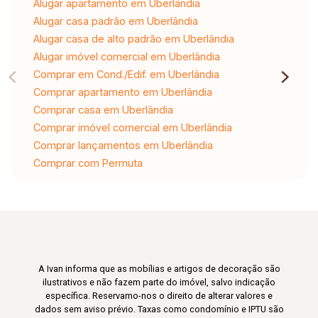
Alugar apartamento em Uberlândia
Alugar casa padrão em Uberlândia
Alugar casa de alto padrão em Uberlândia
Alugar imóvel comercial em Uberlândia
Comprar em Cond./Edif. em Uberlândia
Comprar apartamento em Uberlândia
Comprar casa em Uberlândia
Comprar imóvel comercial em Uberlândia
Comprar lançamentos em Uberlândia
Comprar com Permuta
A Ivan informa que as mobílias e artigos de decoração são
ilustrativos e não fazem parte do imóvel, salvo indicação
específica. Reservamo-nos o direito de alterar valores e
dados sem aviso prévio. Taxas como condomínio e IPTU são