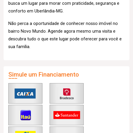
busca um lugar para morar com praticidade, segurança e
conforto em Uberlândia-MG.
Não perca a oportunidade de conhecer nosso imóvel no
bairro Novo Mundo. Agende agora mesmo uma visita e
descubra tudo o que este lugar pode oferecer para você e
sua família.
Simule um Financiamento