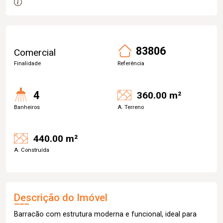
83806
Comercial
Finalidade
Referência
4
360.00 m²
Banheiros
A. Terreno
440.00 m²
A. Construída
Descrição do Imóvel
Barracão com estrutura moderna e funcional, ideal para