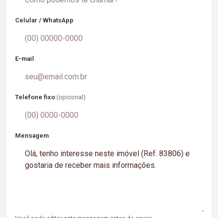
Celular / WhatsApp
E-mail
Telefone fixo
(opcional)
Mensagem