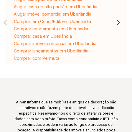
Alugar casa de alto padrão em Uberlândia
Alugar imóvel comercial em Uberlândia
Comprar em Cond./Edif. em Uberlândia
Comprar apartamento em Uberlândia
Comprar casa em Uberlândia
Comprar imóvel comercial em Uberlândia
Comprar lançamentos em Uberlândia
Comprar com Permuta
A Ivan informa que as mobílias e artigos de decoração são
ilustrativos e não fazem parte do imóvel, salvo indicação
específica. Reservamo-nos o direito de alterar valores e
dados sem aviso prévio. Taxas como condomínio e IPTU são
aproximadas e podem variar ao longo do processo de
locação. A disponibilidade dos imóveis anunciados pode