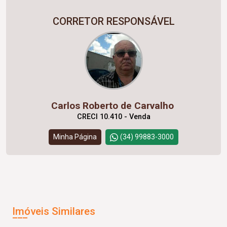
CORRETOR RESPONSÁVEL
Carlos Roberto de Carvalho
CRECI 10.410 - Venda
Minha Página
(34) 99883-3000
Imóveis Similares