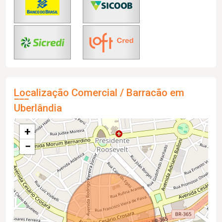
Localização Comercial / Barracão em
Uberlândia
+
−