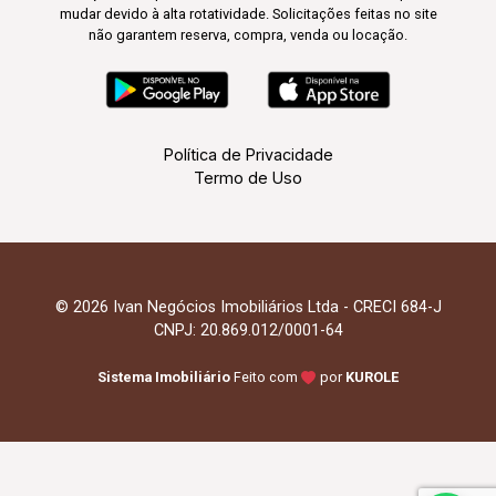
mudar devido à alta rotatividade. Solicitações feitas no site
não garantem reserva, compra, venda ou locação.
Política de Privacidade
Termo de Uso
© 2026 Ivan Negócios Imobiliários Ltda - CRECI 684-J
CNPJ: 20.869.012/0001-64
Sistema Imobiliário
Feito com
por
KUROLE