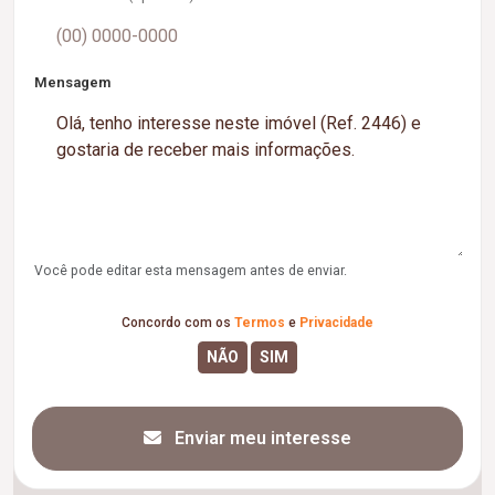
Mensagem
Você pode editar esta mensagem antes de enviar.
Concordo com os
Termos
e
Privacidade
Enviar meu interesse