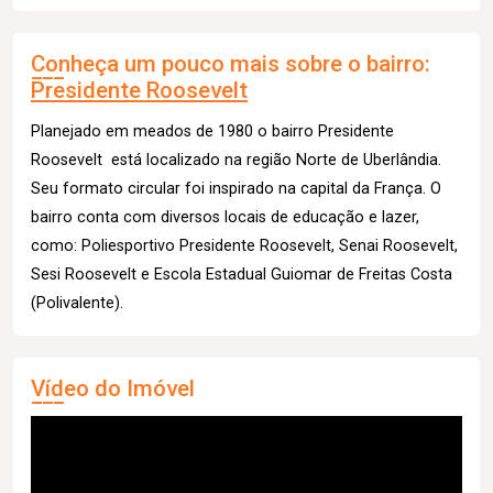
Conheça um pouco mais sobre o bairro:
Presidente Roosevelt
Planejado em meados de 1980 o bairro Presidente
Roosevelt está localizado na região Norte de Uberlândia.
Seu formato circular foi inspirado na capital da França. O
bairro conta com diversos locais de educação e lazer,
como: Poliesportivo Presidente Roosevelt, Senai Roosevelt,
Sesi Roosevelt e Escola Estadual Guiomar de Freitas Costa
(Polivalente).
Vídeo do Imóvel