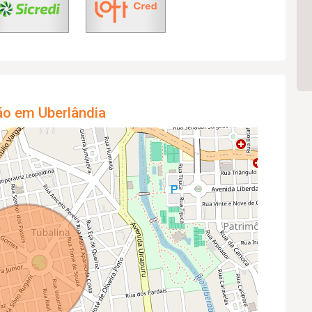
ão em Uberlândia