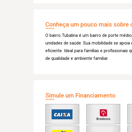
Conheça um pouco mais sobre o
O bairro Tubalina é um bairro de porte médio
unidades de saúde. Sua mobilidade se apoia
eficiente. Ideal para famílias e profissionai
de qualidade e ambiente familiar.
Simule um Financiamento