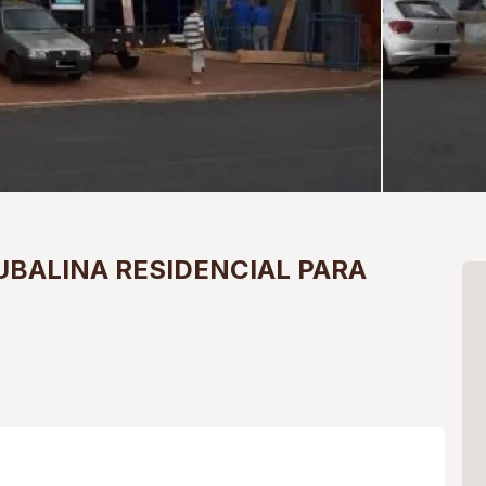
UBALINA
RESIDENCIAL PARA