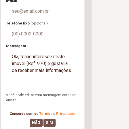
E-mail
Telefone fixo
(opcional)
Mensagem
Você pode editar esta mensagem antes de
enviar.
Concordo com os
Termos
e
Privacidade