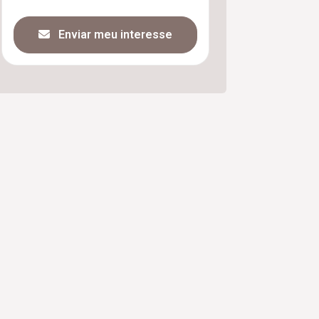
Enviar meu interesse