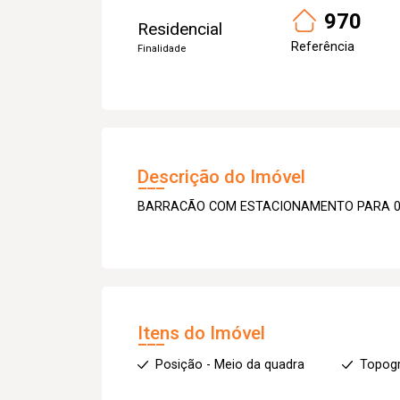
970
Residencial
Referência
Finalidade
Descrição do Imóvel
BARRACÃO COM ESTACIONAMENTO PARA 0
Itens do Imóvel
Posição - Meio da quadra
Topogr