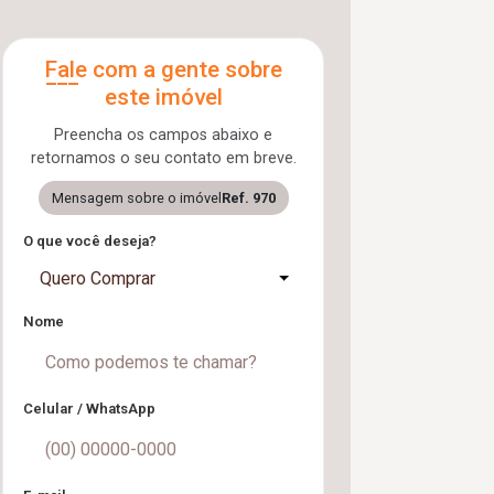
Fale com a gente sobre
este imóvel
Preencha os campos abaixo e
retornamos o seu contato em breve.
Mensagem sobre o imóvel
Ref. 970
O que você deseja?
Quero Comprar
Nome
Celular / WhatsApp