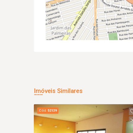
Imóveis Similares
Cód.
52139