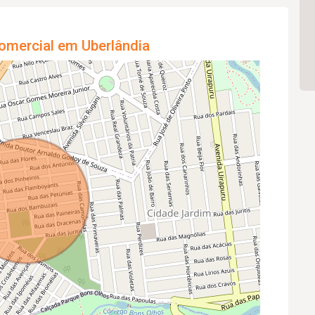
omercial em Uberlândia