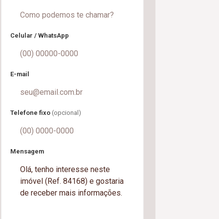
Celular / WhatsApp
E-mail
Telefone fixo
(opcional)
Mensagem