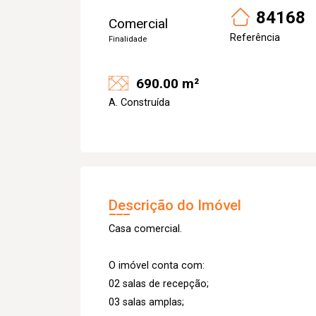
84168
Comercial
Referência
Finalidade
690.00 m²
A. Construída
Descrição do Imóvel
Casa comercial.
O imóvel conta com:
02 salas de recepção;
03 salas amplas;