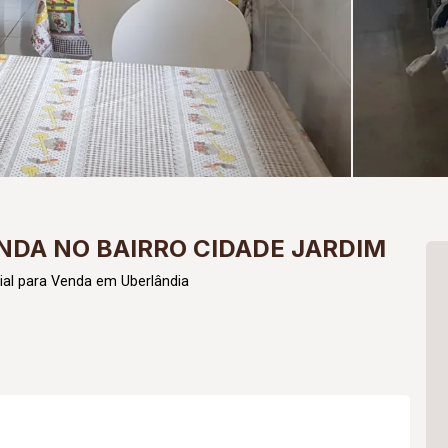
NDA NO BAIRRO CIDADE JARDIM
al para Venda em Uberlândia