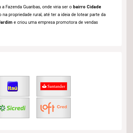
a Fazenda Guaribas, onde viria ser o
bairro Cidade
a propriedade rural, até ter a ideia de lotear parte da
Jardim
e criou uma empresa promotora de vendas