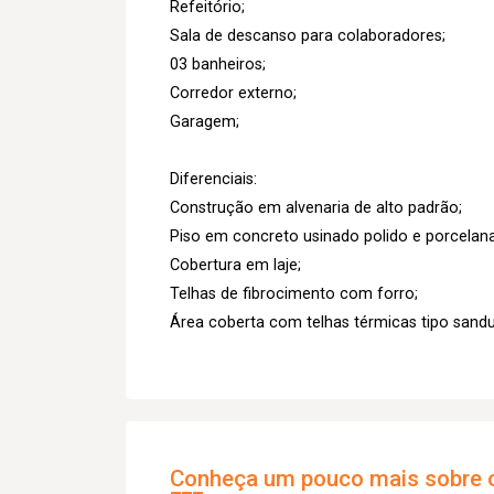
Refeitório;
Sala de descanso para colaboradores;
03 banheiros;
Corredor externo;
Garagem;
Diferenciais:
Construção em alvenaria de alto padrão;
Piso em concreto usinado polido e porcelana
Cobertura em laje;
Telhas de fibrocimento com forro;
Área coberta com telhas térmicas tipo sandu
Conheça um pouco mais sobre o