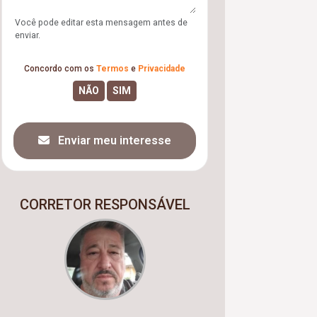
Você pode editar esta mensagem antes de
enviar.
Concordo com os
Termos
e
Privacidade
Enviar meu interesse
CORRETOR RESPONSÁVEL