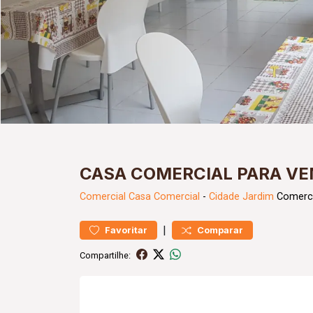
CASA COMERCIAL PARA VE
Comercial
Casa Comercial
-
Cidade Jardim
Comerci
|
Favoritar
Comparar
Compartilhe: