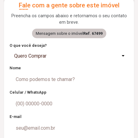
Fale com a gente sobre este imóvel
Preencha os campos abaixo e retornamos o seu contato
em breve.
Mensagem sobre o imóvel
Ref. 67499
O que você deseja?
Quero Comprar
Nome
Celular / WhatsApp
E-mail