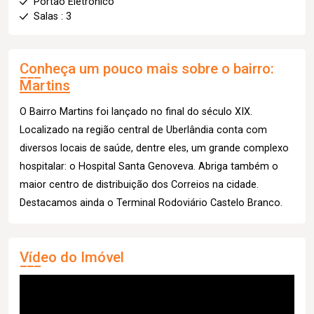
Portão Eletrônico
Salas : 3
Conheça um pouco mais sobre o bairro:
Martins
O Bairro Martins foi lançado no final do século XIX.
Localizado na região central de Uberlândia conta com
diversos locais de saúde, dentre eles, um grande complexo
hospitalar: o Hospital Santa Genoveva. Abriga também o
maior centro de distribuição dos Correios na cidade.
Destacamos ainda o Terminal Rodoviário Castelo Branco.
Vídeo do Imóvel