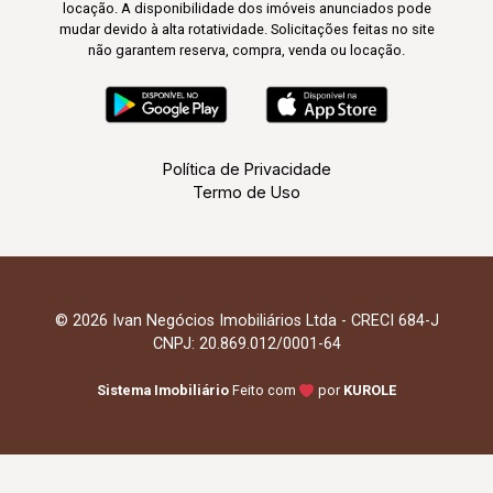
locação. A disponibilidade dos imóveis anunciados pode
mudar devido à alta rotatividade. Solicitações feitas no site
não garantem reserva, compra, venda ou locação.
Política de Privacidade
Termo de Uso
© 2026 Ivan Negócios Imobiliários Ltda - CRECI 684-J
CNPJ: 20.869.012/0001-64
Sistema Imobiliário
Feito com
por
KUROLE