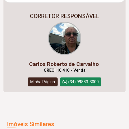
CORRETOR RESPONSÁVEL
Carlos Roberto de Carvalho
CRECI 10.410 - Venda
Minha Página
(34) 99883-3000
Imóveis Similares