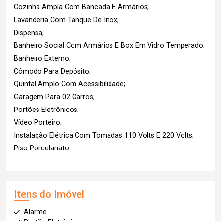
Cozinha Ampla Com Bancada E Armários;
Lavanderia Com Tanque De Inox;
Dispensa;
Banheiro Social Com Armários E Box Em Vidro Temperado;
Banheiro Externo;
Cômodo Para Depósito;
Quintal Amplo Com Acessibilidade;
Garagem Para 02 Carros;
Portões Eletrônicos;
Vídeo Porteiro;
Instalação Elétrica Com Tomadas 110 Volts E 220 Volts;
Piso Porcelanato.
Itens do Imóvel
Alarme