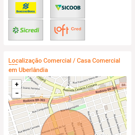
Localização Comercial / Casa Comercial
em Uberlândia
+
−