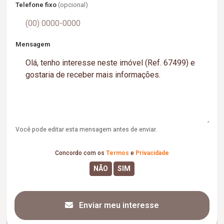
Telefone fixo
(opcional)
Mensagem
Você pode editar esta mensagem antes de enviar.
Concordo com os
Termos
e
Privacidade
Enviar meu interesse