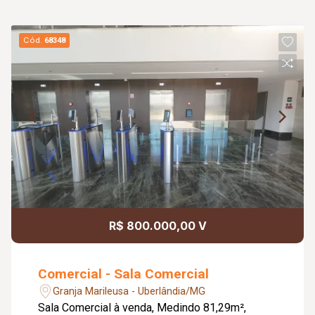
Cód.
68348
R$ 800.000,00 V
Comercial - Sala Comercial
Granja Marileusa - Uberlândia/MG
Sala Comercial à venda, Medindo 81,29m²,