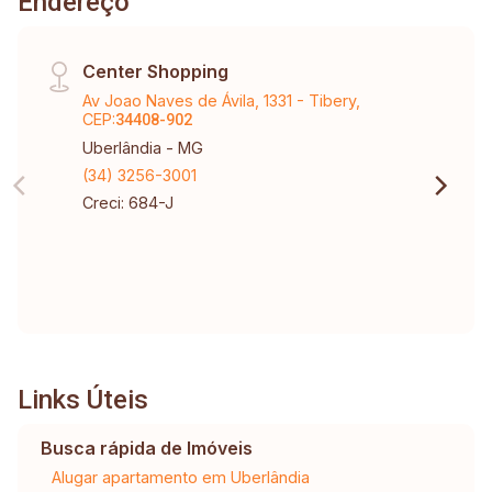
Endereço
Center Shopping
Av Joao Naves de Ávila, 1331 - Tibery,
CEP:
34408-902
Uberlândia - MG
(34) 3256-3001
Creci: 684-J
Links Úteis
Busca rápida de Imóveis
Alugar apartamento em Uberlândia