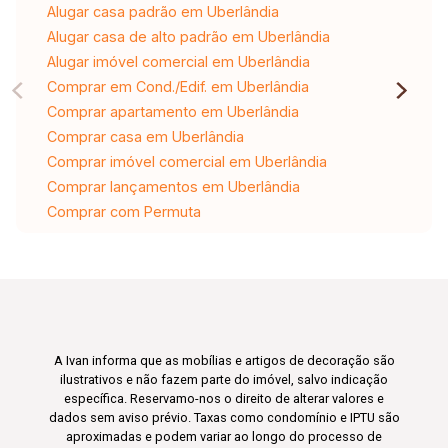
Alugar casa padrão em Uberlândia
Alugar casa de alto padrão em Uberlândia
Alugar imóvel comercial em Uberlândia
Comprar em Cond./Edif. em Uberlândia
Comprar apartamento em Uberlândia
Comprar casa em Uberlândia
Comprar imóvel comercial em Uberlândia
Comprar lançamentos em Uberlândia
Comprar com Permuta
A Ivan informa que as mobílias e artigos de decoração são
ilustrativos e não fazem parte do imóvel, salvo indicação
específica. Reservamo-nos o direito de alterar valores e
dados sem aviso prévio. Taxas como condomínio e IPTU são
aproximadas e podem variar ao longo do processo de