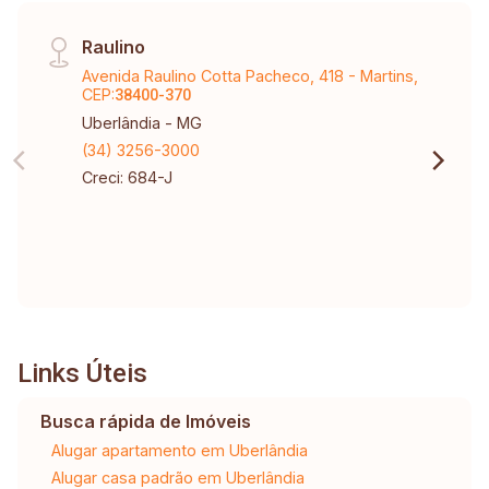
Raulino
Avenida Raulino Cotta Pacheco, 418 - Martins,
CEP:
38400-370
Uberlândia - MG
(34) 3256-3000
Creci: 684-J
Links Úteis
Busca rápida de Imóveis
Alugar apartamento em Uberlândia
Alugar casa padrão em Uberlândia