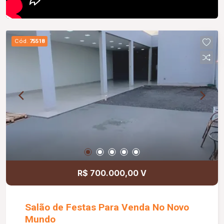
Cód.
75518
R$ 700.000,00 V
Salão de Festas Para Venda No Novo
Mundo