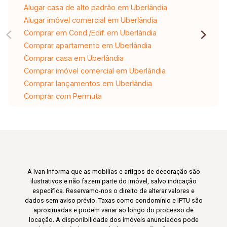
Alugar casa de alto padrão em Uberlândia
Alugar imóvel comercial em Uberlândia
Comprar em Cond./Edif. em Uberlândia
Comprar apartamento em Uberlândia
Comprar casa em Uberlândia
Comprar imóvel comercial em Uberlândia
Comprar lançamentos em Uberlândia
Comprar com Permuta
A Ivan informa que as mobílias e artigos de decoração são
ilustrativos e não fazem parte do imóvel, salvo indicação
específica. Reservamo-nos o direito de alterar valores e
dados sem aviso prévio. Taxas como condomínio e IPTU são
aproximadas e podem variar ao longo do processo de
locação. A disponibilidade dos imóveis anunciados pode