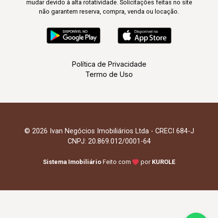
mudar devido à alta rotatividade. Solicitações feitas no site
não garantem reserva, compra, venda ou locação.
Política de Privacidade
Termo de Uso
© 2026 Ivan Negócios Imobiliários Ltda - CRECI 684-J
CNPJ: 20.869.012/0001-64
Sistema Imobiliário
Feito com
por
KUROLE