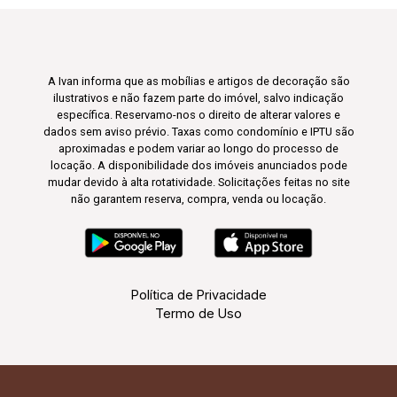
A Ivan informa que as mobílias e artigos de decoração são
ilustrativos e não fazem parte do imóvel, salvo indicação
específica. Reservamo-nos o direito de alterar valores e
dados sem aviso prévio. Taxas como condomínio e IPTU são
aproximadas e podem variar ao longo do processo de
locação. A disponibilidade dos imóveis anunciados pode
mudar devido à alta rotatividade. Solicitações feitas no site
não garantem reserva, compra, venda ou locação.
Política de Privacidade
Termo de Uso