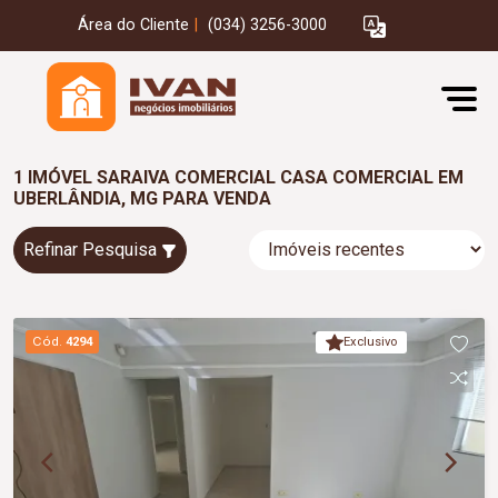
Área do Cliente
|
(034) 3256-3000
1 IMÓVEL SARAIVA COMERCIAL CASA COMERCIAL EM
UBERLÂNDIA, MG PARA VENDA
Refinar Pesquisa
Cód.
4294
Exclusivo