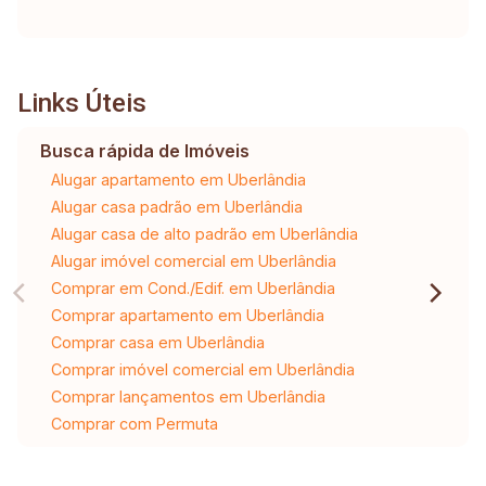
Links Úteis
Busca rápida de Imóveis
Alugar apartamento em Uberlândia
Alugar casa padrão em Uberlândia
Alugar casa de alto padrão em Uberlândia
Alugar imóvel comercial em Uberlândia
Comprar em Cond./Edif. em Uberlândia
Comprar apartamento em Uberlândia
Comprar casa em Uberlândia
Comprar imóvel comercial em Uberlândia
Comprar lançamentos em Uberlândia
Comprar com Permuta