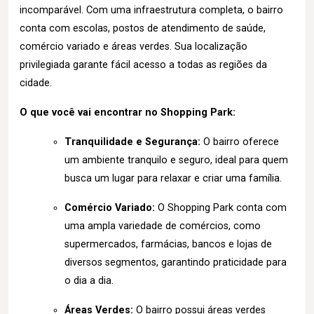
incomparável. Com uma infraestrutura completa, o bairro
conta com escolas, postos de atendimento de saúde,
comércio variado e áreas verdes. Sua localização
privilegiada garante fácil acesso a todas as regiões da
cidade.
O que você vai encontrar no Shopping Park:
Tranquilidade e Segurança:
O bairro oferece
um ambiente tranquilo e seguro, ideal para quem
busca um lugar para relaxar e criar uma família.
Comércio Variado:
O Shopping Park conta com
uma ampla variedade de comércios, como
supermercados, farmácias, bancos e lojas de
diversos segmentos, garantindo praticidade para
o dia a dia.
Áreas Verdes:
O bairro possui áreas verdes