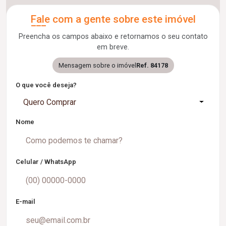
Fale com a gente sobre este imóvel
Preencha os campos abaixo e retornamos o seu contato
em breve.
Mensagem sobre o imóvel
Ref. 84178
O que você deseja?
Quero Comprar
Nome
Celular / WhatsApp
E-mail