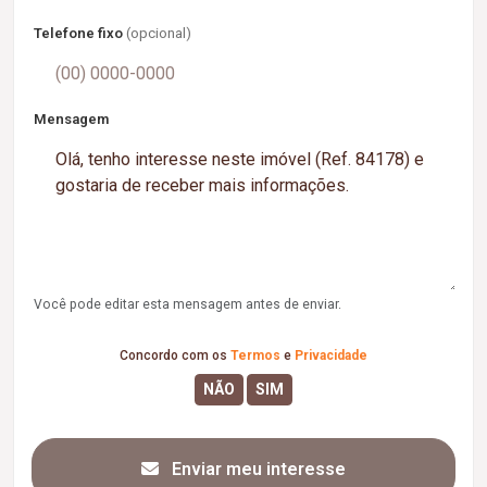
Telefone fixo
(opcional)
Mensagem
Você pode editar esta mensagem antes de enviar.
Concordo com os
Termos
e
Privacidade
Enviar meu interesse