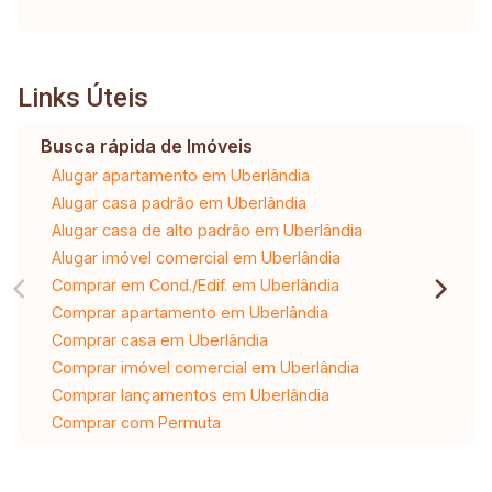
Links Úteis
Busca rápida de Imóveis
Alugar apartamento em Uberlândia
Alugar casa padrão em Uberlândia
Alugar casa de alto padrão em Uberlândia
Alugar imóvel comercial em Uberlândia
Comprar em Cond./Edif. em Uberlândia
Comprar apartamento em Uberlândia
Comprar casa em Uberlândia
Comprar imóvel comercial em Uberlândia
Comprar lançamentos em Uberlândia
Comprar com Permuta