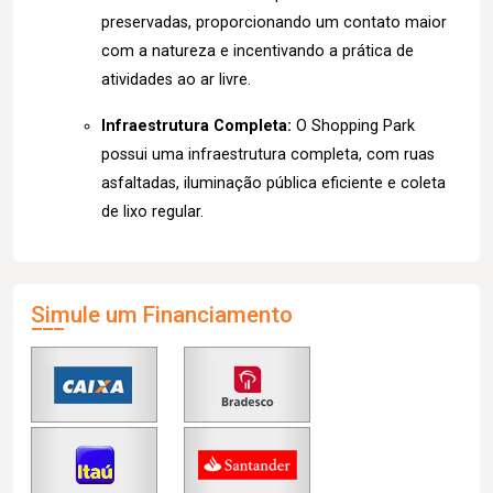
preservadas, proporcionando um contato maior
com a natureza e incentivando a prática de
atividades ao ar livre.
Infraestrutura Completa:
O Shopping Park
possui uma infraestrutura completa, com ruas
asfaltadas, iluminação pública eficiente e coleta
de lixo regular.
Simule um Financiamento