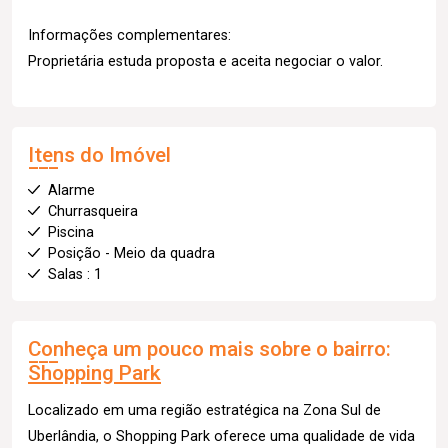
Informações complementares:
Proprietária estuda proposta e aceita negociar o valor.
Itens do Imóvel
Alarme
Churrasqueira
Piscina
Posição - Meio da quadra
Salas : 1
Conheça um pouco mais sobre o bairro:
Shopping Park
Localizado em uma região estratégica na Zona Sul de
Uberlândia, o Shopping Park oferece uma qualidade de vida