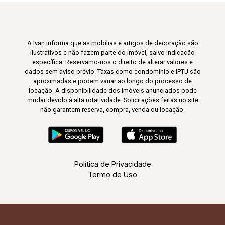
A Ivan informa que as mobílias e artigos de decoração são
ilustrativos e não fazem parte do imóvel, salvo indicação
específica. Reservamo-nos o direito de alterar valores e
dados sem aviso prévio. Taxas como condomínio e IPTU são
aproximadas e podem variar ao longo do processo de
locação. A disponibilidade dos imóveis anunciados pode
mudar devido à alta rotatividade. Solicitações feitas no site
não garantem reserva, compra, venda ou locação.
Política de Privacidade
Termo de Uso