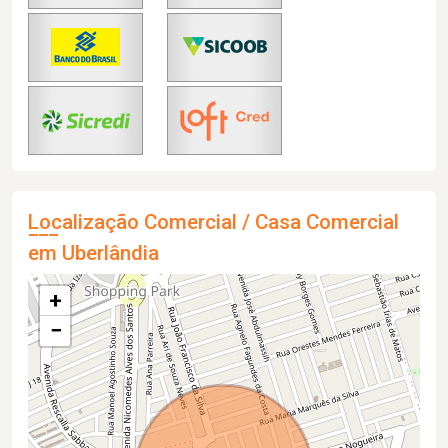
Localização Comercial / Casa Comercial
em Uberlândia
+
−