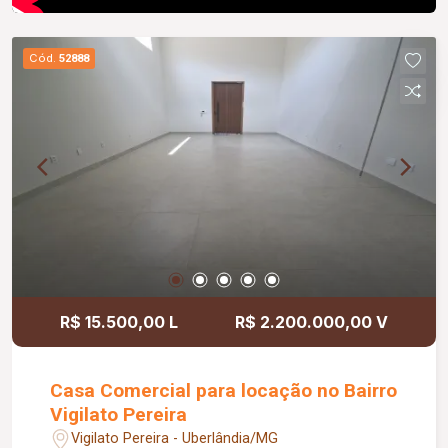
Cód.
52888
R$ 15.500,00 L
R$ 2.200.000,00 V
Casa Comercial para locação no Bairro
Vigilato Pereira
Vigilato Pereira - Uberlândia/MG