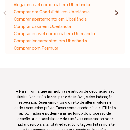
Alugar imóvel comercial em Uberlândia
Comprar em Cond./Edif. em Uberlândia
Comprar apartamento em Uberlândia
Comprar casa em Uberlândia
Comprar imóvel comercial em Uberlândia
Comprar lançamentos em Uberlândia
Comprar com Permuta
A Ivan informa que as mobílias e artigos de decoração são
ilustrativos e não fazem parte do imóvel, salvo indicação
específica. Reservamo-nos o direito de alterar valores e
dados sem aviso prévio. Taxas como condomínio e IPTU são
aproximadas e podem variar ao longo do processo de
locação. A disponibilidade dos imóveis anunciados pode
mudar devido à alta rotatividade. Solicitações feitas no site
não garantem reserva, compra, venda ou locação.