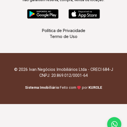
Política de Privacidade
Termo de Uso
© 2026 Ivan Negócios Imobiliários Ltda - CRECI 684-J
CNPJ: 20.869.012/0001-64
Sistema Imobiliário
Feito com
por
KUROLE