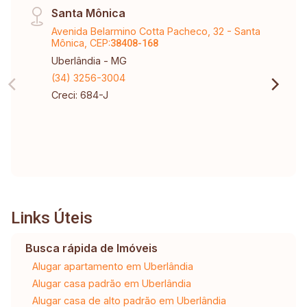
Santa Mônica
Avenida Belarmino Cotta Pacheco, 32 - Santa
Mônica, CEP:
38408-168
Uberlândia - MG
(34) 3256-3004
Creci: 684-J
Links Úteis
Busca rápida de Imóveis
Alugar apartamento em Uberlândia
Alugar casa padrão em Uberlândia
Alugar casa de alto padrão em Uberlândia