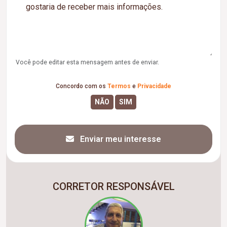
Você pode editar esta mensagem antes de enviar.
Concordo com os
Termos
e
Privacidade
Enviar meu interesse
CORRETOR RESPONSÁVEL