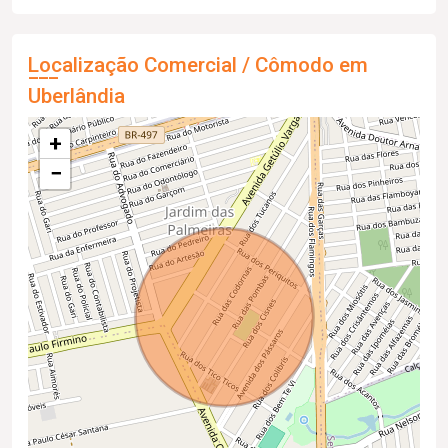
Localização Comercial / Cômodo em
Uberlândia
+
−