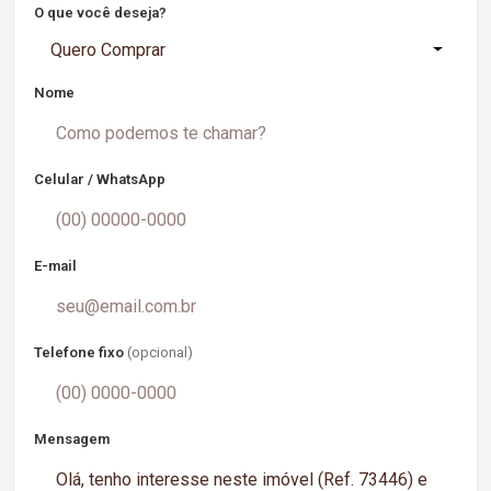
O que você deseja?
Quero Comprar
Nome
Celular / WhatsApp
E-mail
Telefone fixo
(opcional)
Mensagem