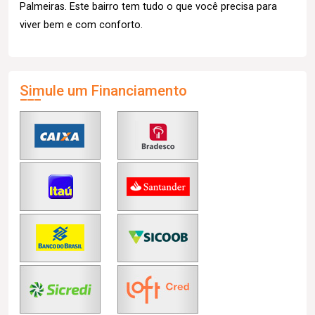
Palmeiras. Este bairro tem tudo o que você precisa para
viver bem e com conforto.
Simule um Financiamento