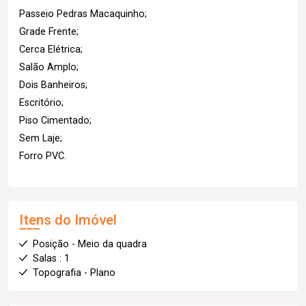
Passeio Pedras Macaquinho;
Grade Frente;
Cerca Elétrica;
Salão Amplo;
Dois Banheiros;
Escritório;
Piso Cimentado;
Sem Laje;
Forro PVC.
Itens do Imóvel
Posição - Meio da quadra
Salas : 1
Topografia - Plano