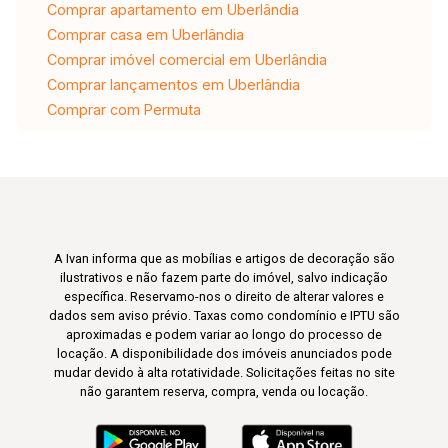
Comprar apartamento em Uberlândia
Comprar casa em Uberlândia
Comprar imóvel comercial em Uberlândia
Comprar lançamentos em Uberlândia
Comprar com Permuta
A Ivan informa que as mobílias e artigos de decoração são
ilustrativos e não fazem parte do imóvel, salvo indicação
específica. Reservamo-nos o direito de alterar valores e
dados sem aviso prévio. Taxas como condomínio e IPTU são
aproximadas e podem variar ao longo do processo de
locação. A disponibilidade dos imóveis anunciados pode
mudar devido à alta rotatividade. Solicitações feitas no site
não garantem reserva, compra, venda ou locação.