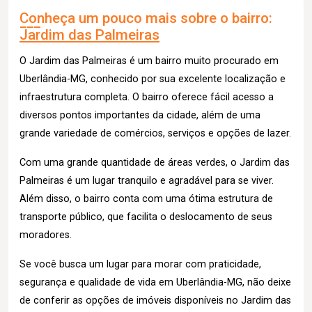
Conheça um pouco mais sobre o bairro:
Jardim das Palmeiras
O Jardim das Palmeiras é um bairro muito procurado em
Uberlândia-MG, conhecido por sua excelente localização e
infraestrutura completa. O bairro oferece fácil acesso a
diversos pontos importantes da cidade, além de uma
grande variedade de comércios, serviços e opções de lazer.
Com uma grande quantidade de áreas verdes, o Jardim das
Palmeiras é um lugar tranquilo e agradável para se viver.
Além disso, o bairro conta com uma ótima estrutura de
transporte público, que facilita o deslocamento de seus
moradores.
Se você busca um lugar para morar com praticidade,
segurança e qualidade de vida em Uberlândia-MG, não deixe
de conferir as opções de imóveis disponíveis no Jardim das