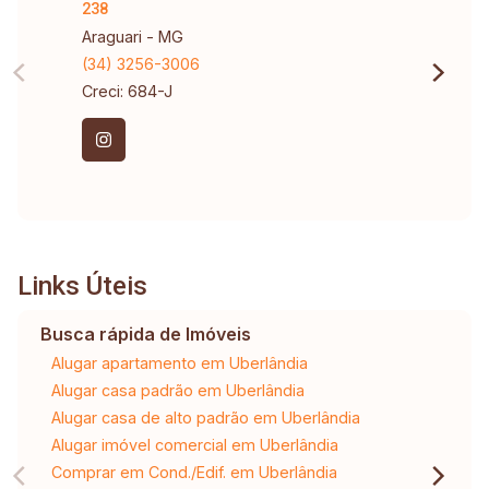
238
Araguari - MG
(34) 3256-3006
Creci: 684-J
Links Úteis
Busca rápida de Imóveis
Alugar apartamento em Uberlândia
Alugar casa padrão em Uberlândia
Alugar casa de alto padrão em Uberlândia
Alugar imóvel comercial em Uberlândia
Comprar em Cond./Edif. em Uberlândia