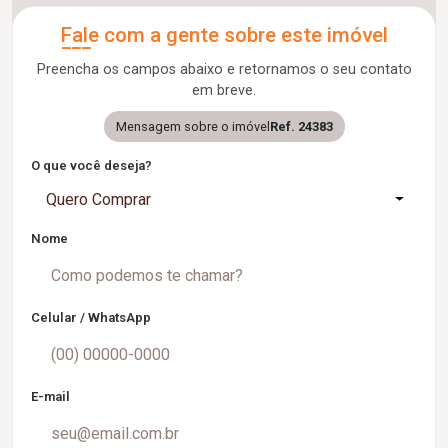
Fale com a gente sobre este imóvel
Preencha os campos abaixo e retornamos o seu contato
em breve.
Mensagem sobre o imóvel
Ref. 24383
O que você deseja?
Quero Comprar
Nome
Celular / WhatsApp
E-mail