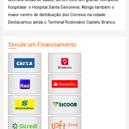
hospitalar: o Hospital Santa Genoveva. Abriga também o
maior centro de distribuição dos Correios na cidade.
Destacamos ainda o Terminal Rodoviário Castelo Branco.
Simule um Financiamento