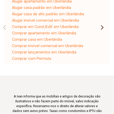
Alugar apartamento em Uberlândia
Alugar casa padrão em Uberlândia
Alugar casa de alto padrão em Uberlândia
Alugar imóvel comercial em Uberlândia
Comprar em Cond./Edif. em Uberlândia
Comprar apartamento em Uberlândia
Comprar casa em Uberlândia
Comprar imóvel comercial em Uberlândia
Comprar lançamentos em Uberlândia
Comprar com Permuta
A Ivan informa que as mobílias e artigos de decoração são
ilustrativos e não fazem parte do imóvel, salvo indicação
específica. Reservamo-nos o direito de alterar valores e
dados sem aviso prévio. Taxas como condomínio e IPTU são