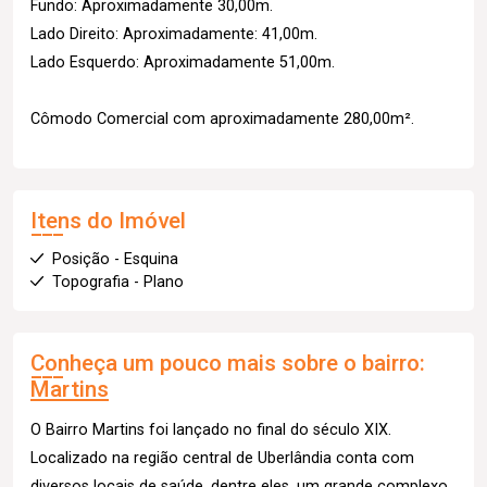
Fundo: Aproximadamente 30,00m.
Lado Direito: Aproximadamente: 41,00m.
Lado Esquerdo: Aproximadamente 51,00m.
Cômodo Comercial com aproximadamente 280,00m².
Itens do Imóvel
Posição - Esquina
Topografia - Plano
Conheça um pouco mais sobre o bairro:
Martins
O Bairro Martins foi lançado no final do século XIX.
Localizado na região central de Uberlândia conta com
diversos locais de saúde, dentre eles, um grande complexo