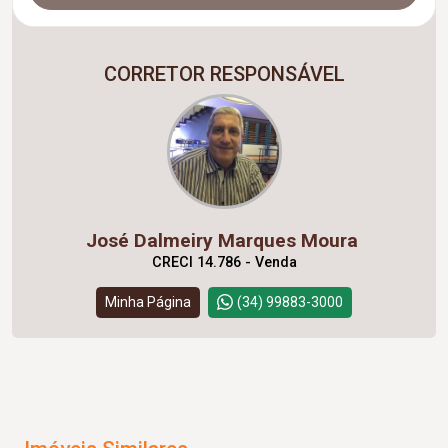
CORRETOR RESPONSÁVEL
José Dalmeiry Marques Moura
CRECI 14.786 - Venda
Minha Página
(34) 99883-3000