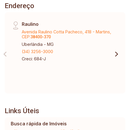
Endereço
Raulino
Avenida Raulino Cotta Pacheco, 418 - Martins,
CEP:
38400-370
Uberlândia - MG
(34) 3256-3000
Creci: 684-J
Links Úteis
Busca rápida de Imóveis