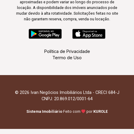
aproximadas e podem variar ao longo do processo de
locação. A disponibilidade dos imóveis anunciados pode
mudar devido à alta rotatividade. Solicitações feitas no site
não garantem reserva, compra, venda ou locação.
Política de Privacidade
Termo de Uso
© 2026 Ivan Negócios Imobiliários Ltda - CRECI 684-J
CNPJ: 20.869.012/0001-64
Sistema Imobiliário
Feito com
por
KUROLE