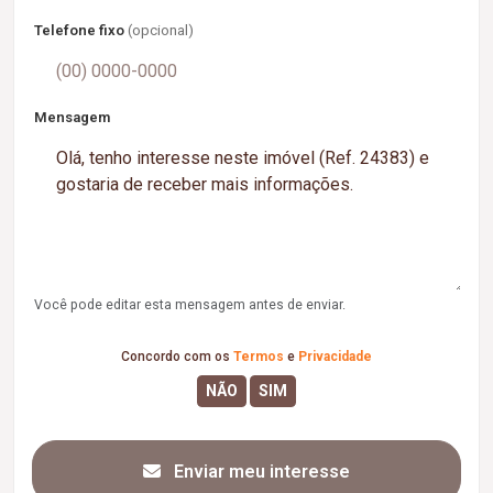
Telefone fixo
(opcional)
Mensagem
Você pode editar esta mensagem antes de enviar.
Concordo com os
Termos
e
Privacidade
Enviar meu interesse