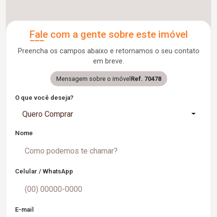
Fale com a gente sobre este imóvel
Preencha os campos abaixo e retornamos o seu contato
em breve.
Mensagem sobre o imóvel
Ref. 70478
O que você deseja?
Quero Comprar
Nome
Celular / WhatsApp
E-mail