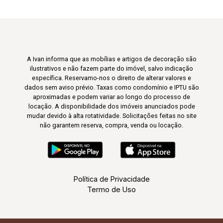
A Ivan informa que as mobílias e artigos de decoração são
ilustrativos e não fazem parte do imóvel, salvo indicação
específica. Reservamo-nos o direito de alterar valores e
dados sem aviso prévio. Taxas como condomínio e IPTU são
aproximadas e podem variar ao longo do processo de
locação. A disponibilidade dos imóveis anunciados pode
mudar devido à alta rotatividade. Solicitações feitas no site
não garantem reserva, compra, venda ou locação.
Política de Privacidade
Termo de Uso