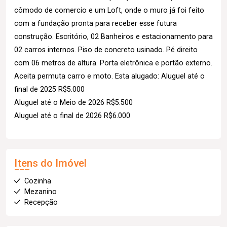
cômodo de comercio e um Loft, onde o muro já foi feito
com a fundação pronta para receber esse futura
construção. Escritório, 02 Banheiros e estacionamento para
02 carros internos. Piso de concreto usinado. Pé direito
com 06 metros de altura. Porta eletrônica e portão externo.
Aceita permuta carro e moto. Esta alugado: Aluguel até o
final de 2025 R$5.000
Aluguel até o Meio de 2026 R$5.500
Aluguel até o final de 2026 R$6.000
Itens do Imóvel
Cozinha
Mezanino
Recepção