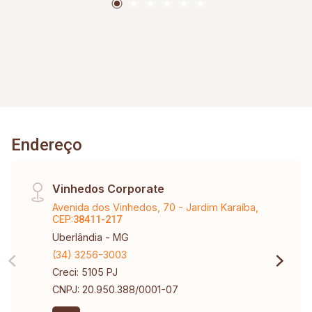
Endereço
Vinhedos Corporate
Avenida dos Vinhedos, 70 - Jardim Karaíba,
CEP:
38411-217
Uberlândia - MG
(34) 3256-3003
Creci: 5105 PJ
CNPJ: 20.950.388/0001-07