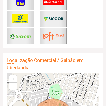
Localização Comercial / Galpão em
Uberlândia
+
−