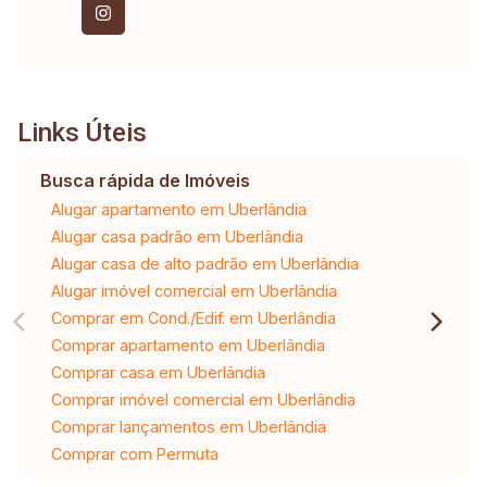
Links Úteis
Busca rápida de Imóveis
Alugar apartamento em Uberlândia
Alugar casa padrão em Uberlândia
Alugar casa de alto padrão em Uberlândia
Alugar imóvel comercial em Uberlândia
Comprar em Cond./Edif. em Uberlândia
Comprar apartamento em Uberlândia
Comprar casa em Uberlândia
Comprar imóvel comercial em Uberlândia
Comprar lançamentos em Uberlândia
Comprar com Permuta