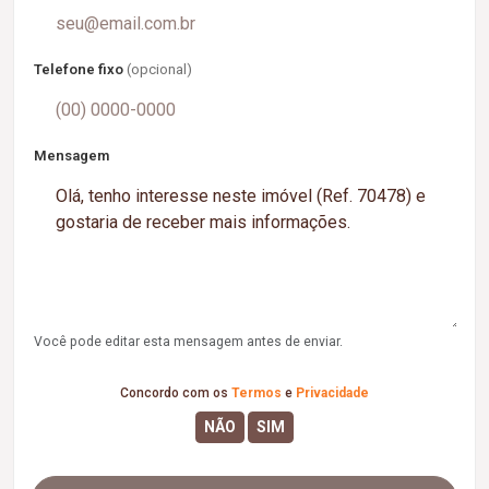
Telefone fixo
(opcional)
Mensagem
Você pode editar esta mensagem antes de enviar.
Concordo com os
Termos
e
Privacidade