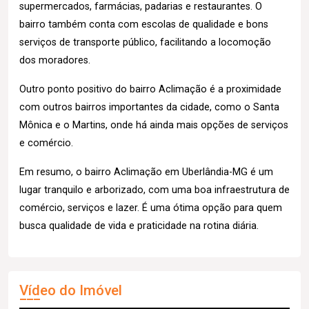
supermercados, farmácias, padarias e restaurantes. O
bairro também conta com escolas de qualidade e bons
serviços de transporte público, facilitando a locomoção
dos moradores.
Outro ponto positivo do bairro Aclimação é a proximidade
com outros bairros importantes da cidade, como o Santa
Mônica e o Martins, onde há ainda mais opções de serviços
e comércio.
Em resumo, o bairro Aclimação em Uberlândia-MG é um
lugar tranquilo e arborizado, com uma boa infraestrutura de
comércio, serviços e lazer. É uma ótima opção para quem
busca qualidade de vida e praticidade na rotina diária.
Vídeo do Imóvel