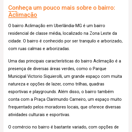
Conheça um pouco mais sobre o bairro:
Aclimação
O bairro Aclimação em Uberlândia-MG é um bairro
residencial de classe média, localizado na Zona Leste da
cidade. O bairro é conhecido por ser tranquilo e arborizado,
com ruas calmas e arborizadas.
Uma das principais características do bairro Aclimação é a
presença de diversas áreas verdes, como o Parque
Municipal Victorio Siquierolli, um grande espaço com muita
natureza e opções de lazer, como trilhas, quadras
esportivas e playgrounds. Além disso, o bairro também
conta com a Praça Clarimundo Carneiro, um espaço muito
frequentado pelos moradores locais, que oferece diversas
atividades culturais e esportivas.
O comércio no bairro é bastante variado, com opções de