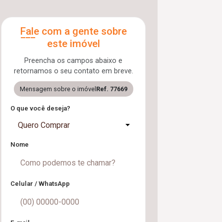
Fale com a gente sobre
este imóvel
Preencha os campos abaixo e
retornamos o seu contato em breve.
Mensagem sobre o imóvel
Ref. 77669
O que você deseja?
Quero Comprar
Nome
Celular / WhatsApp