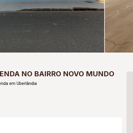
VENDA NO BAIRRO NOVO MUNDO
enda em Uberlândia