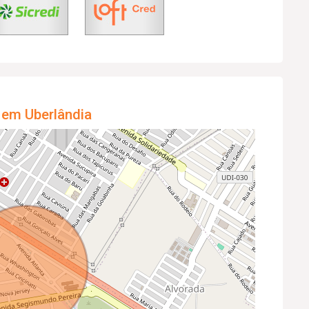
 em Uberlândia