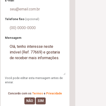
E-mail
Telefone fixo
(opcional)
Mensagem
Você pode editar esta mensagem antes de
enviar.
Concordo com os
Termos
e
Privacidade