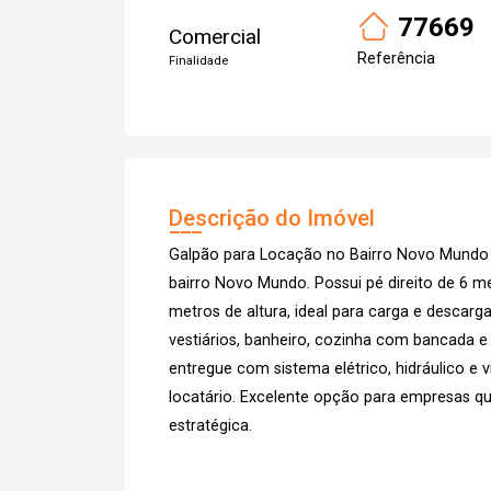
77669
Comercial
Referência
Finalidade
Descrição do Imóvel
Galpão para Locação no Bairro Novo Mundo 
bairro Novo Mundo. Possui pé direito de 6 m
metros de altura, ideal para carga e descarga
vestiários, banheiro, cozinha com bancada e 
entregue com sistema elétrico, hidráulico e
locatário. Excelente opção para empresas q
estratégica.