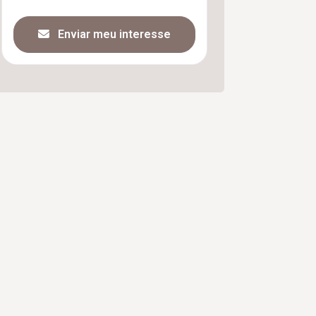
Enviar meu interesse