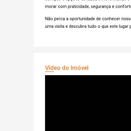
morar com praticidade, segurança e confort
Não perca a oportunidade de conhecer nos
uma visita e descubra tudo o que este lugar 
Vídeo do Imóvel